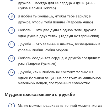
дружба — всегда для ее сердца и души. (Анн-
Луиза Жермен Неккер)
В любви ты желаешь, чтобы тебе верили; в
дружбе, чтобы тебя поняли. (Марсель Ашар)
Любовь — это две души в одном теле, дружба —
одна душа в двух телах. (Тадеуш Котарбинский)
Дружба — это взаимный шантаж, возведенный в
уровень любви. Робин Морган
Любовь соединяет сердца, а дружба соединяет
умы. (Алдона Ружанек)
Дружба, как и любовь не состоит только из
одной большой вещи. Она состоит из миллионов
маленьких вещей, построенных совместно.
Мудрые высказывания о дружбе
Мы не можем предсказать точный момент, когда