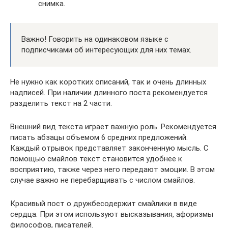
снимка.
Важно! Говорить на одинаковом языке с
подписчиками об интересующих для них темах.
Не нужно как коротких описаний, так и очень длинных
надписей. При наличии длинного поста рекомендуется
разделить текст на 2 части.
Внешний вид текста играет важную роль. Рекомендуется
писать абзацы объемом 6 средних предложений.
Каждый отрывок представляет законченную мысль. С
помощью смайлов текст становится удобнее к
восприятию, также через него передают эмоции. В этом
случае важно не перебарщивать с числом смайлов.
Красивый пост о дружбесодержит смайлики в виде
сердца. При этом используют высказывания, афоризмы
философов, писателей.