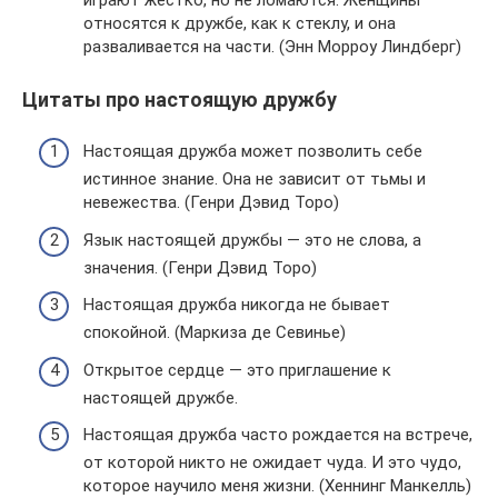
относятся к дружбе, как к стеклу, и она
разваливается на части. (Энн Морроу Линдберг)
Цитаты про настоящую дружбу
Настоящая дружба может позволить себе
истинное знание. Она не зависит от тьмы и
невежества. (Генри Дэвид Торо)
Язык настоящей дружбы — это не слова, а
значения. (Генри Дэвид Торо)
Настоящая дружба никогда не бывает
спокойной. (Маркиза де Севинье)
Открытое сердце — это приглашение к
настоящей дружбе.
Настоящая дружба часто рождается на встрече,
от которой никто не ожидает чуда. И это чудо,
которое научило меня жизни. (Хеннинг Манкелль)