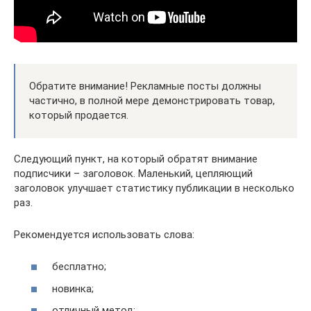
Обратите внимание! Рекламные посты должны
частично, в полной мере демонстрировать товар,
который продается.
Следующий пункт, на который обратят внимание
подписчики – заголовок. Маленький, цепляющий
заголовок улучшает статистику публикации в несколько
раз.
Рекомендуется использовать слова:
бесплатно;
новинка;
отличный метод;