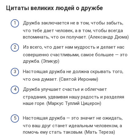
Цитаты великих людей о дружбе
Дружба заключается не в том, чтобы забыть,
что тебе дает человек, а в том, чтобы всегда
вспоминать, что он получает. (Александр Дюма)
Из всего, что дает нам мудрость и делает нас
совершенно счастливыми, самое большее — это
дружба. (Эпикур)
Настоящая дружба не должна скрывать того,
что она думает. (Святой Иероним)
Дружба улучшает счастье и облегчает
страдания, удваивая нашу радость и разделяя
наше горе. (Маркус Туллий Цицерон)
Настоящая дружба — это значит не ожидать,
что ваш друг станет идеальным человеком, а
помочь ему стать таковым. (Мать Тереза)