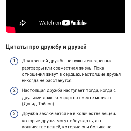
Цитаты про дружбу и друзей
Для крепкой дружбы не нужны ежедневные
разговоры или совместная жизнь. Пока
отношения живут в сердцах, настоящие друзья
никогда не расстанутся.
Настоящая дружба наступает тогда, когда с
друзьями даже комфортно вместе молчать.
(Дэвид Тайсон)
Дружба заключается не в количестве вещей,
которые друзья могут обсуждать, а в
количестве вещей, которые они больше не