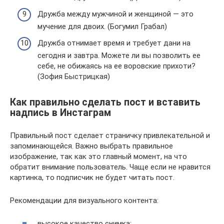
Дружба между мужчиной и женщиной — это
мучение для двоих. (Богумил Грабал)
Дружба отнимает время и требует дани на
сегодня и завтра. Можете ли вы позволить ее
себе, не обижаясь на ее воровские прихоти?
(Зофия Быстрицкая)
Как правильно сделать пост и вставить
надпись в Инстаграм
Правильный пост сделает страничку привлекательной и
запоминающейся. Важно выбрать правильное
изображение, так как это главный момент, на что
обратит внимание пользователь. Чаще если не нравится
картинка, то подписчик не будет читать пост.
Рекомендации для визуального контента:
высокое качество снимка;