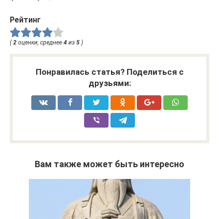
Рейтинг
(
2
оценки, среднее
4
из
5
)
Понравилась статья? Поделиться с
друзьями:
Вам также может быть интересно