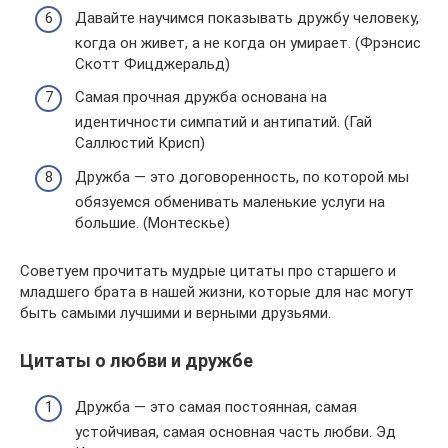
Давайте научимся показывать дружбу человеку,
когда он живет, а не когда он умирает. (Фрэнсис
Скотт Фицджеральд)
Самая прочная дружба основана на
идентичности симпатий и антипатий. (Гай
Саллюстий Крисп)
Дружба — это договоренность, по которой мы
обязуемся обменивать маленькие услуги на
большие. (Монтескье)
Советуем прочитать мудрые цитаты про старшего и
младшего брата в нашей жизни, которые для нас могут
быть самыми лучшими и верными друзьями.
Цитаты о любви и дружбе
Дружба — это самая постоянная, самая
устойчивая, самая основная часть любви. Эд