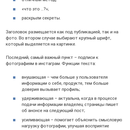
«что это …?»;
раскрыли секреты.
Заголовок размещается как под публикацией, так и на
фото. Во втором случае выбирают крупный шрифт,
который выделяется на картинке.
Последний, самый важный пункт – подписи к
фотографиям в инстаграм. Функции текста:
внушающая – чем больше у пользователя
информации о себе, продукте, тем больше
доверия вызывает профиль;
удерживающая – актуальна, когда в процессе
подачи информации владелец страницы пишет
об анонсе на следующий пост;
усиливающая – помогает объяснить смысловую
нагрузку фотографии, улучшая восприятие