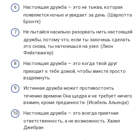
Настоящая дружба — это не тыква, которая
появляется ночью и увядает за день. (Шарлотта
Бронте)
Не пытайся насильно разорвать нить настоящей
дружбы, потому что, если ты захочешь сделать
это снова, ты наткнешься на узел. (Лион
Фейхтвангер)
Настоящая дружба — это когда твой друг
приходит к тебе домой, чтобы вместе просто
вздремнуть.
Истинная дружба может противостоять
течению времени Она щедра и не требует ничего
взамен, кроме преданности. (Исабель Альенде)
Настоящая дружба — это всегда приятная
ответственность, а не возможность. Халил
Джебран