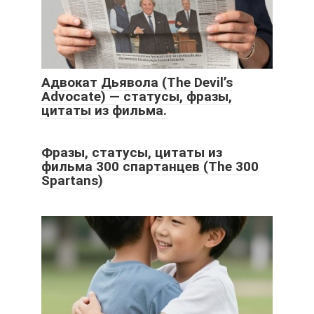
Адвокат Дьявола (The Devil’s
Advocate) — статусы, фразы,
цитаты из фильма.
Фразы, статусы, цитаты из
фильма 300 спартанцев (The 300
Spartans)