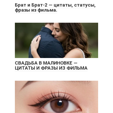
Брат и Брат-2 — цитаты, статусы,
фразы из фильма.
СВАДЬБА В МАЛИНОВКЕ —
ЦИТАТЫ И ФРАЗЫ ИЗ ФИЛЬМА