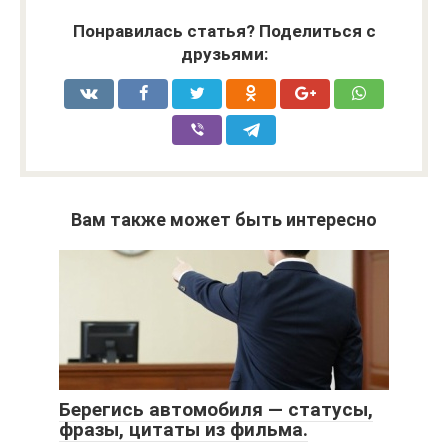
Понравилась статья? Поделиться с
друзьями:
Вам также может быть интересно
Берегись автомобиля — статусы,
фразы, цитаты из фильма.