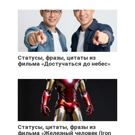
Статусы, фразы, цитаты из
фильма «Достучаться до небес»
Статусы, цитаты, фразы из
фильма «Железный человек (Iron