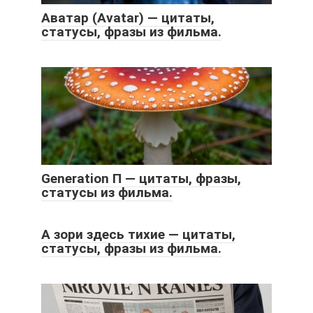
Аватар (Avatar) — цитаты,
статусы, фразы из фильма.
Generation П — цитаты, фразы,
статусы из фильма.
А зори здесь тихие — цитаты,
статусы, фразы из фильма.