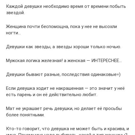
Каждой девушке необходимо время от времени побыть
звездой.
Женщина почти беспомощна, пока у нее не высохли
ногти…
Девушки как звезды, а звезды хороши только ночью.
Мужская логика железная! а женская — ИНТЕРЕСНЕЕ…
Девушки бывают разные, последствия одинаковые=)
Если девушка ходит не накрашенная — это значит у неё
есть парень и он её действительно любит.
Мат не украшает речь девушки, но делает её просьбы
более понятными.
Кто-то говорит, что девушка не может быть и красива, и