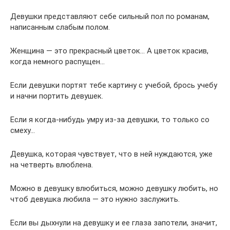
Девушки представляют себе сильный пол по романам,
написанным слабым полом.
Женщина — это прекрасный цветок… А цветок красив,
когда немного распущен…
Если девушки портят тебе картину с учебой, брось учебу
и начни портить девушек.
Если я когда-нибудь умру из-за девушки, то только со
смеху…
Девушка, которая чувствует, что в ней нуждаются, уже
на четверть влюблена.
Можно в девушку влюбиться, можно девушку любить, но
чтоб девушка любила — это нужно заслужить.
Если вы дыхнули на девушку и ее глаза запотели, значит,