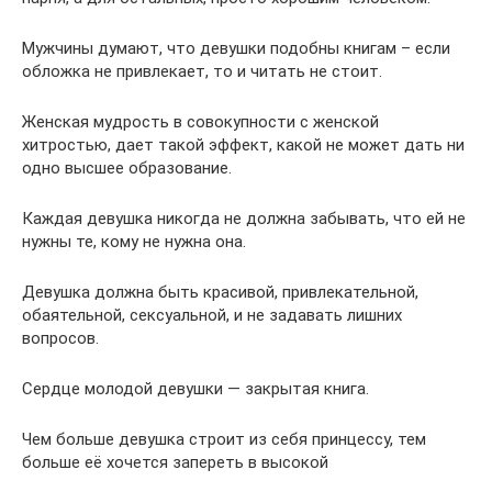
Мужчины думают, что девушки подобны книгам – если
обложка не привлекает, то и читать не стоит.
Женская мудрость в совокупности с женской
хитростью, дает такой эффект, какой не может дать ни
одно высшее образование.
Каждая девушка никогда не должна забывать, что ей не
нужны те, кому не нужна она.
Девушка должна быть красивой, привлекательной,
обаятельной, сексуальной, и не задавать лишних
вопросов.
Сердце молодой девушки — закрытая книга.
Чем больше девушка строит из себя принцессу, тем
больше её хочется запереть в высокой