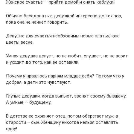
Женское счастье — прийти домой и снять каблуки!
Обычно беседовать с девушкой интересно до тех пор,
пока она не начнет говорить.
Девушке для счастья необходимы новые платья, как
цветы весне.
Умная девушка целует, но не любит, слушает, но не верит
и уходит до того, как ее оставили.
Почему я нравлюсь парням младше себя? Потому что я
добрая, а дети это чувствуют.
Глупые девушки, когда выпьют, звонят своему бывшему.
А умные — будущему.
В детстве ее охраняет отец, потом оберегает муж, в
старости – сын. Женщину никогда нельзя оставлять
одну!