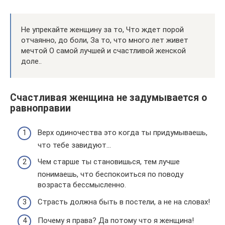
Не упрекайте женщину за то, Что ждет порой
отчаянно, до боли, За то, что много лет живет
мечтой О самой лучшей и счастливой женской
доле..
Счастливая женщина не задумывается о
равноправии
Верх одиночества это когда ты придумываешь,
что тебе завидуют…
Чем старше ты становишься, тем лучше
понимаешь, что беспокоиться по поводу
возраста бессмысленно.
Страсть должна быть в постели, а не на словах!
Почему я права? Да потому что я женщина!