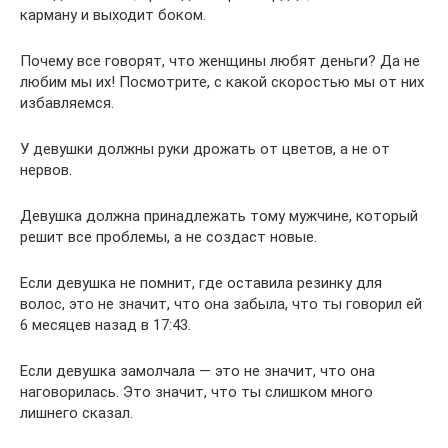
карману и выходит боком.
Почему все говорят, что женщины любят деньги? Да не
любим мы их! Посмотрите, с какой скоростью мы от них
избавляемся.
У девушки должны руки дрожать от цветов, а не от
нервов.
Девушка должна принадлежать тому мужчине, который
решит все проблемы, а не создаст новые.
Если девушка не помнит, где оставила резинку для
волос, это не значит, что она забыла, что ты говорил ей
6 месяцев назад в 17:43.
Если девушка замолчала — это не значит, что она
наговорилась. Это значит, что ты слишком много
лишнего сказал.