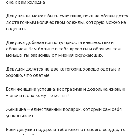
она к вам холодна
Девушка не может быть счастлива, пока не обзаведется
достаточным количеством одежды, которую можно не
надевать.
Девушка добивается популярности внешностью и
обаянием. Чем больше в тебе красоты и обаяния, тем
меньше ты зависишь от мнения окружающих.
Девушки делятся на две категории: хорошо одетые и
хорошо, что одетые…
Если женщина успешна, неотразима и довольна жизнью
– значит, она кому-то мстит!
Женщина – единственный подарок, который сам себя
упаковывает.
Если девушка подарила тебе ключ от своего сердца, то