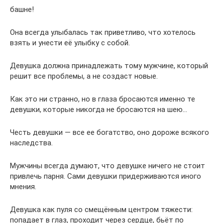
башне!
Она всегда улыбалась так приветливо, что хотелось
взять и унести её улыбку с собой.
Девушка должна принадлежать тому мужчине, который
решит все проблемы, а не создаст новые.
Как это ни странно, но в глаза бросаются именно те
девушки, которые никогда не бросаются на шею…
Честь девушки — все ее богатство, оно дороже всякого
наследства.
Мужчины всегда думают, что девушке ничего не стоит
привлечь парня. Сами девушки придерживаются иного
мнения.
Девушка как пуля со смещённым центром тяжести:
попадает в глаз, проходит через сердце, бьёт по