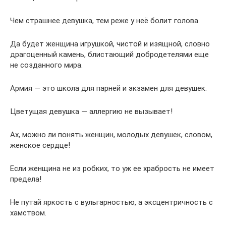
Чем страшнее девушка, тем реже у неё болит голова.
Да будет женщина игрушкой, чистой и изящной, словно
драгоценный камень, блистающий добродетелями еще
не созданного мира.
Армия — это школа для парней и экзамен для девушек.
Цветущая девушка — аллергию не вызывает!
Ах, можно ли понять женщин, молодых девушек, словом,
женское сердце!
Если женщина не из робких, то уж ее храбрость не имеет
предела!
Не путай яркость с вульгарностью, а эксцентричность с
хамством.