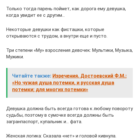
Только тогда парень поймет, как дорога ему девушка,
когда увидит ее с другим…
Некоторые девушки как фисташки, которые
открываются с трудом, а внутри еще и пусто.
Три степени «Му» взросления девочек: Мультики, Музыка,
Мужики.
Читайте также:
Изречения. Достоевский Ф.М.:
«Но чужая душа потемки, и русская душа
потемки; для многих потемки»
Девушка должна быть всегда готова к любому повороту
судьбы, поэтому в сумочке всегда должны быть
загранпаспорт, купальник и… фата.
Женская логика: Сказала «нет» и головой кивнула.