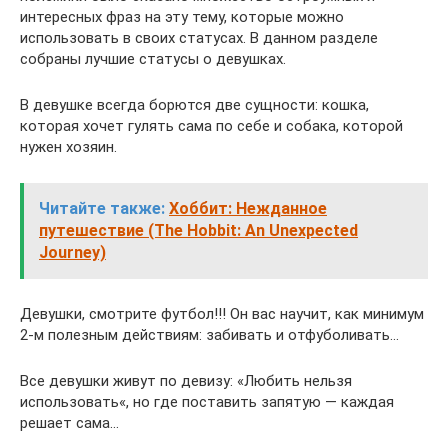
интересных фраз на эту тему, которые можно
использовать в своих статусах. В данном разделе
собраны лучшие статусы о девушках.
В девушке всегда борются две сущности: кошка,
которая хочет гулять сама по себе и собака, которой
нужен хозяин.
Читайте также:
Хоббит: Нежданное
путешествие (The Hobbit: An Unexpected
Journey)
Девушки, смотрите футбол!!! Он вас научит, как минимум
2-м полезным действиям: забивать и отфуболивать…
Все девушки живут по девизу: «Любить нельзя
использовать«, но где поставить запятую — каждая
решает сама…