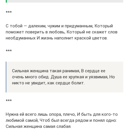
***
С тобой — далеким, чужим и придуманным, Который
поможет поверить в любовь, Который не скажет слов
необдуманных И жизнь наполнит краской цветов.
***
Сильная женщина такая ранимая, В сердце ее
очень много обид. Душа ее хрупкая и уязвимая, Но
никто не увидит, как сердце болит.
***
Нужна ей всего лишь опора, плечо, И быть для кого-то
любимой самой, Чтоб был всегда рядом и понял одно:
Сильная женщина самая слабая.