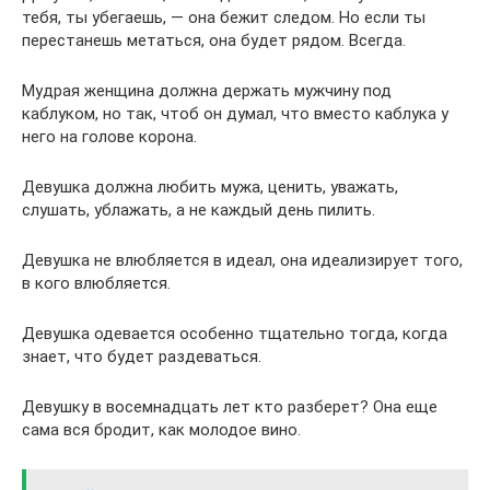
тебя, ты убегаешь, — она бежит следом. Но если ты
перестанешь метаться, она будет рядом. Всегда.
Мудрая женщина должна держать мужчину под
каблуком, но так, чтоб он думал, что вместо каблука у
него на голове корона.
Девушка должна любить мужа, ценить, уважать,
слушать, ублажать, а не каждый день пилить.
Девушка не влюбляется в идеал, она идеализирует того,
в кого влюбляется.
Девушка одевается особенно тщательно тогда, когда
знает, что будет раздеваться.
Девушку в восемнадцать лет кто разберет? Она еще
сама вся бродит, как молодое вино.