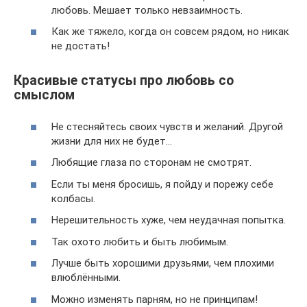
любовь. Мешает только невзаимность.
Как же тяжело, когда он совсем рядом, но никак
не достать!
Красивые статусы про любовь со
смыслом
Не стесняйтесь своих чувств и желаний. Другой
жизни для них не будет…
Любящие глаза по сторонам не смотрят.
Если ты меня бросишь, я пойду и порежу себе
колбасы.
Нерешительность хуже, чем неудачная попытка.
Так охото любить и быть любимым.
Лучше быть хорошими друзьями, чем плохими
влюблёнными.
Можно изменять парням, но не принципам!