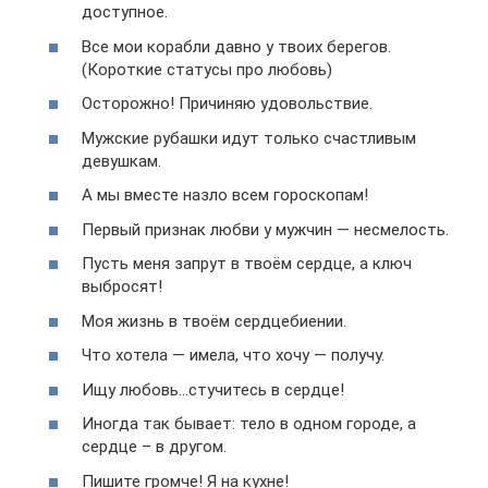
доступное.
Все мои корабли давно у твоих берегов.
(Короткие статусы про любовь)
Осторожно! Причиняю удовольствие.
Мужские рубашки идут только счастливым
девушкам.
A мы вместе назло всем гороскопам!
Первый признак любви у мужчин — несмелость.
Пусть меня запрут в твоём сердце, а ключ
выбросят!
Моя жизнь в твоём сердцебиении.
Что хотела — имела, что хочу — получу.
Ищу любовь…стучитесь в сердце!
Иногда так бывает: тело в одном городе, а
сердце – в другом.
Пишите громче! Я на кухне!