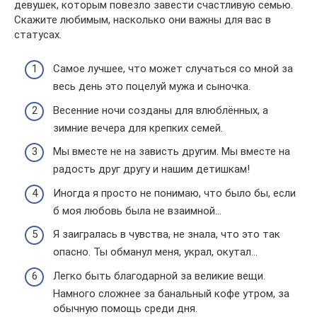
девушек, которым повезло завести счастливую семью.
Скажите любимым, насколько они важны для вас в
статусах.
Самое лучшее, что может случаться со мной за
весь день это поцелуй мужа и сыночка.
Весенние ночи созданы для влюблённых, а
зимние вечера для крепких семей.
Мы вместе не на зависть другим. Мы вместе на
радость друг другу и нашим детишкам!
Иногда я просто не понимаю, что было бы, если
б моя любовь была не взаимной…
Я заигралась в чувства, не знала, что это так
опасно. Ты обманул меня, украл, окутал…
Легко быть благодарной за великие вещи.
Намного сложнее за банальный кофе утром, за
обычную помощь среди дня.