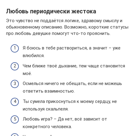
Любовь периодически жестока
Это чувство не поддаётся логике, здравому смыслу и
обыкновенному описанию. Возможно, короткие статусы
про любовь девушке помогут что-то прояснить.
Я боюсь в тебе раствориться, а значит – уже
влюбился.
Чем ближе твоё дыхание, тем чаще становится
моё.
Осмелься ничего не обещать, если не можешь
ответить взаимностью.
Ты сумела прикоснуться к моему сердцу, не
используя скальпеля.
Любовь игра? – Да нет, всё зависит от
конкретного человека.