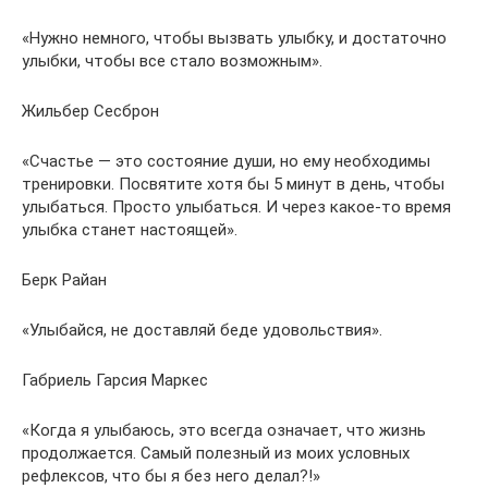
«Нужно немного, чтобы вызвать улыбку, и достаточно
улыбки, чтобы все стало возможным».
Жильбер Сесброн
«Счастье — это состояние души, но ему необходимы
тренировки. Посвятите хотя бы 5 минут в день, чтобы
улыбаться. Просто улыбаться. И через какое-то время
улыбка станет настоящей».
Берк Райан
«Улыбайся, не доставляй беде удовольствия».
Габриель Гарсия Маркес
«Когда я улыбаюсь, это всегда означает, что жизнь
продолжается. Самый полезный из моих условных
рефлексов, что бы я без него делал?!»