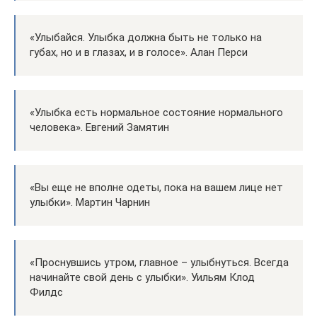
«Улыбайся. Улыбка должна быть не только на
губах, но и в глазах, и в голосе». Алан Перси
«Улыбка есть нормальное состояние нормального
человека». Евгений Замятин
«Вы еще не вполне одеты, пока на вашем лице нет
улыбки». Мартин Чарнин
«Проснувшись утром, главное – улыбнуться. Всегда
начинайте свой день с улыбки». Уильям Клод
Филдс