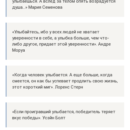
улыбаешься. А вслед за телом опять возрадуется
душа…» Мария Семенова
«Улыбайтесь, ибо у всех людей не хватает
уверенности в себе, а улыбка больше, чем что-
либо другое, придает этой уверенности». Андре
Моруа
«Когда человек улыбается. А еще больше, когда
смеется, он как бы успевает продлить свою жизнь,
этот короткий миг». Лоренс Стерн
«Если проигравший улыбается, победитель теряет
вкус победы». Усэйн Болт