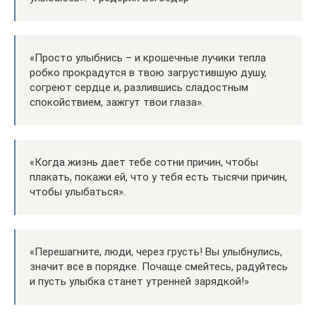
«Просто улыбнись – и крошечные лучики тепла
робко прокрадутся в твою загрустившую душу,
согреют сердце и, разлившись сладостным
спокойствием, зажгут твои глаза».
«Когда жизнь дает тебе сотни причин, чтобы
плакать, покажи ей, что у тебя есть тысячи причин,
чтобы улыбаться».
«Перешагните, люди, через грусть! Вы улыбнулись,
значит все в порядке. Почаще смейтесь, радуйтесь
и пусть улыбка станет утренней зарядкой!»