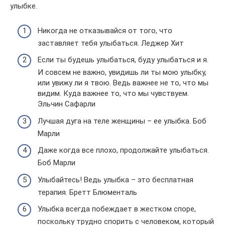
улыбке.
Никогда не отказывайся от того, что
заставляет тебя улыбаться. Леджер Хит
Если ты будешь улыбаться, буду улыбаться и я.
И совсем не важно, увидишь ли ты мою улыбку,
или увижу ли я твою. Ведь важнее не то, что мы
видим. Куда важнее то, что мы чувствуем.
Эльчин Сафарли
Лучшая дуга на теле женщины – ее улыбка. Боб
Марли
Даже когда все плохо, продолжайте улыбаться.
Боб Марли
Улыбайтесь! Ведь улыбка – это бесплатная
терапия. Бретт Блюменталь
Улыбка всегда побеждает в жестком споре,
поскольку трудно спорить с человеком, который