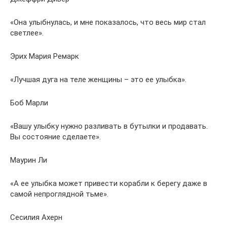
«Она улыбнулась, и мне показалось, что весь мир стал
светлее».
Эрих Мария Ремарк
«Лучшая дуга на теле женщины – это ее улыбка».
Боб Марли
«Вашу улыбку нужно разливать в бутылки и продавать.
Вы состояние сделаете».
Маурин Ли
«А ее улыбка может привести корабли к берегу даже в
самой непроглядной тьме».
Сесилия Ахерн