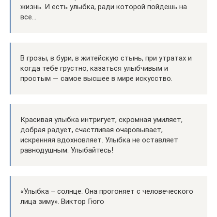
жизнь. И есть улыбка, ради которой пойдешь на
все…
В грозы, в бури, в житейскую стынь, при утратах и
когда тебе грустно, казаться улыбчивым и
простым — самое высшее в мире искусство.
Красивая улыбка интригует, скромная умиляет,
добрая радует, счастливая очаровывает,
искренняя вдохновляет. Улыбка не оставляет
равнодушным. Улыбайтесь!
«Улыбка – солнце. Она прогоняет с человеческого
лица зиму». Виктор Гюго