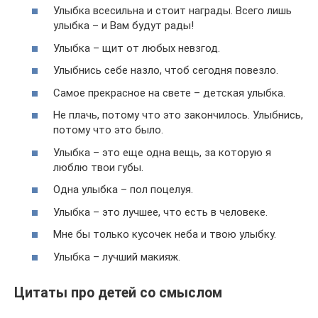
Улыбка всесильна и стоит награды. Всего лишь
улыбка – и Вам будут рады!
Улыбка – щит от любых невзгод.
Улыбнись себе назло, чтоб сегодня повезло.
Самое прекрасное на свете – детская улыбка.
Не плачь, потому что это закончилось. Улыбнись,
потому что это было.
Улыбка – это еще одна вещь, за которую я
люблю твои губы.
Одна улыбка – пол поцелуя.
Улыбка – это лучшее, что есть в человеке.
Мне бы только кусочек неба и твою улыбку.
Улыбка – лучший макияж.
Цитаты про детей со смыслом