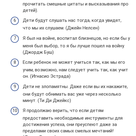
прочитать смешные цитаты и высказывания про
детей).
Дети будут слушать нас тогда, когда увидят,
что мы их слушаем. (Джейн Нелсен)
Я был на войне, воспитал близнецов, но если бы у
меня был выбор, то я бы лучше пошел на войну.
(Джордж Буш)
Если ребенок не может учиться так, как мы его
учим, возможно, нам следует учить так, как учит
он. (Игнасио Эстрада)
Дети не злопамятны. Даже если вы их накажите,
они будут обнимать вас уже через несколько
минут. (Ти Ди Джейкс)
Я продолжаю верить, что если детям
предоставить необходимые инструменты для
достижения успеха, они преуспеют даже за
пределами своих самых смелых мечтаний!