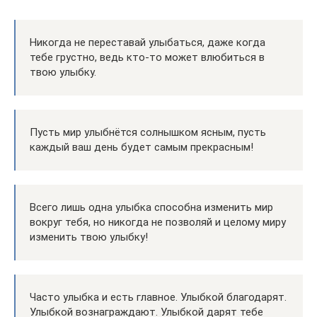
Никогда не переставай улыбаться, даже когда
тебе грустно, ведь кто-то может влюбиться в
твою улыбку.
Пусть мир улыбнётся солнышком ясным, пусть
каждый ваш день будет самым прекрасным!
Всего лишь одна улыбка способна изменить мир
вокруг тебя, но никогда не позволяй и целому миру
изменить твою улыбку!
Часто улыбка и есть главное. Улыбкой благодарят.
Улыбкой вознаграждают. Улыбкой дарят тебе