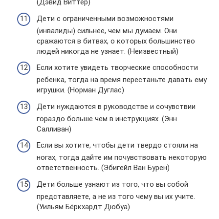
(Дэвид Виттер)
Дети с ограниченными возможностями
(инвалиды) сильнее, чем мы думаем. Они
сражаются в битвах, о которых большинство
людей никогда не узнает. (Неизвестный)
Если хотите увидеть творческие способности
ребенка, тогда на время перестаньте давать ему
игрушки. (Норман Дуглас)
Дети нуждаются в руководстве и сочувствии
гораздо больше чем в инструкциях. (Энн
Салливан)
Если вы хотите, чтобы дети твердо стояли на
ногах, тогда дайте им почувствовать некоторую
ответственность. (Эбигейл Ван Бурен)
Дети больше узнают из того, что вы собой
представляете, а не из того чему вы их учите.
(Уильям Бёркхардт Дюбуа)