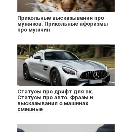
Прикольные высказывания про
мужиков. Прикольные афоризмы
про мужчин
Статусы про дрифт для вк.
Статусы про авто. Фразы и
высказывания о машинах
смешные