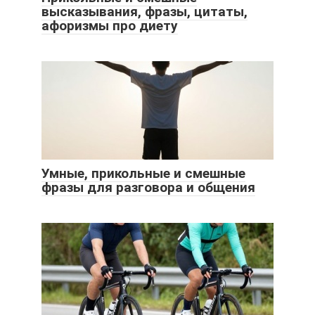
высказывания, фразы, цитаты,
афоризмы про диету
Умные, прикольные и смешные
фразы для разговора и общения