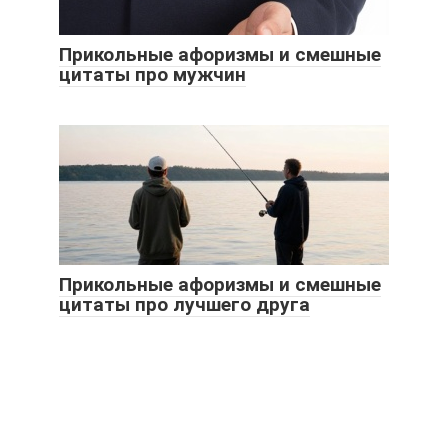
Прикольные афоризмы и смешные
цитаты про мужчин
Прикольные афоризмы и смешные
цитаты про лучшего друга