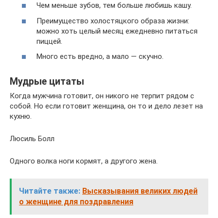
Чем меньше зубов, тем больше любишь кашу.
Преимущество холостяцкого образа жизни:
можно хоть целый месяц ежедневно питаться
пиццей.
Много есть вредно, а мало — скучно.
Мудрые цитаты
Когда мужчина готовит, он никого не терпит рядом с
собой. Но если готовит женщина, он то и дело лезет на
кухню.
Люсиль Болл
Одного волка ноги кормят, а другого жена.
Читайте также:
Высказывания великих людей
о женщине для поздравления