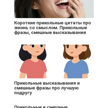
Короткие прикольные цитаты про
жизнь со смыслом. Прикольные
фразы, смешные высказывания
Прикольные высказывания и
смешные фразы про лучшую
подругу
Прикольные и смешные