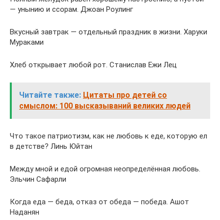
— унынию и ссорам. Джоан Роулинг
Вкусный завтрак — отдельный праздник в жизни. Харуки
Мураками
Хлеб открывает любой рот. Станислав Ежи Лец
Читайте также:
Цитаты про детей со
смыслом: 100 высказываний великих людей
Что такое патриотизм, как не любовь к еде, которую ел
в детстве? Линь Юйтан
Между мной и едой огромная неопределённая любовь.
Эльчин Сафарли
Когда еда — беда, отказ от обеда — победа. Ашот
Наданян