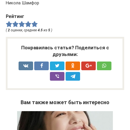
Никола Шамфор
Рейтинг
(
2
оценки, среднее
4.5
из
5
)
Понравилась статья? Поделиться с
друзьями:
Вам также может быть интересно