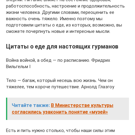
работоспособность, настроение и продолжительность
жизни человека. Другими словами, переоценить ее
важность очень тяжело. Именно поэтому мы
подготовили цитаты о еде, из которых, возможно, вы
сможете почерпнуть новые и интересные мысли.
Цитаты о еде для настоящих гурманов
Война войной, а обед — по расписанию. Фридрих
Вильгельм I
Тело — багаж, который несешь всю жизнь. Чем он
тяжелее, тем короче путешествие. Арнолд Глазгоу
Читайте также:
В Министерстве культуры
согласились узаконить понятие «музей»
Есть и пить нужно столько, чтобы наши силы этим