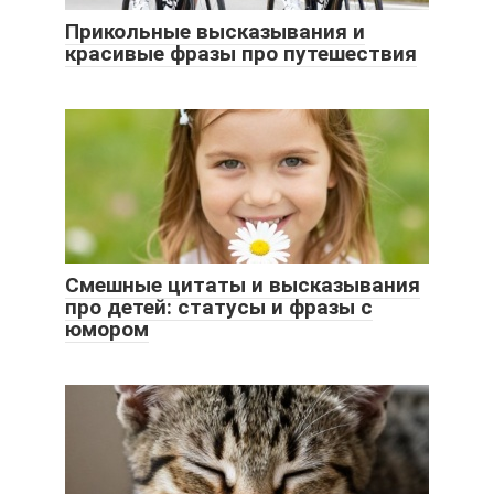
Прикольные высказывания и
красивые фразы про путешествия
Смешные цитаты и высказывания
про детей: статусы и фразы с
юмором