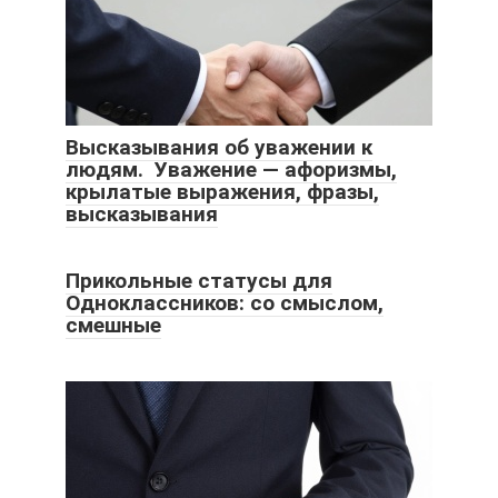
Высказывания об уважении к
людям. Уважение — афоризмы,
крылатые выражения, фразы,
высказывания
Прикольные статусы для
Одноклассников: со смыслом,
смешные