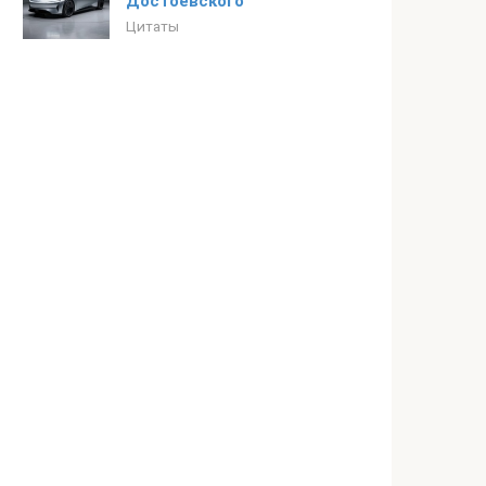
Достоевского
Цитаты