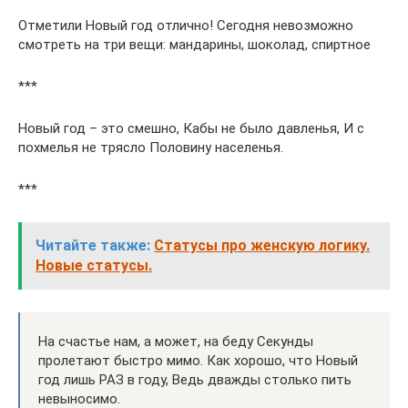
Отметили Новый год отлично! Сегодня невозможно
смотреть на три вещи: мандарины, шоколад, спиртное
***
Новый год – это смешно, Кабы не было давленья, И с
похмелья не трясло Половину населенья.
***
Читайте также:
Статусы про женскую логику.
Новые статусы.
На счастье нам, а может, на беду Секунды
пролетают быстро мимо. Как хорошо, что Новый
год лишь РАЗ в году, Ведь дважды столько пить
невыносимо.