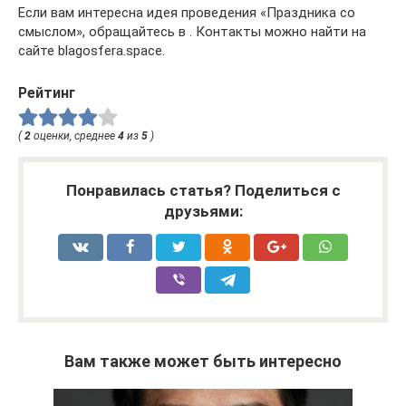
Если вам интересна идея проведения «Праздника со
смыслом», обращайтесь в . Контакты можно найти на
сайте blagosfera.space.
Рейтинг
(
2
оценки, среднее
4
из
5
)
Понравилась статья? Поделиться с
друзьями:
Вам также может быть интересно