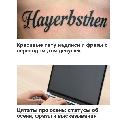
Красивые тату надписи и фразы с
переводом для девушек
Цитаты про осень: статусы об
осени, фразы и высказывания