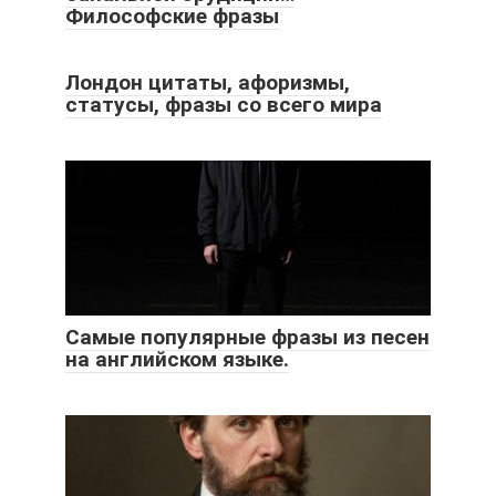
Философские фразы
Лондон цитаты, афоризмы,
статусы, фразы со всего мира
Самые популярные фразы из песен
на английском языке.