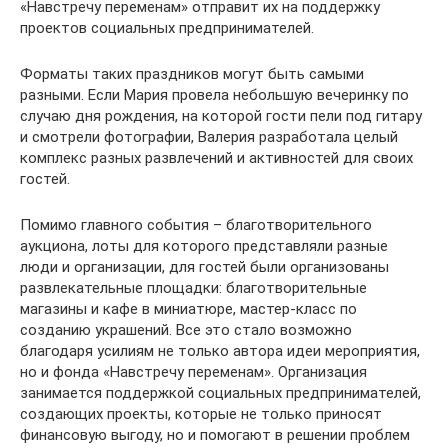
«Навстречу переменам» отправит их на поддержку
проектов социальных предпринимателей.
Форматы таких праздников могут быть самыми
разными. Если Мария провела небольшую вечеринку по
случаю дня рождения, на которой гости пели под гитару
и смотрели фотографии, Валерия разработала целый
комплекс разных развлечений и активностей для своих
гостей.
Помимо главного события – благотворительного
аукциона, лоты для которого представляли разные
люди и организации, для гостей были организованы
развлекательные площадки: благотворительные
магазины и кафе в миниатюре, мастер-класс по
созданию украшений. Все это стало возможно
благодаря усилиям не только автора идеи мероприятия,
но и фонда «Навстречу переменам». Организация
занимается поддержкой социальных предпринимателей,
создающих проекты, которые не только приносят
финансовую выгоду, но и помогают в решении проблем