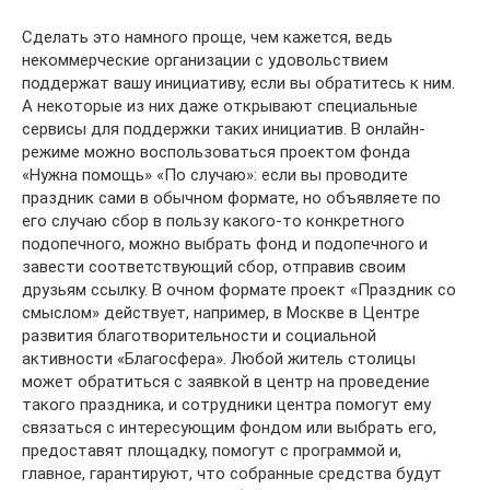
Сделать это намного проще, чем кажется, ведь
некоммерческие организации с удовольствием
поддержат вашу инициативу, если вы обратитесь к ним.
А некоторые из них даже открывают специальные
сервисы для поддержки таких инициатив. В онлайн-
режиме можно воспользоваться проектом фонда
«Нужна помощь» «По случаю»: если вы проводите
праздник сами в обычном формате, но объявляете по
его случаю сбор в пользу какого-то конкретного
подопечного, можно выбрать фонд и подопечного и
завести соответствующий сбор, отправив своим
друзьям ссылку. В очном формате проект «Праздник со
смыслом» действует, например, в Москве в Центре
развития благотворительности и социальной
активности «Благосфера». Любой житель столицы
может обратиться с заявкой в центр на проведение
такого праздника, и сотрудники центра помогут ему
связаться с интересующим фондом или выбрать его,
предоставят площадку, помогут с программой и,
главное, гарантируют, что собранные средства будут