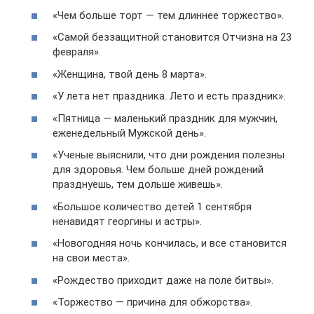
«Чем больше торт — тем длиннее торжество».
«Самой беззащитной становится Отчизна на 23
февраля».
«Женщина, твой день 8 марта».
«У лета нет праздника. Лето и есть праздник».
«Пятница — маленький праздник для мужчин,
еженедельный Мужской день».
«Ученые выяснили, что дни рождения полезны
для здоровья. Чем больше дней рождений
празднуешь, тем дольше живешь».
«Большое количество детей 1 сентября
ненавидят георгины и астры».
«Новогодняя ночь кончилась, и все становится
на свои места».
«Рождество приходит даже на поле битвы».
«Торжество — причина для обжорства».