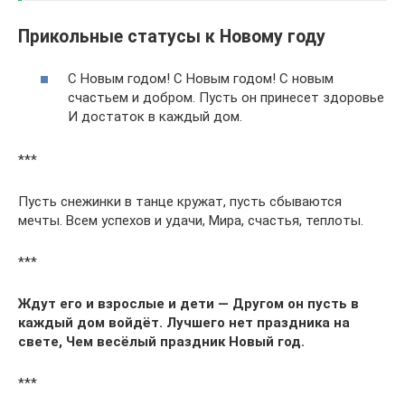
Прикольные статусы к Новому году
С Новым годом! С Новым годом! С новым
счастьем и добром. Пусть он принесет здоровье
И достаток в каждый дом.
***
Пусть снежинки в танце кружат, пусть сбываются
мечты. Всем успехов и удачи, Мира, счастья, теплоты.
***
Ждут его и взрослые и дети — Другом он пусть в
каждый дом войдёт. Лучшего нет праздника на
свете, Чем весёлый праздник Новый год.
***