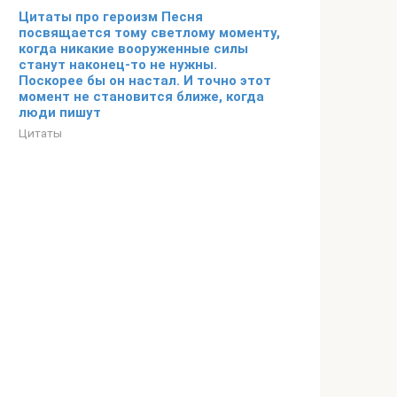
Цитаты про героизм Песня
посвящается тому светлому моменту,
когда никакие вооруженные силы
станут наконец-то не нужны.
Поскорее бы он настал. И точно этот
момент не становится ближе, когда
люди пишут
Цитаты