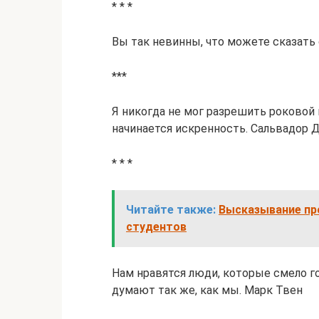
* * *
Вы так невинны, что можете сказат
***
Я никогда не мог разрешить роковой 
начинается искренность. Сальвадор 
* * *
Читайте также:
Высказывание пр
студентов
Нам нравятся люди, которые смело го
думают так же, как мы. Марк Твен