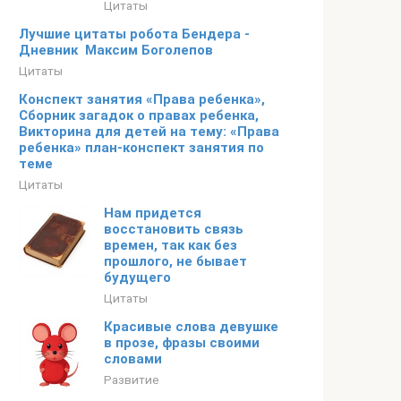
Цитаты
Лучшие цитаты робота Бендера ­
Дневник ­ Максим Боголепов
Цитаты
Конспект занятия «Права ребенка»,
Сборник загадок о правах ребенка,
Викторина для детей на тему: «Права
ребенка» план-конспект занятия по
теме
Цитаты
Нам придется
восстановить связь
времен, так как без
прошлого, не бывает
будущего
Цитаты
Красивые слова девушке
в прозе, фразы своими
словами
Развитие