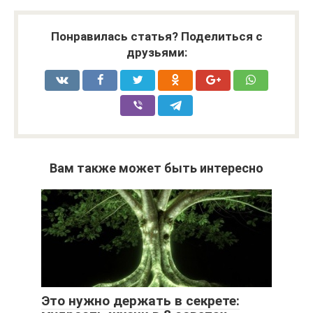
Понравилась статья? Поделиться с
друзьями:
Вам также может быть интересно
Это нужно держать в секрете: