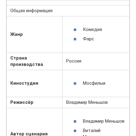
Общая информация
Комедия
Жанр
Фарс
Страна
Россия
производства
Мосфильм
Киностудия
Режиссёр
Владимир Меньшов
Владимир Меньшов
Виталий
Автор сценария