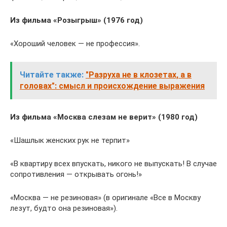
Из фильма «Розыгрыш» (1976 год)
«Хороший человек — не профессия».
Читайте также:
"Разруха не в клозетах, а в
головах": смысл и происхождение выражения
Из фильма «Москва слезам не верит» (1980 год)
«Шашлык женских рук не терпит»
«В квартиру всех впускать, никого не выпускать! В случае
сопротивления — открывать огонь!»
«Москва — не резиновая» (в оригинале «Все в Москву
лезут, будто она резиновая»).