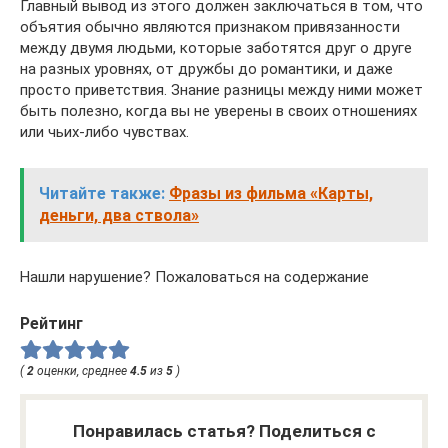
Главный вывод из этого должен заключаться в том, что
объятия обычно являются признаком привязанности
между двумя людьми, которые заботятся друг о друге
на разных уровнях, от дружбы до романтики, и даже
просто приветствия. Знание разницы между ними может
быть полезно, когда вы не уверены в своих отношениях
или чьих-либо чувствах.
Читайте также:
Фразы из фильма «Карты,
деньги, два ствола»
Нашли нарушение? Пожаловаться на содержание
Рейтинг
(
2
оценки, среднее
4.5
из
5
)
Понравилась статья? Поделиться с