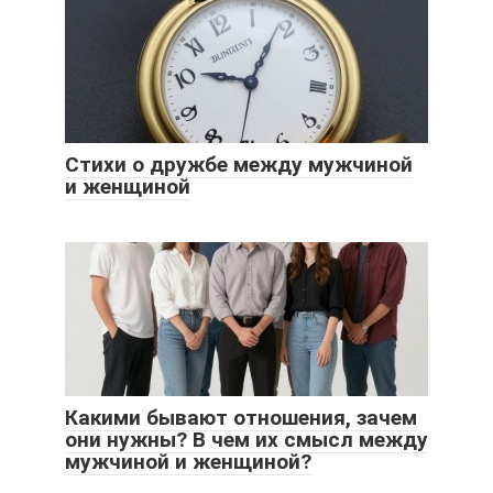
Стихи о дружбе между мужчиной
и женщиной
Какими бывают отношения, зачем
они нужны? В чем их смысл между
мужчиной и женщиной?