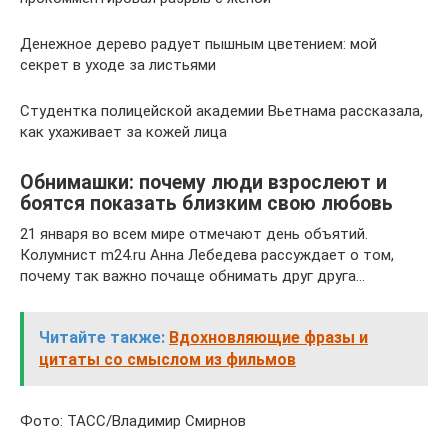
Денежное дерево радует пышным цветением: мой
секрет в уходе за листьями
Студентка полицейской академии Вьетнама рассказала,
как ухаживает за кожей лица
Обнимашки: почему люди взрослеют и
боятся показать близким свою любовь
21 января во всем мире отмечают день объятий.
Колумнист m24.ru Анна Лебедева рассуждает о том,
почему так важно почаще обнимать друг друга…
Читайте также:
Вдохновляющие фразы и
цитаты со смыслом из фильмов
Фото: ТАСС/Владимир Смирнов