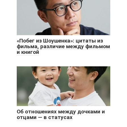
«Побег из Шоушенка»: цитаты из
фильма, различие между фильмом
и книгой
Об отношениях между дочками и
отцами — в статусах