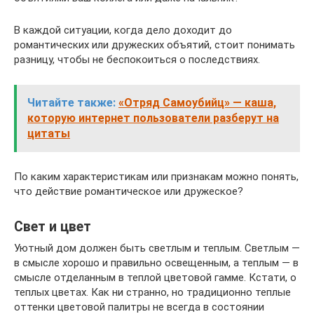
В каждой ситуации, когда дело доходит до
романтических или дружеских объятий, стоит понимать
разницу, чтобы не беспокоиться о последствиях.
Читайте также:
«Отряд Самоубийц» — каша,
которую интернет пользователи разберут на
цитаты
По каким характеристикам или признакам можно понять,
что действие романтическое или дружеское?
Свет и цвет
Уютный дом должен быть светлым и теплым. Светлым —
в смысле хорошо и правильно освещенным, а теплым — в
смысле отделанным в теплой цветовой гамме. Кстати, о
теплых цветах. Как ни странно, но традиционно теплые
оттенки цветовой палитры не всегда в состоянии