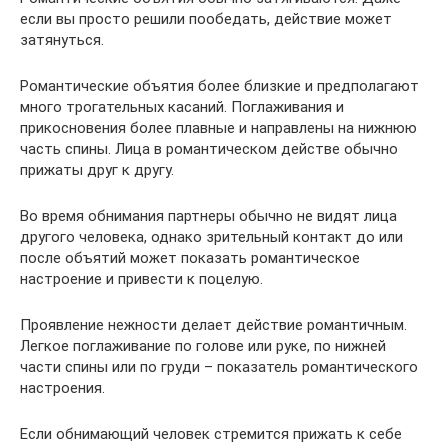
если вы просто решили пообедать, действие может
затянуться.
Романтические объятия более близкие и предполагают
много трогательных касаний. Поглаживания и
прикосновения более плавные и направлены на нижнюю
часть спины. Лица в романтическом действе обычно
прижаты друг к другу.
Во время обнимания партнеры обычно не видят лица
другого человека, однако зрительный контакт до или
после объятий может показать романтическое
настроение и привести к поцелую.
Проявление нежности делает действие романтичным.
Легкое поглаживание по голове или руке, по нижней
части спины или по груди – показатель романтического
настроения.
Если обнимающий человек стремится прижать к себе