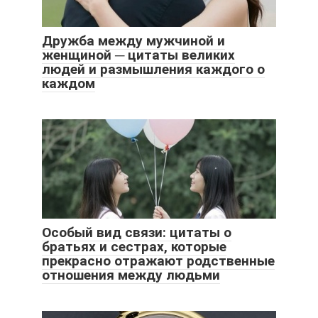
Дружба между мужчиной и
женщиной ─ цитаты великих
людей и размышления каждого о
каждом
Особый вид связи: цитаты о
братьях и сестрах, которые
прекрасно отражают родственные
отношения между людьми