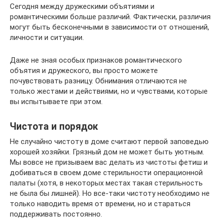
Сегодня между дружескими объятиями и
романтическими больше различий. Фактически, различия
могут быть бесконечными в зависимости от отношений,
личности и ситуации.
Даже не зная особых признаков романтического
объятия и дружеского, вы просто можете
почувствовать разницу. Обнимания отличаются не
только жестами и действиями, но и чувствами, которые
вы испытываете при этом.
Чистота и порядок
Не случайно чистоту в доме считают первой заповедью
хорошей хозяйки. Грязный дом не может быть уютным.
Мы вовсе не призываем вас делать из чистоты фетиш и
добиваться в своем доме стерильности операционной
палаты (хотя, в некоторых местах такая стерильность
не была бы лишней). Но все-таки чистоту необходимо не
только наводить время от времени, но и стараться
поддерживать постоянно.