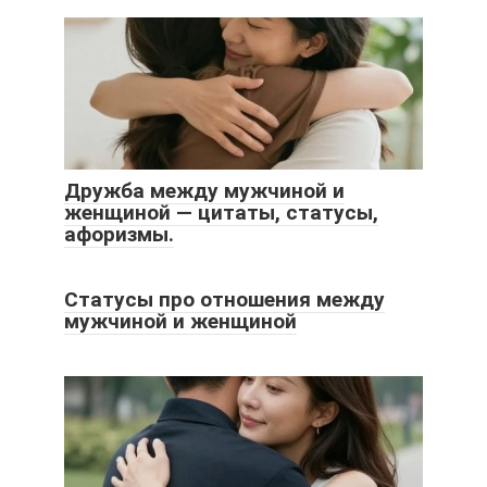
Дружба между мужчиной и
женщиной — цитаты, статусы,
афоризмы.
Статусы про отношения между
мужчиной и женщиной