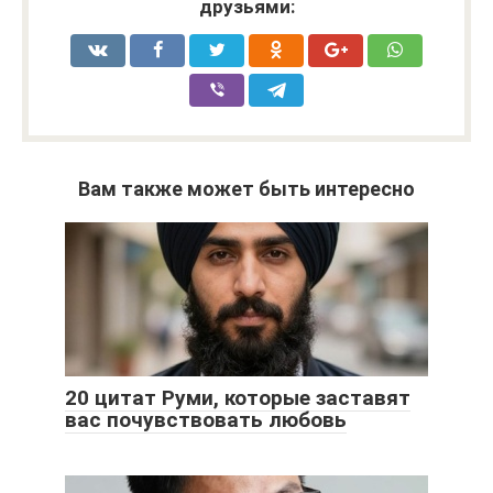
друзьями:
Вам также может быть интересно
20 цитат Руми, которые заставят
вас почувствовать любовь