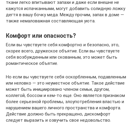
ткани легко впитывают запахи и даже если внешне не
кажутся испачканными, могут добавить солидную ложку
дегтя в вашу бочку меда. Между прочим, запах в доме —
также немаловажная составляющая уюта.
Комфорт или опасность?
Если вы чувствуете себя комфортно и безопасно, это,
скорее всего, дружеское объятие. Если вы чувствуете
себя возбужденным или скованным, это может быть
романтическое объятие.
Но если вы чувствуете себя оскорбленным, подавленным
или неловко — это неуместное объятие. Такое действие
может быть инициировано членом семьи, другом,
коллегой, боссом и кем-то еще. Оно является признаком
более серьезной проблемы, злоупотребления властью и
нарушением вашего личного пространства и комфорта.
Действие должно быть прекращено, дискомфорт
следует выразить и озвучить свое недовольство.