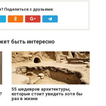
я? Поделиться с друзьями:
жет быть интересно
55 шедевров архитектуры,
?
которые стоит увидеть хотя бы
раз в жизни