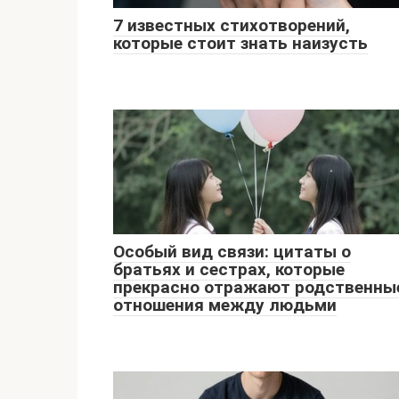
7 известных стихотворений,
которые стоит знать наизусть
Особый вид связи: цитаты о
братьях и сестрах, которые
прекрасно отражают родственны
отношения между людьми