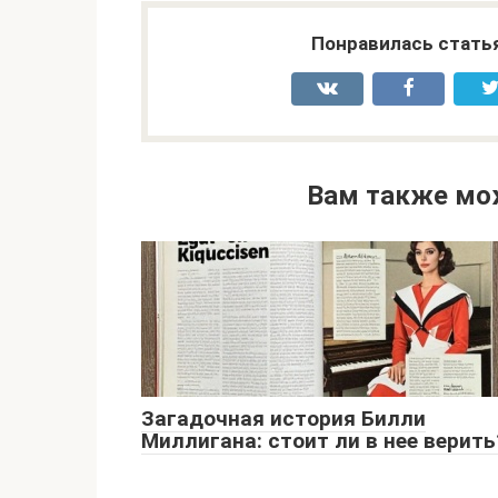
Понравилась стать
Вам также мо
Загадочная история Билли
Миллигана: стоит ли в нее верить