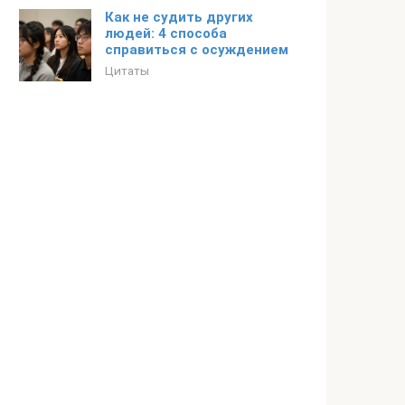
Как не судить других
людей: 4 способа
справиться с осуждением
Цитаты