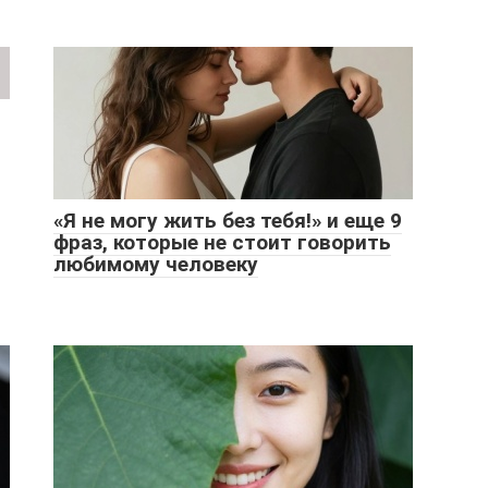
«Я не могу жить без тебя!» и еще 9
фраз, которые не стоит говорить
любимому человеку