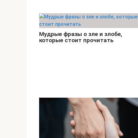
Мудрые фразы о зле и злобе,
которые стоит прочитать