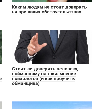
Каким людям не стоит доверять
ни при каких обстоятельствах
Стоит ли доверять человеку,
пойманному на лжи: мнение
е
психологов (и как проучить
обманщика)