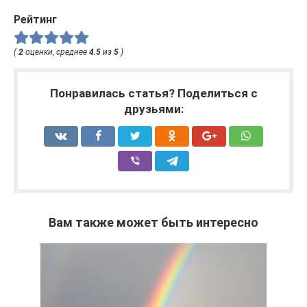
Рейтинг
(
2
оценки, среднее
4.5
из
5
)
Понравилась статья? Поделиться с
друзьями:
Вам также может быть интересно