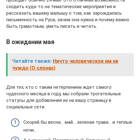
сходить куда-то на тематические мероприятия и
рассказать вашему малышу о том, как зарождалась
письменность на Руси, зачем она нужна и почему важно
быть грамотным, уметь писать и читать.
В ожидании мая
Читайте также:
Ничто человеческое им не
чуждо (О слонах)
Для тех, кто с таким нетерпением ждет самого
чудесного месяца в году, мы собрали трогательные
статусы для добавления их на вашу страницу в
социальные сети.
Скорей бы весна… май… зеленая трава… и теплые
ночи…