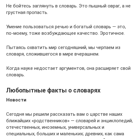
Не бойтесь заглянуть в словарь. Это пышный овраг, а не
грустная пропасть.
Умение пользоваться речью и богатый словарь — это,
по-моему, тоже возбуждающее качество. Эротичное.
Пытаясь охватить мир сегодняшний, мы черпаем из
словаря, сложившегося в мире вчерашнем.
Когда науке недостает аргументов, она расширяет свой
словарь.
Любопытные факты о словарях
Новости
Сегодня мы решили рассказать вам о царстве наших
ближайших «родственников» — словарей и энциклопедий,
отечественных, иноземных, универсальных и
специальных, больших и маленьких; древних, как сама