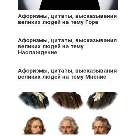
Афоризмы, цитаты, высказывания
великих людей на тему Горе
Афоризмы, цитаты, высказывания
великих людей на тему
Наслаждение
Афоризмы, цитаты, высказывания
великих людей на тему Мнение