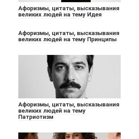
Афоризмы, цитаты, высказывания
великих людей на тему Идея
Афоризмы, цитаты, высказывания
великих людей на тему Принципы
Афоризмы, цитаты, высказывания
великих людей на тему
Патриотизм