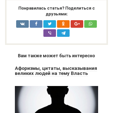
Понравилась статья? Поделиться с
друзьями:
Вам также может быть интересно
Афоризмы, цитаты, высказывания
великих людей на тему Власть