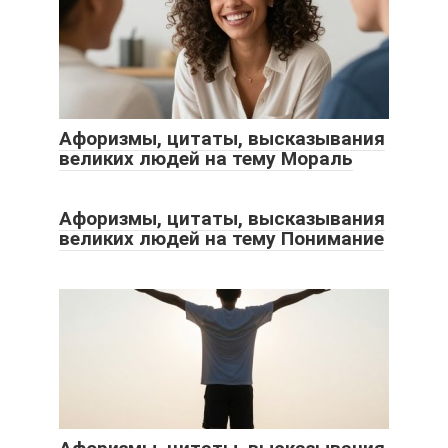
Афоризмы, цитаты, высказывания
великих людей на тему Мораль
Афоризмы, цитаты, высказывания
великих людей на тему Понимание