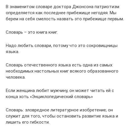
В знаменитом словаре доктора Джонсона патриотизм
определяется как последнее прибежище негодяя. Мы
берем на себя смелость назвать это прибежище первым.
Словарь – это книга книг.
Надо любить словари, потому что это сокровищницы
языка.
Словарь отечественного языка есть одна из самых
необходимых настольных книг всякого образованного
человека.
Если женщина любит мужчину, он может читать ей с
конца хоть «Энциклопедический словарь»
Словарь: зловредное литературное изобретение; он
служит для того, чтобы остановить развитие языка и
лишить его гибкости.