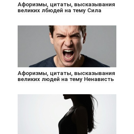
Афоризмы, цитаты, высказывания
великих лбюдей на тему Сила
Афоризмы, цитаты, высказывания
великих людей на тему Ненависть