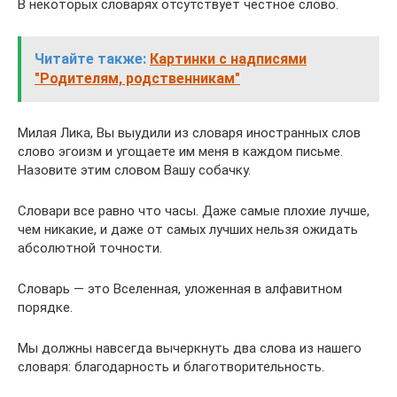
В некоторых словарях отсутствует честное слово.
Читайте также:
Картинки с надписями
"Родителям, родственникам"
Милая Лика, Вы выудили из словаря иностранных слов
слово эгоизм и угощаете им меня в каждом письме.
Назовите этим словом Вашу собачку.
Словари все равно что часы. Даже самые плохие лучше,
чем никакие, и даже от самых лучших нельзя ожидать
абсолютной точности.
Словарь — это Вселенная, уложенная в алфавитном
порядке.
Мы должны навсегда вычеркнуть два слова из нашего
словаря: благодарность и благотворительность.