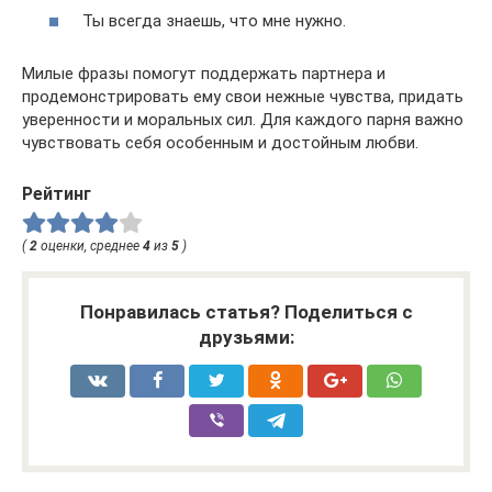
Ты всегда знаешь, что мне нужно.
Милые фразы помогут поддержать партнера и
продемонстрировать ему свои нежные чувства, придать
уверенности и моральных сил. Для каждого парня важно
чувствовать себя особенным и достойным любви.
Рейтинг
(
2
оценки, среднее
4
из
5
)
Понравилась статья? Поделиться с
друзьями: