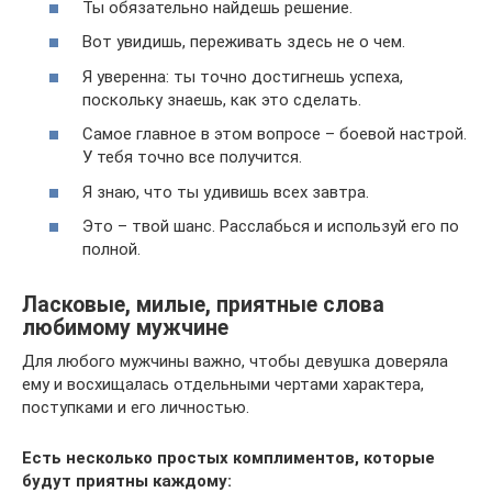
Ты обязательно найдешь решение.
Вот увидишь, переживать здесь не о чем.
Я уверенна: ты точно достигнешь успеха,
поскольку знаешь, как это сделать.
Самое главное в этом вопросе – боевой настрой.
У тебя точно все получится.
Я знаю, что ты удивишь всех завтра.
Это – твой шанс. Расслабься и используй его по
полной.
Ласковые, милые, приятные слова
любимому мужчине
Для любого мужчины важно, чтобы девушка доверяла
ему и восхищалась отдельными чертами характера,
поступками и его личностью.
Есть несколько простых комплиментов, которые
будут приятны каждому: