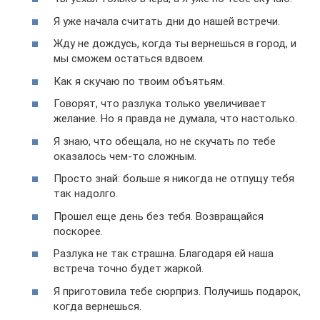
Я уже начала считать дни до нашей встречи.
Жду не дождусь, когда ты вернешься в город, и
мы сможем остаться вдвоем.
Как я скучаю по твоим объятьям.
Говорят, что разлука только увеличивает
желание. Но я правда не думала, что настолько.
Я знаю, что обещала, но не скучать по тебе
оказалось чем-то сложным.
Просто знай: больше я никогда не отпущу тебя
так надолго.
Прошел еще день без тебя. Возвращайся
поскорее.
Разлука не так страшна. Благодаря ей наша
встреча точно будет жаркой.
Я приготовила тебе сюрприз. Получишь подарок,
когда вернешься.