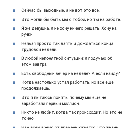
Сейчас бы выходные, а не вот это все.
Это могли бы быть мы с тобой, но ты на работе.
Я же девушка, я не хочу ничего решать. Хочу на
ручки.
Нельзя просто так взять и дождаться конца
трудовой недели.
В любой непонятной ситуации: я подумаю об
этом завтра.
Есть свободный вечер на неделе? А если найду?
Когда настолько устал работать, но все еще
продолжаешь.
Это я пытаюсь понять, почему мы еще не
заработали первый миллион.
Никто не любит, когда так происходит. Но это не
точно.
Нам всем время от времени кажется, что жизнь