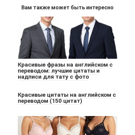
Вам также может быть интересно
Красивые фразы на английском с
переводом: лучшие цитаты и
надписи для тату с фото
Красивые цитаты на английском с
переводом (150 цитат)