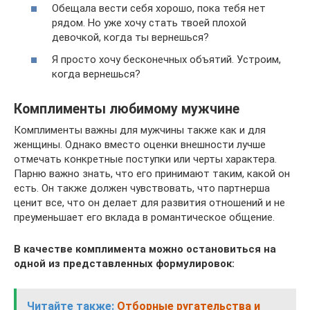
Обещала вести себя хорошо, пока тебя нет
рядом. Но уже хочу стать твоей плохой
девочкой, когда ты вернешься?
Я просто хочу бесконечных объятий. Устроим,
когда вернешься?
Комплименты любимому мужчине
Комплименты важны для мужчины также как и для
женщины. Однако вместо оценки внешности лучше
отмечать конкретные поступки или черты характера.
Парню важно знать, что его принимают таким, какой он
есть. Он также должен чувствовать, что партнерша
ценит все, что он делает для развития отношений и не
преуменьшает его вклада в романтическое общение.
В качестве комплимента можно остановиться на
одной из представленных формулировок:
Читайте также:
Отборные ругательства и