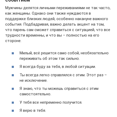
Мужчины делятся личными переживаниями не так часто,
как женщины. Однако они также нуждаются в
поддержке близких людей, особенно накануне важного
события. Подбадривая, важно делать акцент на том,
что парень сам сможет справиться с ситуацией, что все
трудности временны, и что вы – полностью на его
стороне.
Милый, всё решится само собой, необязательно
переживать об этом так сильно.
Я всегда буду за тебя, в любой ситуации.
Ты всегда легко справлялся с этим. Этот раз –
не исключение.
Я знаю, что ты можешь справиться с этим
самостоятельно.
У тебя все непременно получится.
Я верю в тебя.