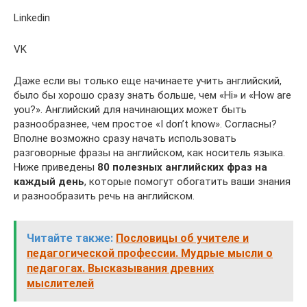
Linkedin
VK
Даже если вы только еще начинаете учить английский,
было бы хорошо сразу знать больше, чем «Hi» и «How are
you?». Английский для начинающих может быть
разнообразнее, чем простое «I don’t know». Согласны?
Вполне возможно сразу начать использовать
разговорные фразы на английском, как носитель языка.
Ниже приведены
80 полезных английских фраз на
каждый день
, которые помогут обогатить ваши знания
и разнообразить речь на английском.
Читайте также:
Пословицы об учителе и
педагогической профессии. Мудрые мысли о
педагогах. Высказывания древних
мыслителей