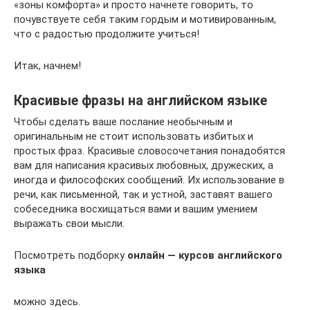
«зоны комфорта» и просто начнете говорить, то
почувствуете себя таким гордым и мотивированным,
что с радостью продолжите учиться!
Итак, начнем!
Красивые фразы на английском языке
Чтобы сделать ваше послание необычным и
оригинальным не стоит использовать избитых и
простых фраз. Красивые словосочетания понадобятся
вам для написания красивых любовных, дружеских, а
иногда и философских сообщений. Их использование в
речи, как письменной, так и устной, заставят вашего
собеседника восхищаться вами и вашим умением
выражать свои мысли.
Посмотреть подборку
онлайн — курсов английского
языка
можно здесь.