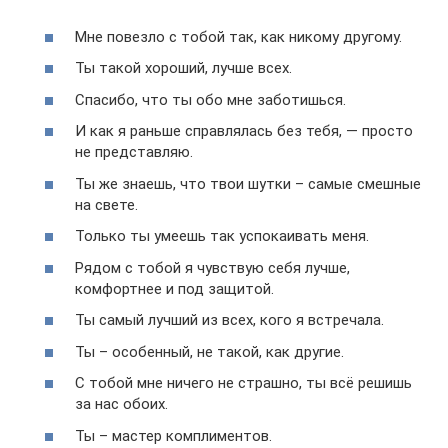
Мне повезло с тобой так, как никому другому.
Ты такой хороший, лучше всех.
Спасибо, что ты обо мне заботишься.
И как я раньше справлялась без тебя, — просто
не представляю.
Ты же знаешь, что твои шутки – самые смешные
на свете.
Только ты умеешь так успокаивать меня.
Рядом с тобой я чувствую себя лучше,
комфортнее и под защитой.
Ты самый лучший из всех, кого я встречала.
Ты – особенный, не такой, как другие.
С тобой мне ничего не страшно, ты всё решишь
за нас обоих.
Ты – мастер комплиментов.