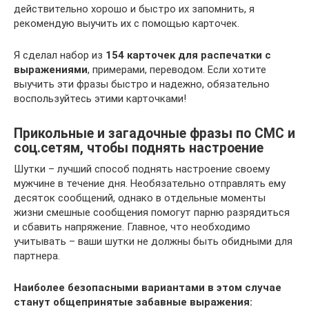
действительно хорошо и быстро их запомнить, я
рекомендую выучить их с помощью карточек.
Я сделал набор из
154 карточек для распечатки с
выражениями
, примерами, переводом. Если хотите
выучить эти фразы быстро и надежно, обязательно
воспользуйтесь этими карточками!
Прикольные и загадочные фразы по СМС и
соц.сетям, чтобы поднять настроение
Шутки – лучший способ поднять настроение своему
мужчине в течение дня. Необязательно отправлять ему
десяток сообщений, однако в отдельные моменты
жизни смешные сообщения помогут парню разрядиться
и сбавить напряжение. Главное, что необходимо
учитывать – ваши шутки не должны быть обидными для
партнера.
Наиболее безопасными вариантами в этом случае
станут общепринятые забавные выражения: