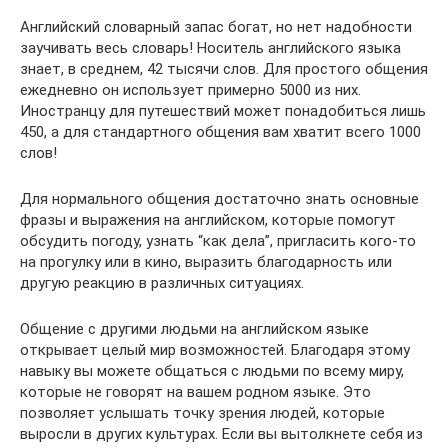
Английский словарный запас богат, но нет надобности
заучивать весь словарь! Носитель английского языка
знает, в среднем, 42 тысячи слов. Для простого общения
ежедневно он использует примерно 5000 из них.
Иностранцу для путешествий может понадобиться лишь
450, а для стандартного общения вам хватит всего 1000
слов!
Для нормального общения достаточно знать основные
фразы и выражения на английском, которые помогут
обсудить погоду, узнать “как дела”, пригласить кого-то
на прогулку или в кино, выразить благодарность или
другую реакцию в различных ситуациях.
Общение с другими людьми на английском языке
открывает целый мир возможностей. Благодаря этому
навыку вы можете общаться с людьми по всему миру,
которые не говорят на вашем родном языке. Это
позволяет услышать точку зрения людей, которые
выросли в других культурах. Если вы вытолкнете себя из