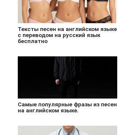
Тексты песен на английском языке
с переводом на русский язык
бесплатно
Самые популярные фразы из песен
на английском языке.