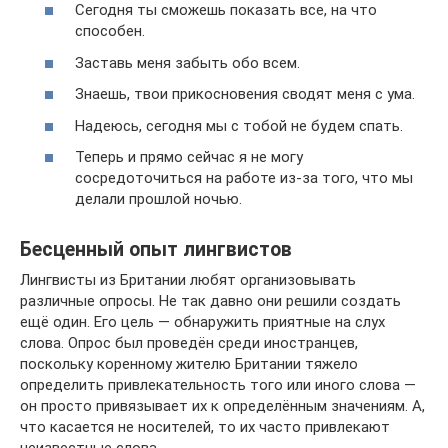
Сегодня ты сможешь показать все, на что
способен.
Заставь меня забыть обо всем.
Знаешь, твои прикосновения сводят меня с ума.
Надеюсь, сегодня мы с тобой не будем спать.
Теперь и прямо сейчас я не могу
сосредоточиться на работе из-за того, что мы
делали прошлой ночью.
Бесценный опыт лингвистов
Лингвисты из Британии любят организовывать
различные опросы. Не так давно они решили создать
ещё один. Его цель — обнаружить приятные на слух
слова. Опрос был проведён среди иностранцев,
поскольку коренному жителю Британии тяжело
определить привлекательность того или иного слова —
он просто привязывает их к определённым значениям. А,
что касается не носителей, то их часто привлекают