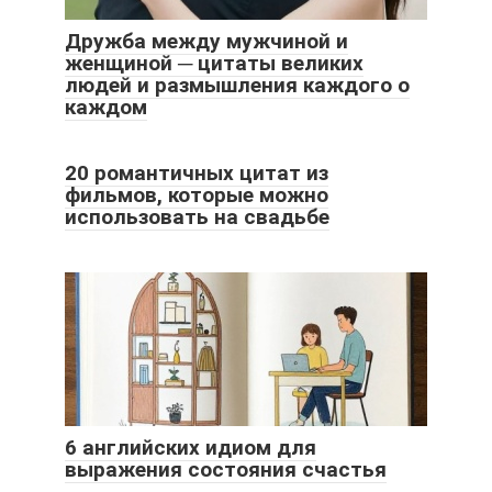
Дружба между мужчиной и
женщиной ─ цитаты великих
людей и размышления каждого о
каждом
20 романтичных цитат из
фильмов, которые можно
использовать на свадьбе
6 английских идиом для
выражения состояния счастья