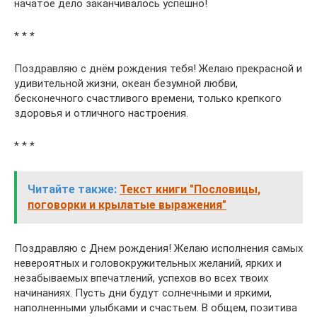
начатое дело заканчивалось успешно!
* * *
Поздравляю с днём рождения тебя! Желаю прекрасной и
удивительной жизни, океан безумной любви,
бесконечного счастливого времени, только крепкого
здоровья и отличного настроения.
* * *
Читайте также:
Текст книги "Пословицы,
поговорки и крылатые выражения"
Поздравляю с Днем рождения! Желаю исполнения самых
невероятных и головокружительных желаний, ярких и
незабываемых впечатлений, успехов во всех твоих
начинаниях. Пусть дни будут солнечными и яркими,
наполненными улыбками и счастьем. В общем, позитива