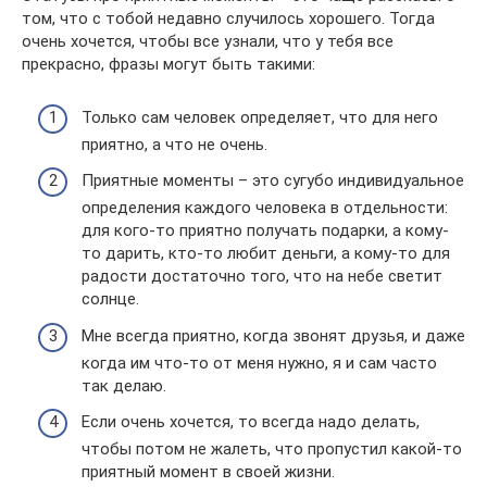
том, что с тобой недавно случилось хорошего. Тогда
очень хочется, чтобы все узнали, что у тебя все
прекрасно, фразы могут быть такими:
Только сам человек определяет, что для него
приятно, а что не очень.
Приятные моменты – это сугубо индивидуальное
определения каждого человека в отдельности:
для кого-то приятно получать подарки, а кому-
то дарить, кто-то любит деньги, а кому-то для
радости достаточно того, что на небе светит
солнце.
Мне всегда приятно, когда звонят друзья, и даже
когда им что-то от меня нужно, я и сам часто
так делаю.
Если очень хочется, то всегда надо делать,
чтобы потом не жалеть, что пропустил какой-то
приятный момент в своей жизни.