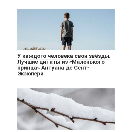
У каждого человека свои звёзды.
Лучшие цитаты из «Маленького
принца» Антуана де Сент-
Экзюпери