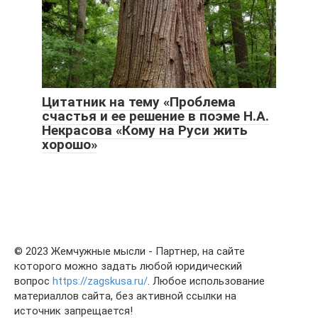
Цитатник на тему «Проблема
счастья и ее решение в поэме Н.А.
Некрасова «Кому на Руси жить
хорошо»
© 2023 Жемчужные мысли - Партнер, на сайте
которого можно задать любой юридический
вопрос
https://zagskusa.ru/
. Любое использование
материаллов сайта, без активной ссылки на
источник запрещается!