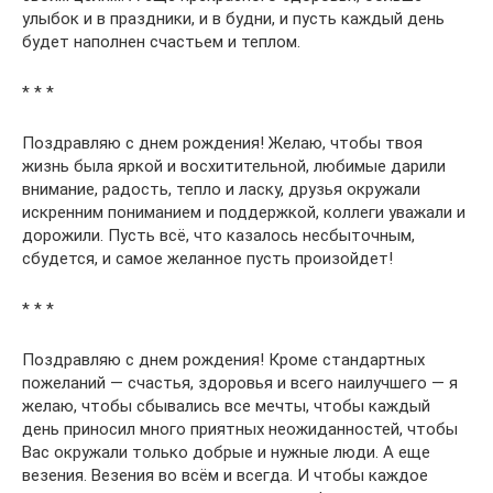
улыбок и в праздники, и в будни, и пусть каждый день
будет наполнен счастьем и теплом.
* * *
Поздравляю с днем рождения! Желаю, чтобы твоя
жизнь была яркой и восхитительной, любимые дарили
внимание, радость, тепло и ласку, друзья окружали
искренним пониманием и поддержкой, коллеги уважали и
дорожили. Пусть всё, что казалось несбыточным,
сбудется, и самое желанное пусть произойдет!
* * *
Поздравляю с днем рождения! Кроме стандартных
пожеланий — счастья, здоровья и всего наилучшего — я
желаю, чтобы сбывались все мечты, чтобы каждый
день приносил много приятных неожиданностей, чтобы
Вас окружали только добрые и нужные люди. А еще
везения. Везения во всём и всегда. И чтобы каждое