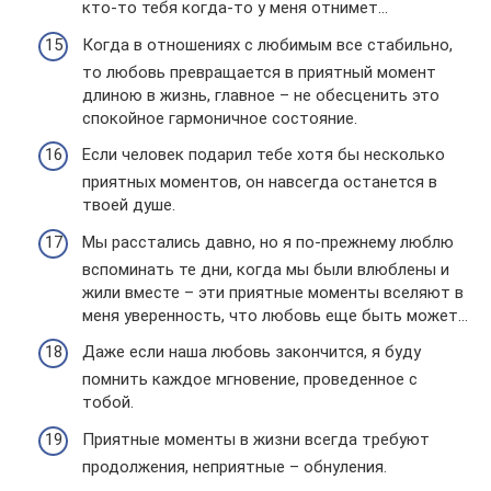
кто-то тебя когда-то у меня отнимет…
Когда в отношениях с любимым все стабильно,
то любовь превращается в приятный момент
длиною в жизнь, главное – не обесценить это
спокойное гармоничное состояние.
Если человек подарил тебе хотя бы несколько
приятных моментов, он навсегда останется в
твоей душе.
Мы расстались давно, но я по-прежнему люблю
вспоминать те дни, когда мы были влюблены и
жили вместе – эти приятные моменты вселяют в
меня уверенность, что любовь еще быть может…
Даже если наша любовь закончится, я буду
помнить каждое мгновение, проведенное с
тобой.
Приятные моменты в жизни всегда требуют
продолжения, неприятные – обнуления.