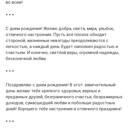
во всем!
* * *
С днем рождения! Желаю добра, света, мира, улыбок,
отличного настроения. Пусть всё плохое обходит
стороной, жизненные невзгоды преодолеваются с
легкостью, а каждый день будет наполнен радостью и
счастьем. И конечно, светлой веры, огромной надежды,
бесконечной любви.
* * *
Поздравляю с днем рождения! В этот замечательный
день желаю тебе крепкого здоровья, верных и
преданных друзей, безграничного счастья, безразмерных
доходов, сумасшедшей любви и побольше радостных
дней! Хорошего тебе настроения и отличного праздника!
* * *