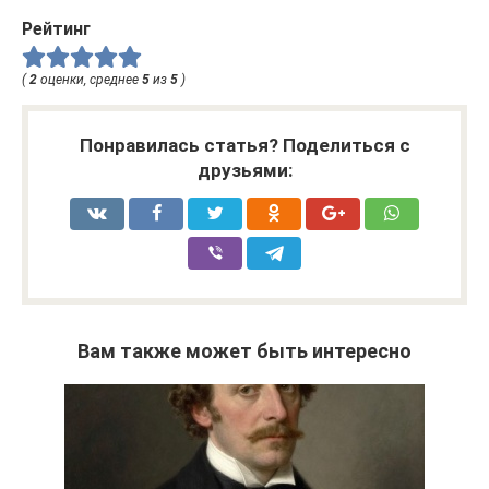
Рейтинг
(
2
оценки, среднее
5
из
5
)
Понравилась статья? Поделиться с
друзьями:
Вам также может быть интересно