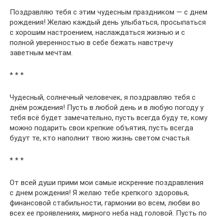
Поздравляю тебя с этим чудесным праздником — с днем
рождения! Желаю каждый день улыбаться, просыпаться
с хорошим настроением, наслаждаться жизнью и с
полной уверенностью в себе бежать навстречу
заветным мечтам.
* * *
Чудесный, солнечный человечек, я поздравляю тебя с
днём рождения! Пусть в любой день и в любую погоду у
тебя всё будет замечательно, пусть всегда буду те, кому
можно подарить свои крепкие объятия, пусть всегда
будут те, кто наполнит твою жизнь светом счастья.
* * *
От всей души прими мои самые искренние поздравления
с днем рождения! Я желаю тебе крепкого здоровья,
финансовой стабильности, гармонии во всем, любви во
всех ее проявлениях, мирного неба над головой. Пусть по