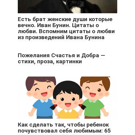
Есть брат женские души которые
вечно. Иван Бунин. Цитаты о
любви. Вспомним цитаты о любви
из произведений Ивана Бунина
Пожелания Счастья и Добра —
стихи, проза, картинки
Как сделать так, чтобы ребенок
почувствовал себя любимым: 65