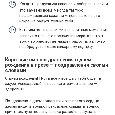
Когда ты радуешься напоказ и собираешь лайки,
это заметно всем. А когда ты тихо
наслаждаешься каждым мгновением, то это
искренне радует только тебя.
Есть или нет в вашей жизни приятные моменты,
зависит от вашего восприятия мира: кто-то в
том, что рано встал, найдет радость, а кто-то
не обрадуется даже шикарному подарку.
Короткие смс поздравления с днем
рождения в прозе — поздравления своими
словами
С днем рожденья! Пусть все и всегда у тебя будет в
ажуре. Успехов, любви, везенья и, самое главное —
здоровья!
Поздравляю с днем рождения и от чистого сердца
желаю видеть только прекрасное, слышать только
приятное, чувствовать только радость, ощущать