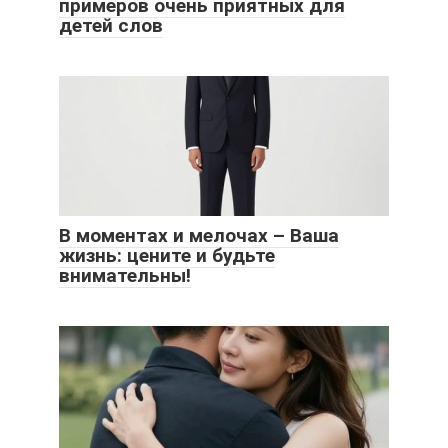
примеров очень приятных для
детей слов
В моментах и мелочах – Ваша
жизнь: цените и будьте
внимательны!