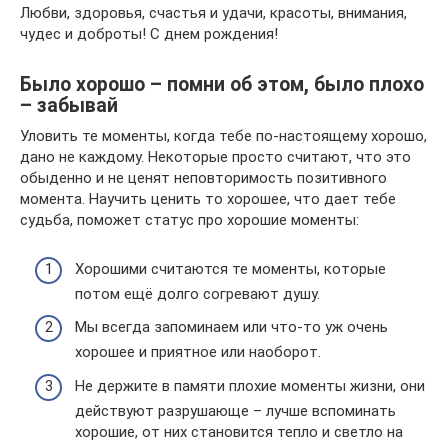
Любви, здоровья, счастья и удачи, красоты, внимания,
чудес и доброты! С днем рождения!
Было хорошо – помни об этом, было плохо
– забывай
Уловить те моменты, когда тебе по-настоящему хорошо,
дано не каждому. Некоторые просто считают, что это
обыденно и не ценят неповторимость позитивного
момента. Научить ценить то хорошее, что дает тебе
судьба, поможет статус про хорошие моменты:
Хорошими считаются те моменты, которые
потом ещё долго согревают душу.
Мы всегда запоминаем или что-то уж очень
хорошее и приятное или наоборот.
Не держите в памяти плохие моменты жизни, они
действуют разрушающе – лучше вспоминать
хорошие, от них становится тепло и светло на