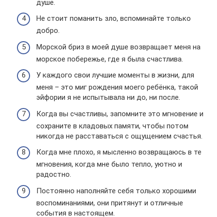
душе.
Не стоит поманить зло, вспоминайте только
добро.
Морской бриз в моей душе возвращает меня на
морское побережье, где я была счастлива.
У каждого свои лучшие моменты в жизни, для
меня – это миг рождения моего ребёнка, такой
эйфории я не испытывала ни до, ни после.
Когда вы счастливы, запомните это мгновение и
сохраните в кладовых памяти, чтобы потом
никогда не расставаться с ощущением счастья.
Когда мне плохо, я мысленно возвращаюсь в те
мгновения, когда мне было тепло, уютно и
радостно.
Постоянно наполняйте себя только хорошими
воспоминаниями, они притянут и отличные
события в настоящем.