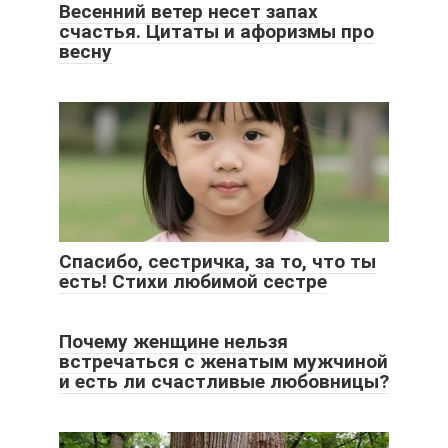
Весенний ветер несет запах
счастья. Цитаты и афоризмы про
весну
Спасибо, сестричка, за то, что ты
есть! Стихи любимой сестре
Почему женщине нельзя
встречаться с женатым мужчиной
и есть ли счастливые любовницы?