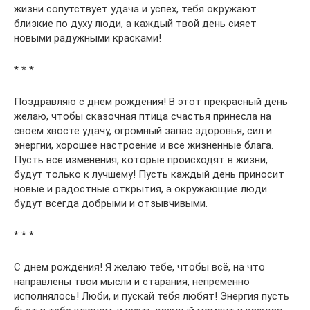
жизни сопутствует удача и успех, тебя окружают
близкие по духу люди, а каждый твой день сияет
новыми радужными красками!
* * *
Поздравляю с днем рождения! В этот прекрасный день
желаю, чтобы сказочная птица счастья принесла на
своем хвосте удачу, огромный запас здоровья, сил и
энергии, хорошее настроение и все жизненные блага.
Пусть все изменения, которые происходят в жизни,
будут только к лучшему! Пусть каждый день приносит
новые и радостные открытия, а окружающие люди
будут всегда добрыми и отзывчивыми.
* * *
С днем рождения! Я желаю тебе, чтобы всё, на что
направлены твои мысли и старания, непременно
исполнялось! Люби, и пускай тебя любят! Энергия пусть