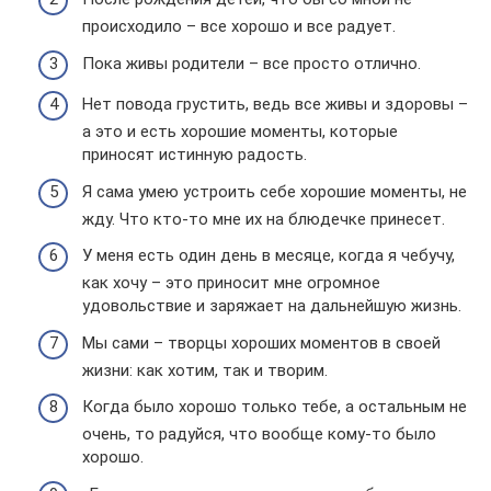
происходило – все хорошо и все радует.
Пока живы родители – все просто отлично.
Нет повода грустить, ведь все живы и здоровы –
а это и есть хорошие моменты, которые
приносят истинную радость.
Я сама умею устроить себе хорошие моменты, не
жду. Что кто-то мне их на блюдечке принесет.
У меня есть один день в месяце, когда я чебучу,
как хочу – это приносит мне огромное
удовольствие и заряжает на дальнейшую жизнь.
Мы сами – творцы хороших моментов в своей
жизни: как хотим, так и творим.
Когда было хорошо только тебе, а остальным не
очень, то радуйся, что вообще кому-то было
хорошо.