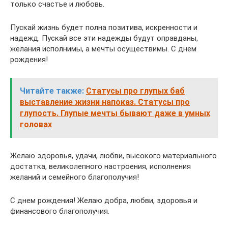
только счастье и любовь.
Пускай жизнь будет полна позитива, искренности и
надежд. Пускай все эти надежды будут оправданы,
желания исполнимы, а мечты осуществимы. С днем
рождения!
Читайте также:
Статусы про глупых баб
выставление жизни напоказ. Статусы про
глупость. Глупые мечты бывают даже в умных
головах
Желаю здоровья, удачи, любви, высокого материального
достатка, великолепного настроения, исполнения
желаний и семейного благополучия!
С днем рождения! Желаю добра, любви, здоровья и
финансового благополучия.