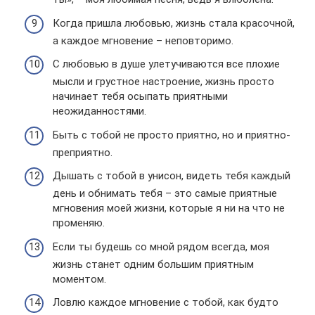
Когда пришла любовью, жизнь стала красочной,
а каждое мгновение – неповторимо.
С любовью в душе улетучиваются все плохие
мысли и грустное настроение, жизнь просто
начинает тебя осыпать приятными
неожиданностями.
Быть с тобой не просто приятно, но и приятно-
преприятно.
Дышать с тобой в унисон, видеть тебя каждый
день и обнимать тебя – это самые приятные
мгновения моей жизни, которые я ни на что не
променяю.
Если ты будешь со мной рядом всегда, моя
жизнь станет одним большим приятным
моментом.
Ловлю каждое мгновение с тобой, как будто