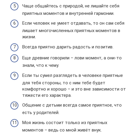
Чаще общайтесь с природой, не лишайте себя
приятных моментов и внутренней гармонии.
Если человек не умеет отдавать, то он сам себя
лишает многочисленных приятных моментов в
жизни.
Всегда приятно дарить радость и позитив.
Еще древние говорили – лови момент, а они-то
знали, что к чему.
Если ты сумел разглядеть в человеке приятные
для тебя стороны, то с ним тебе будет
комфортно и хорошо – и это вне зависимости от
тяжести его характера.
Общение с детьми всегда самое приятное, что
есть у родителей.
Моя жизнь состоит только из приятных
моментов – ведь со мной живёт внук.