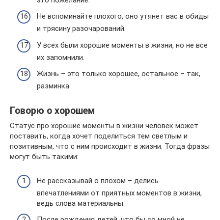
Не вспоминайте плохого, оно утянет вас в обиды
и трясину разочарований.
У всех были хорошие моменты в жизни, но не все
их запомнили.
Жизнь – это только хорошее, остальное – так,
разминка.
Говорю о хорошем
Статус про хорошие моменты в жизни человек может
поставить, когда хочет поделиться тем светлым и
позитивным, что с ним происходит в жизни. Тогда фразы
могут быть такими:
Не рассказывай о плохом – делись
впечатлениями от приятных моментов в жизни,
ведь слова материальны.
После рождения детей, что бы со мной не