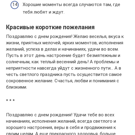
Хорошие моменты всегда случаются там, где
тебя любят и ждут.
Красивые короткие пожелания
Поздравляю с днем рождения! Желаю веселья, вкуса к
жизни, приятных мелочей, ярких моментов, исполнения
желаний, успеха в делах и начинаниях, удачи во всем.
Пусть в этот день настроение будет безмятежным и
солнечным, как теплый весенний день! А проблемы и
неприятности навсегда уйдут с жизненного пути… А в
честь светлого праздника пусть осуществится самое
сокровенное желание. Счастья, любви и понимания с
близкими.
* * *
Поздравляю с днем рождения! Удачи тебе во всех
начинаниях, исполнения желаний, всегда светлого и
хорошего настроения, веры в себя и продвижения к
своим целям. А еще прекрасного здоровья, больше