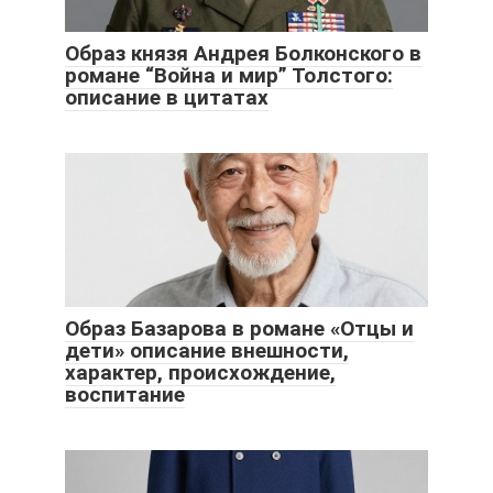
Образ князя Андрея Болконского в
романе “Война и мир” Толстого:
описание в цитатах
Образ Базарова в романе «Отцы и
дети» описание внешности,
характер, происхождение,
воспитание