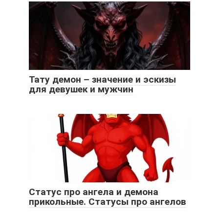
Тату демон – значение и эскизы
для девушек и мужчин
Статус про ангела и демона
прикольные. Статусы про ангелов