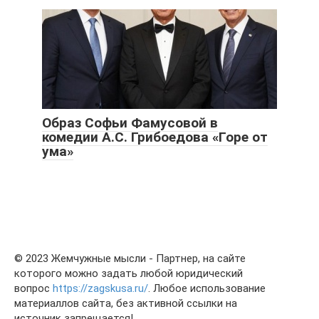
Образ Софьи Фамусовой в
комедии А.С. Грибоедова «Горе от
ума»
© 2023 Жемчужные мысли - Партнер, на сайте
которого можно задать любой юридический
вопрос
https://zagskusa.ru/
. Любое использование
материаллов сайта, без активной ссылки на
источник запрещается!