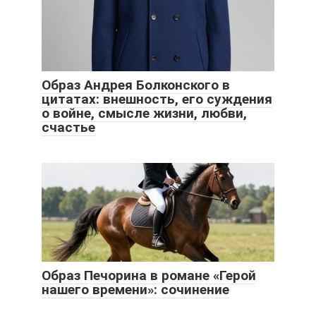
Образ Андрея Болконского в
цитатах: внешность, его суждения
о войне, смысле жизни, любви,
счастье
Образ Печорина в романе «Герой
нашего времени»: сочинение