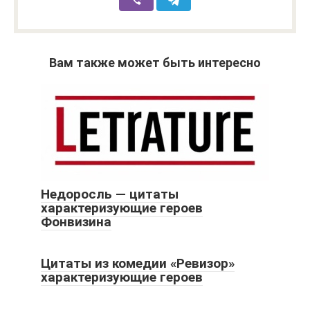
Вам также может быть интересно
Недоросль — цитаты
характеризующие героев
Фонвизина
Цитаты из комедии «Ревизор»
характеризующие героев