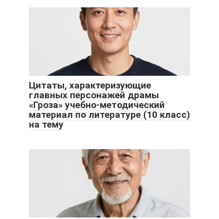
Цитаты, характеризующие
главных персонажей драмы
«Гроза» учебно-методический
материал по литературе (10 класс)
на тему