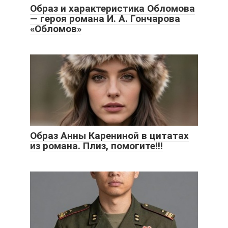
Образ и характеристика Обломова
— героя романа И. А. Гончарова
«Обломов»
Образ Анны Карениной в цитатах
из романа. Плиз, помогите!!!