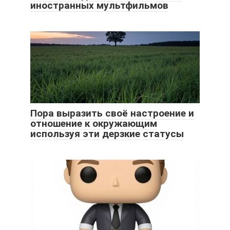
иностранных мультфильмов
Пора выразить своё настроение и
отношение к окружающим
используя эти дерзкие статусы