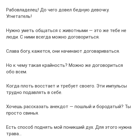
Рабовладелец! До чего довел бедную девочку.
Угнетатель!
Нужно уметь общаться с животными — это же тебе не
люди. С ними всегда можно договориться.
Слава богу, кажется, они начинают договариваться.
Но к чему такая крайность? Можно же договориться
обо всем.
Когда плоть восстает и требует своего. Эти импульсы
трудно подавлять в себе.
Хочешь рассказать анекдот — пошлый и бородатый? Ты
просто свинья.
Есть способ поднять мой поникший дух. Для этого нужна
трава…