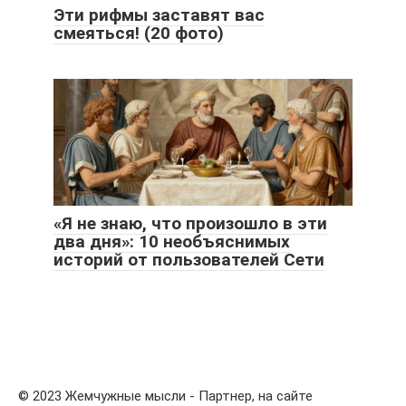
Эти рифмы заставят вас
смеяться! (20 фото)
«Я не знаю, что произошло в эти
два дня»: 10 необъяснимых
историй от пользователей Сети
© 2023 Жемчужные мысли - Партнер, на сайте