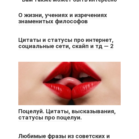
О жизни, учениях и изречениях
знаменитых философов
Цитаты и статусы про интернет,
социальные сети, скайп и тд — 2
Поцелуй. Цитаты, высказывания,
статусы про поцелуи.
Любимые фразы из советских и