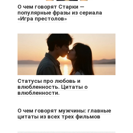
О чем говорят Старки —
популярные фразы из сериала
«Игра престолов»
Статусы про любовь и
влюбленность. Цитаты о
влюбленности.
О чем говорят мужчины: главные
цитаты из всех трех фильмов