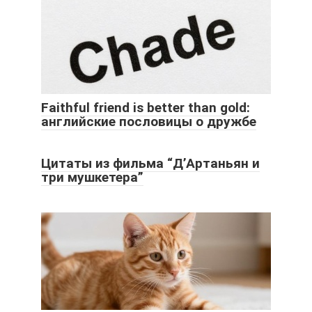
Faithful friend is better than gold:
английские пословицы о дружбе
Цитаты из фильма “Д’Артаньян и
три мушкетера”