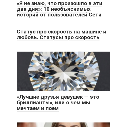
«Я не знаю, что произошло в эти
два дня»: 10 необъяснимых
историй от пользователей Сети
Статус про скорость на машине и
любовь. Статусы про скорость
«Лучшие друзья девушек — это
бриллианты», или о чем мы
мечтаем и поем