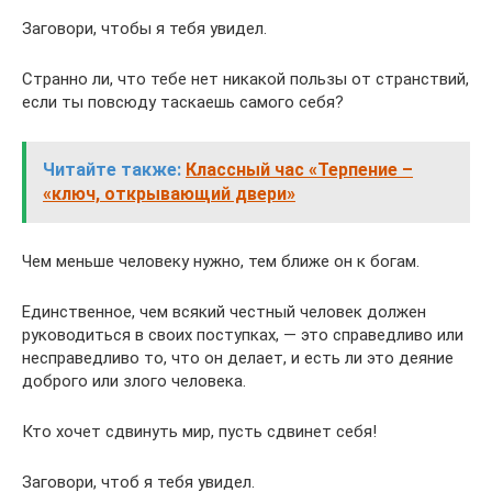
Заговори, чтобы я тебя увидел.
Странно ли, что тебе нет никакой пользы от странствий,
если ты повсюду таскаешь самого себя?
Читайте также:
Классный час «Терпение –
«ключ, открывающий двери»
Чем меньше человеку нужно, тем ближе он к богам.
Единственное, чем всякий честный человек должен
руководиться в своих поступках, — это справедливо или
несправедливо то, что он делает, и есть ли это деяние
доброго или злого человека.
Кто хочет сдвинуть мир, пусть сдвинет себя!
Заговори, чтоб я тебя увидел.