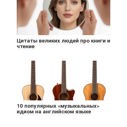
Цитаты великих людей про книги и
чтение
10 популярных «музыкальных»
идиом на английском языке