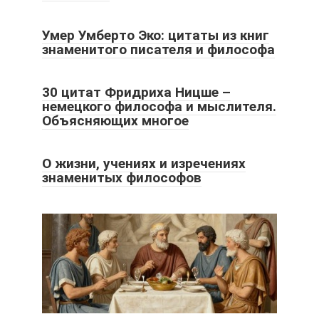
Умер Умберто Эко: цитаты из книг
знаменитого писателя и философа
30 цитат Фридриха Ницше –
немецкого философа и мыслителя.
Объясняющих многое
О жизни, учениях и изречениях
знаменитых философов