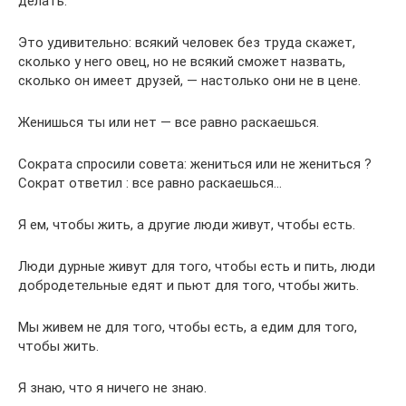
делать.
Это удивительно: всякий человек без труда скажет,
сколько у него овец, но не всякий сможет назвать,
сколько он имеет друзей, — настолько они не в цене.
Женишься ты или нет — все равно раскаешься.
Сократа спросили совета: жениться или не жениться ?
Сократ ответил : все равно раскаешься…
Я ем, чтобы жить, а другие люди живут, чтобы есть.
Люди дурные живут для того, чтобы есть и пить, люди
добродетельные едят и пьют для того, чтобы жить.
Мы живем не для того, чтобы есть, а едим для того,
чтобы жить.
Я знаю, что я ничего не знаю.