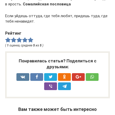
в ярость.
Сомалийская пословица
Если уйдешь оттуда, где тебя любят, придешь туда, где
тебя ненавидят.
Рейтинг
(
1
оценка, среднее
5
из
5
)
Понравилась статья? Поделиться с
друзьями:
Вам также может быть интересно