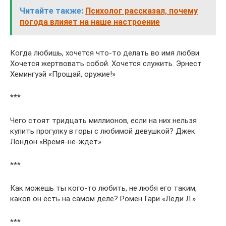
Читайте также:
Психолог рассказал, почему
погода влияет на наше настроение
Когда любишь, хочется что-то делать во имя любви.
Хочется жертвовать собой. Хочется служить. Эрнест
Хемингуэй «Прощай, оружие!»
***
Чего стоят тридцать миллионов, если на них нельзя
купить прогулку в горы с любимой девушкой? Джек
Лондон «Время-не-ждет»
***
Как можешь ты кого-то любить, не любя его таким,
каков он есть на самом деле? Ромен Гари «Леди Л.»
***