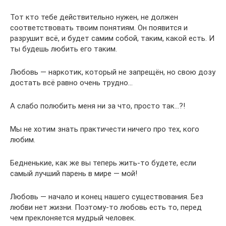
Тот кто тебе действительно нужен, не должен
соответствовать твоим понятиям. Он появится и
разрушит всё, и будет самим собой, таким, какой есть. И
ты будешь любить его таким.
Любовь — наркотик, который не запрещён, но свою дозу
достать всё равно очень трудно…
А слабо полюбить меня ни за что, просто так…?!
Мы не хотим знать практичести ничего про тех, кого
любим.
Бедненькие, как же вы теперь жить-то будете, если
самый лучший парень в мире — мой!
Любовь — начало и конец нашего существования. Без
любви нет жизни. Поэтому-то любовь есть то, перед
чем преклоняется мудрый человек.