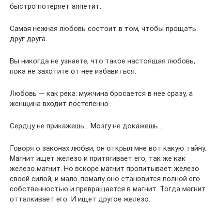
быстро потеряет аппетит.
Самая нежная любовь состоит в том, чтобы прощать
друг друга.
Вы никогда не узнаете, что такое настоящая любовь,
пока не захотите от нее избавиться.
Любовь — как река: мужчина бросается в нее сразу, а
женщина входит постепенно.
Сердцу не прикажешь… Мозгу не докажешь…
Говоря о законах любви, он открыл мне вот какую тайну.
Магнит ищет железо и притягивает его, так же как
железо магнит. Но вскоре магнит пропитывает железо
своей силой, и мало-помалу оно становится полной его
собственностью и превращается в магнит. Тогда магнит
отталкивает его. И ищет другое железо.