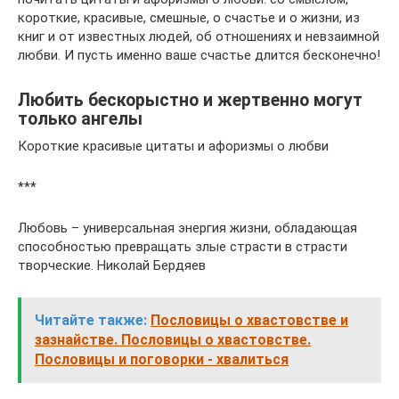
короткие, красивые, смешные, о счастье и о жизни, из
книг и от известных людей, об отношениях и невзаимной
любви. И пусть именно ваше счастье длится бесконечно!
Любить бескорыстно и жертвенно могут
только ангелы
Короткие красивые цитаты и афоризмы о любви
***
Любовь – универсальная энергия жизни, обладающая
способностью превращать злые страсти в страсти
творческие. Николай Бердяев
Читайте также:
Пословицы о хвастовстве и
зазнайстве. Пословицы о хвастовстве.
Пословицы и поговорки - хвалиться