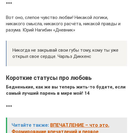
***
Вот оно, слепое чувство любви! Никакой логики,
никакого смысла, никакого расчёта, никакой правды и
разума. Юрий Нагибин «Дневник»
Никогда не закрывай свои губы тому, кому ты уже
открыл свое сердце. Чарльз Диккенс
Короткие статусы про любовь
Бедненькие, как же вы теперь жить-то будете, если
самый лучший парень в мире мой! 14
***
Читайте также:
ВПЕЧАТЛЕНИЕ – что это.
Формирование впечатлений и первое