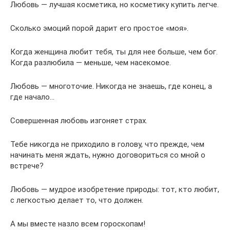
Любовь — лучшая косметика, но косметику купить легче.
Сколько эмоций порой дарит его простое «моя».
Когда женщина любит тебя, ты для нее больше, чем бог.
Когда разлюбила — меньше, чем насекомое.
Любовь — многоточие. Никогда не знаешь, где конец, а
где начало…
Совершенная любовь изгоняет страх.
Тебе никогда не приходило в голову, что прежде, чем
начинать меня ждать, нужно договориться со мной о
встрече?
Любовь — мудрое изобретение природы: тот, кто любит,
с легкостью делает то, что должен.
A мы вместе назло всем гороскопам!