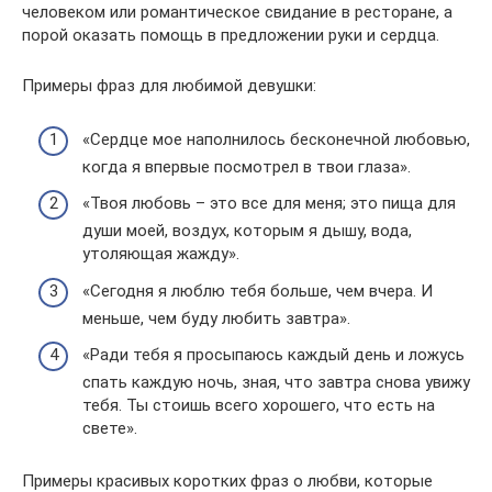
человеком или романтическое свидание в ресторане, а
порой оказать помощь в предложении руки и сердца.
Примеры фраз для любимой девушки:
«Сердце мое наполнилось бесконечной любовью,
когда я впервые посмотрел в твои глаза».
«Твоя любовь – это все для меня; это пища для
души моей, воздух, которым я дышу, вода,
утоляющая жажду».
«Сегодня я люблю тебя больше, чем вчера. И
меньше, чем буду любить завтра».
«Ради тебя я просыпаюсь каждый день и ложусь
спать каждую ночь, зная, что завтра снова увижу
тебя. Ты стоишь всего хорошего, что есть на
свете».
Примеры красивых коротких фраз о любви, которые