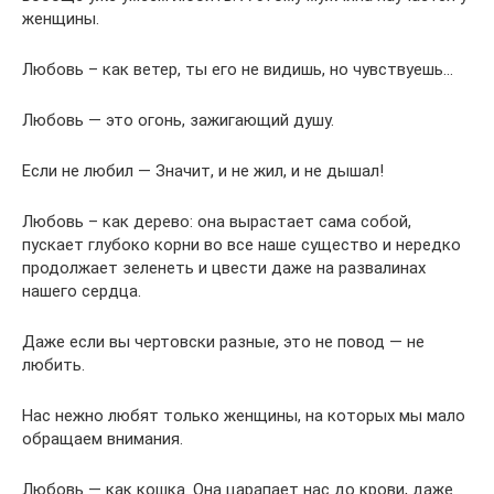
женщины.
Любовь – как ветер, ты его не видишь, но чувствуешь…
Любовь — это огонь, зажигающий душу.
Если не любил — Значит, и не жил, и не дышал!
Любовь – как дерево: она вырастает сама собой,
пускает глубоко корни во все наше существо и нередко
продолжает зеленеть и цвести даже на развалинах
нашего сердца.
Даже если вы чертовски разные, это не повод — не
любить.
Нас нежно любят только женщины, на которых мы мало
обращаем внимания.
Любовь — как кошка. Она царапает нас до крови, даже