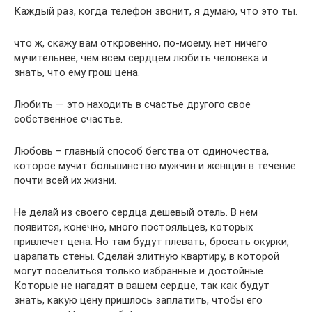
Каждый раз, когда телефон звонит, я думаю, что это ты.
что ж, скажу вам откровенно, по-моему, нет ничего
мучительнее, чем всем сердцем любить человека и
знать, что ему грош цена.
Любить — это находить в счастье другого свое
собственное счастье.
Любовь – главный способ бегства от одиночества,
которое мучит большинство мужчин и женщин в течение
почти всей их жизни.
Не делай из своего сердца дешевый отель. В нем
появится, конечно, много постояльцев, которых
привлечет цена. Но там будут плевать, бросать окурки,
царапать стены. Сделай элитную квартиру, в которой
могут поселиться только избранные и достойные.
Которые не нагадят в вашем сердце, так как будут
знать, какую цену пришлось заплатить, чтобы его