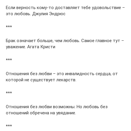
Если верность кому-то доставляет тебе удовольствие –
это любовь. Джулия Эндрюс
***
Брак означает больше, чем любовь. Самое главное тут –
уважение. Агата Кристи
***
Отношения без любви – это инвалидность сердца, от
которой не существует лекарств.
***
Отношения без любви возможны. Но любовь без
отношений обречена на увядание.
***