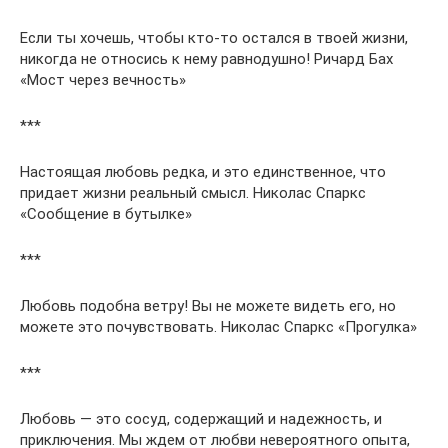
Если ты хочешь, чтобы кто-то остался в твоей жизни,
никогда не относись к нему равнодушно! Ричард Бах
«Мост через вечность»
***
Настоящая любовь редка, и это единственное, что
придает жизни реальный смысл. Николас Спаркс
«Сообщение в бутылке»
***
Любовь подобна ветру! Вы не можете видеть его, но
можете это почувствовать. Николас Спаркс «Прогулка»
***
Любовь — это сосуд, содержащий и надежность, и
приключения. Мы ждем от любви невероятного опыта,