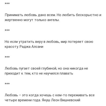
***
Принимать любовь дано всем. Но любить бескорыстно и
жертвенно могут только ангелы.
***
Но если утратить веру в любовь, мир потеряет свою
красоту. Раджа Алсани
***
Любовь пугает своей глубиной, но она никогда не
приходит к тем, кто не научился плавать
***
Любовь – это когда хочешь с кем-то переживать все
четыре времени года. Януш Леон Вишневский