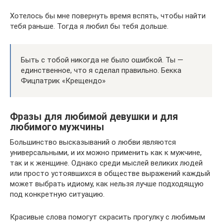
Хотелось бы мне повернуть время вспять, чтобы найти
тебя раньше. Тогда я любил бы тебя дольше.
Быть с тобой никогда не было ошибкой. Ты —
единственное, что я сделал правильно. Бекка
Фицпатрик «Крещендо»
Фразы для любимой девушки и для
любимого мужчины
Большинство высказываний о любви являются
универсальными, и их можно применить как к мужчине,
так и к женщине. Однако среди мыслей великих людей
или просто устоявшихся в обществе выражений каждый
может выбрать идиому, как нельзя лучше подходящую
под конкретную ситуацию.
Красивые слова помогут скрасить прогулку с любимым