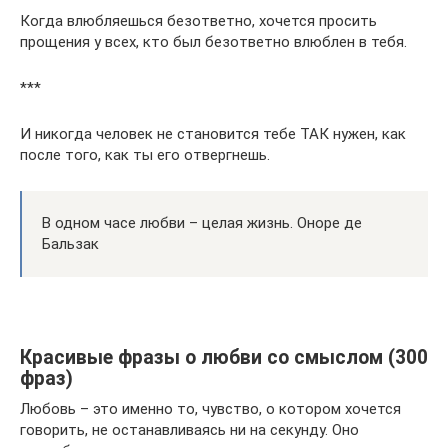
Когда влюбляешься безответно, хочется просить
прощения у всех, кто был безответно влюблен в тебя.
***
И никогда человек не становится тебе ТАК нужен, как
после того, как ты его отвергнешь.
В одном часе любви – целая жизнь. Оноре де
Бальзак
Красивые фразы о любви со смыслом (300
фраз)
Любовь – это именно то, чувство, о котором хочется
говорить, не останавливаясь ни на секунду. Оно