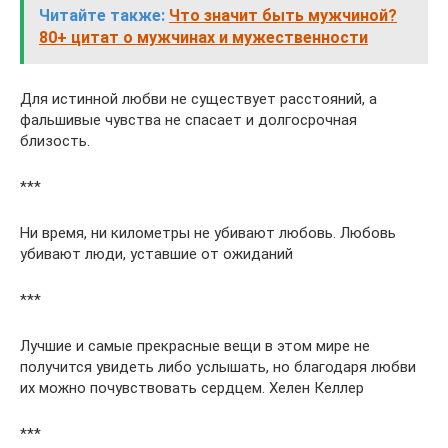
Читайте также:
Что значит быть мужчиной?
80+ цитат о мужчинах и мужественности
Для истинной любви не существует расстояний, а
фальшивые чувства не спасает и долгосрочная
близость.
***
Ни время, ни километры не убивают любовь. Любовь
убивают люди, уставшие от ожиданий
***
Лучшие и самые прекрасные вещи в этом мире не
получится увидеть либо услышать, но благодаря любви
их можно почувствовать сердцем. Хелен Келлер
***