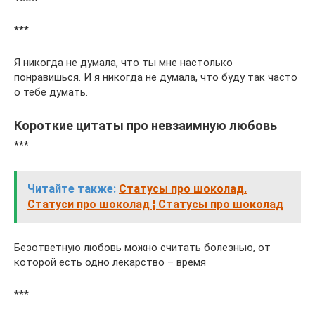
***
Я никогда не думала, что ты мне настолько
понравишься. И я никогда не думала, что буду так часто
о тебе думать.
Короткие цитаты про невзаимную любовь
***
Читайте также:
Статусы про шоколад.
Статуси про шоколад ¦ Статусы про шоколад
Безответную любовь можно считать болезнью, от
которой есть одно лекарство – время
***