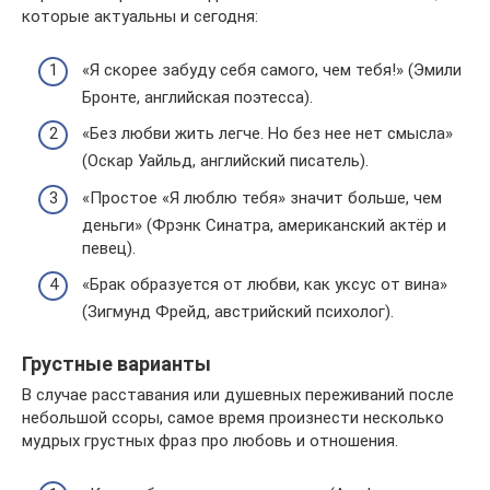
которые актуальны и сегодня:
«Я скорее забуду себя самого, чем тебя!» (Эмили
Бронте, английская поэтесса).
«Без любви жить легче. Но без нее нет смысла»
(Оскар Уайльд, английский писатель).
«Простое «Я люблю тебя» значит больше, чем
деньги» (Фрэнк Синатра, американский актёр и
певец).
«Брак образуется от любви, как уксус от вина»
(Зигмунд Фрейд, австрийский психолог).
Грустные варианты
В случае расставания или душевных переживаний после
небольшой ссоры, самое время произнести несколько
мудрых грустных фраз про любовь и отношения.