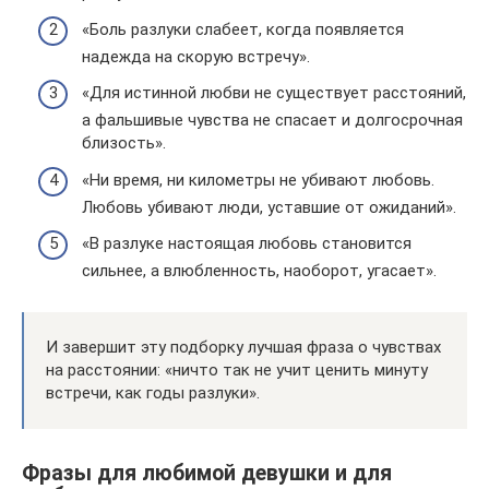
«Боль разлуки слабеет, когда появляется
надежда на скорую встречу».
«Для истинной любви не существует расстояний,
а фальшивые чувства не спасает и долгосрочная
близость».
«Ни время, ни километры не убивают любовь.
Любовь убивают люди, уставшие от ожиданий».
«В разлуке настоящая любовь становится
сильнее, а влюбленность, наоборот, угасает».
И завершит эту подборку лучшая фраза о чувствах
на расстоянии: «ничто так не учит ценить минуту
встречи, как годы разлуки».
Фразы для любимой девушки и для