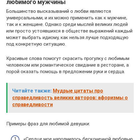
любимого мужчины
Большинство высказываний о любви являются
универсальными, и их можно применить как к мужчине,
так и к женщине. Однако среди мыслей великих людей
или просто устоявшихся в обществе выражений каждый
может выбрать идиому, как нельзя лучше подходящую
под конкретную ситуацию.
Красивые слова помогут скрасить прогулку с любимым
человеком или романтическое свидание в ресторане, а
порой оказать помощь в предложении руки и сердца.
Читайте также:
Мудрые цитаты про
справедливость великих авторов: афоризмы о
справедливости
Примеры фраз для любимой девушки:
«Сердце мое наполнилось бесконечной любовью,