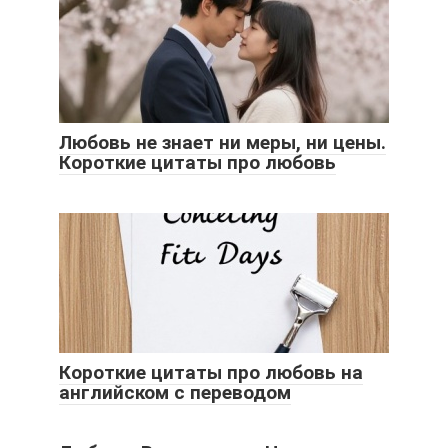
Любовь не знает ни меры, ни цены.
Короткие цитаты про любовь
Короткие цитаты про любовь на
английском с переводом