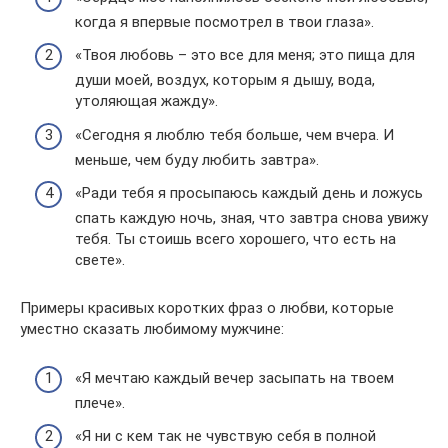
когда я впервые посмотрел в твои глаза».
«Твоя любовь – это все для меня; это пища для
души моей, воздух, которым я дышу, вода,
утоляющая жажду».
«Сегодня я люблю тебя больше, чем вчера. И
меньше, чем буду любить завтра».
«Ради тебя я просыпаюсь каждый день и ложусь
спать каждую ночь, зная, что завтра снова увижу
тебя. Ты стоишь всего хорошего, что есть на
свете».
Примеры красивых коротких фраз о любви, которые
уместно сказать любимому мужчине:
«Я мечтаю каждый вечер засыпать на твоем
плече».
«Я ни с кем так не чувствую себя в полной