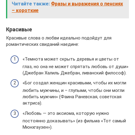
Читайте также:
Фразы и выражения о пенсиях
– короткие
Красивые
Красивые слова о любви идеально подойдут для
романтических свиданий наедине:
«Темнота может скрыть деревья и цветы от
глаз, но она не может спрятать любовь от души»
(Джебран Халиль Джебран, ливанский философ).
«Бог создал женщин красивыми, чтобы их могли
любить мужчины, и – глупыми, чтобы они могли
любить мужчин» (Фаина Раневская, советская
актриса).
«Любовь — это аксиома, которую нужно
постоянно доказывать» (из фильма «Тот самый
Мюнхгаузен»).