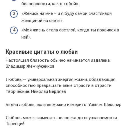
безопасности, как с тобой».
«Женись на мне – и я буду самой счастливой
женщиной на свете».
«Моя жизнь стала светлой, когда ты появился в
ней».
Красивые цитаты о любви
Настоящая близость обычно начинается издалека.
Владимир Жемчужников
Любовь — универсальная энергия жизни, обладающая
способностью превращать злые страсти в страсти
творческие. Николай Бердяев
Бедна любовь, если ее можно измерить. Уильям Шекспир
Любовь может изменить человека до неузнаваемости.
Теренций