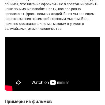
понимая, что никакие афоризмы не в состоянии усилить
наше понимание влюбленности, нас все равно
привлекают фразы великих людей. В них мы все ищем
подтверждения нашим собственным мыслям. Ведь
приятно осознавать, что мы мыслим в унисон с
величайшими умами человечества.
Примеры из фильмов