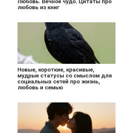
Любовь. Вечное чудо. Цитаты про
любовь из книг
Новые, короткие, красивые,
мудрые статусы со смыслом для
социальных сетей про жизнь,
любовь и семью