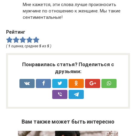
Мне кажется, эти слова лучше произносить
мужчине по отношению к женщине. Мы такие
сентиментальные!
Рейтинг
(
1
оценка, среднее
5
из
5
)
Понравилась статья? Поделиться с
друзьями:
Вам также может быть интересно