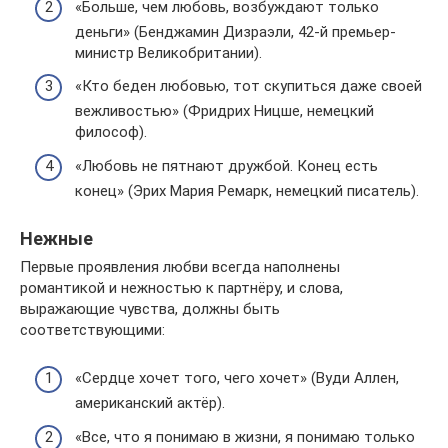
«Больше, чем любовь, возбуждают только
деньги» (Бенджамин Дизраэли, 42-й премьер-
министр Великобритании).
«Кто беден любовью, тот скупиться даже своей
вежливостью» (Фридрих Ницше, немецкий
философ).
«Любовь не пятнают дружбой. Конец есть
конец» (Эрих Мария Ремарк, немецкий писатель).
Нежные
Первые проявления любви всегда наполнены
романтикой и нежностью к партнёру, и слова,
выражающие чувства, должны быть
соответствующими:
«Сердце хочет того, чего хочет» (Вуди Аллен,
американский актёр).
«Все, что я понимаю в жизни, я понимаю только