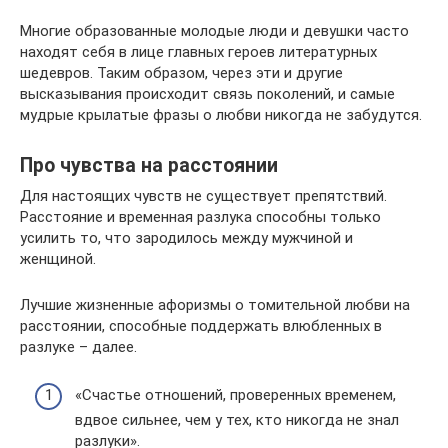
Многие образованные молодые люди и девушки часто
находят себя в лице главных героев литературных
шедевров. Таким образом, через эти и другие
высказывания происходит связь поколений, и самые
мудрые крылатые фразы о любви никогда не забудутся.
Про чувства на расстоянии
Для настоящих чувств не существует препятствий.
Расстояние и временная разлука способны только
усилить то, что зародилось между мужчиной и
женщиной.
Лучшие жизненные афоризмы о томительной любви на
расстоянии, способные поддержать влюбленных в
разлуке – далее.
«Счастье отношений, проверенных временем,
вдвое сильнее, чем у тех, кто никогда не знал
разлуки».