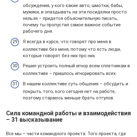
обсуждения, у кого какие авто, шмотки, бабы,
мужики, и опаздывать на эти посиделки просто
нельзя – придется объяснительную писать,
почему ты пропустил самое важное событие
рабочего дня.
Я всегда в курсе, что говорят про меня в
коллективе без меня, потому что есть люди,
которые говорят без них про них.
Решил устроить полный игнор всем сплетникам в
коллективе – пришлось игнорировать всех.
В нашем коллективе суть общения – обсудить и
покрыть того, кого сегодня нет на работе,
поэтому стараюсь меньше брать отгулов.
Сила командной работы и взаимодействия
– 31 высказывание
Все мы – части командного проекта. Того проекта, где