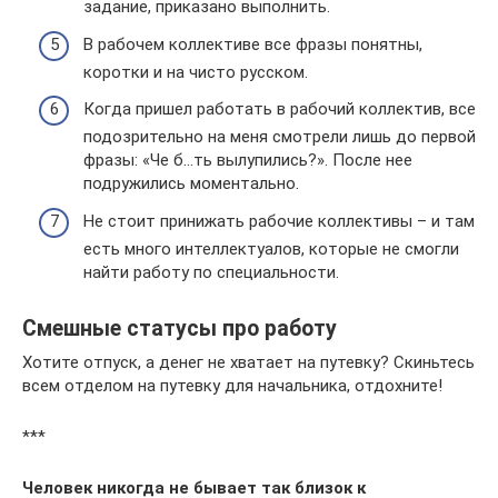
задание, приказано выполнить.
В рабочем коллективе все фразы понятны,
коротки и на чисто русском.
Когда пришел работать в рабочий коллектив, все
подозрительно на меня смотрели лишь до первой
фразы: «Че б…ть вылупились?». После нее
подружились моментально.
Не стоит принижать рабочие коллективы – и там
есть много интеллектуалов, которые не смогли
найти работу по специальности.
Смешные статусы про работу
Хотите отпуск, а денег не хватает на путевку? Скиньтесь
всем отделом на путевку для начальника, отдохните!
***
Человек никогда не бывает так близок к