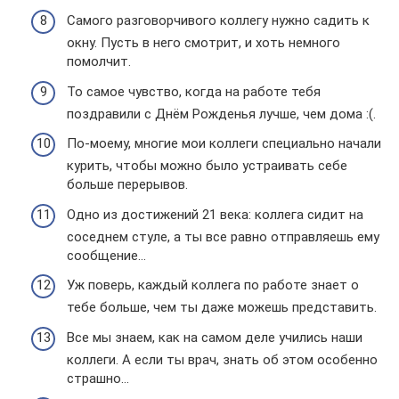
Самого разговорчивого коллегу нужно садить к
окну. Пусть в него смотрит, и хоть немного
помолчит.
То самое чувство, когда на работе тебя
поздравили с Днём Рожденья лучше, чем дома :(.
По-моему, многие мои коллеги специально начали
курить, чтобы можно было устраивать себе
больше перерывов.
Одно из достижений 21 века: коллега сидит на
соседнем стуле, а ты все равно отправляешь ему
сообщение…
Уж поверь, каждый коллега по работе знает о
тебе больше, чем ты даже можешь представить.
Все мы знаем, как на самом деле учились наши
коллеги. А если ты врач, знать об этом особенно
страшно…