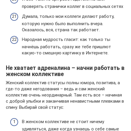
проверять странички коллег в социальных сетях
Думала, только мои коллеги делают работу,
которую нужно было выполнить вчера.
Оказалось, вся, страна так работает.
Народная мудрость гласит: как только ты
начнёшь работать, сразу же тебе пришлют
какую-то смешную картинку в Интернете.
Не хватает адреналина – начни работать в
женском коллективе
Женский коллектив статусы полны юмора, позитива, а
где-то даже негодования – ведь и сам женский
коллектив очень неординарный. Там есть все – начиная
с доброй улыбки и заканчивая ненавистными плевками в
спину. Выбирай свой статус:
В женском коллективе не стоит ничему
удивляться, даже когда узнаешь о себе самые