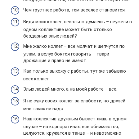
Чем грустнее работа, тем веселее становится.
Видя моих коллег, невольно думаешь – неужели в
одном коллективе может быть столько
бездарных злых людей?
Мне жалко коллег – все молчат и шепчутся по
углам, а вслух боятся говорить – твари
дрожащие и право не имеют.
Как только выхожу с работы, тут же забываю
всех коллег.
Злых людей много, а на моей работе – все.
Я не сужу своих коллег за слабости, но друзей
мне таких не надо.
Наш коллектив дружным бывает лишь в одном
случае – на корпоративах, все обнимаются,
целуются, кружатся в танце – и невозможно