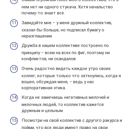
нем нет ни одного стукача. Хотя начальство
почему-то знает все.
Завидуйте мне – у меня дружный коллектив,
сказал бы больше, но подписал бумагу о
неразглашении.
Дружба в нашем коллективе построено по
принципу – всем на всех по фиг, поэтому ни
конфликтов, ни скандалов.
Очень радостно видеть каждое утро своих
коллег, которые только что заткнулись, когда я
вошел, обсуждая меня, – ведь у нас
корпоративная этика.
Когда не замечаешь негативных мелочей и
мелочных людей, то коллектив кажется
дружным и цельным.
Посмотри на свой коллектив с другого ракурса и
пойми, что все люди имеют право на свои