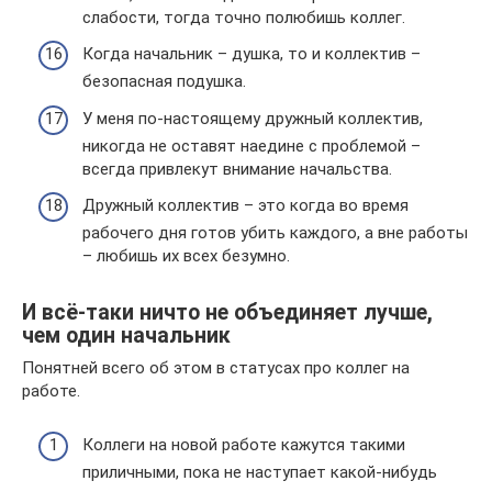
слабости, тогда точно полюбишь коллег.
Когда начальник – душка, то и коллектив –
безопасная подушка.
У меня по-настоящему дружный коллектив,
никогда не оставят наедине с проблемой –
всегда привлекут внимание начальства.
Дружный коллектив – это когда во время
рабочего дня готов убить каждого, а вне работы
– любишь их всех безумно.
И всё-таки ничто не объединяет лучше,
чем один начальник
Понятней всего об этом в статусах про коллег на
работе.
Коллеги на новой работе кажутся такими
приличными, пока не наступает какой-нибудь