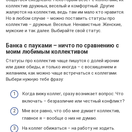
коллектив дружных, веселый и комфортный. Другие
жалуются на коллектив, ведь там им мало кто нравится.
Но в любом случае – можно поставить статусы про
коллектив – дружные. Веселые. Ненавистные. Женские,
мужские и так далее. Выбирайте свой статус.
Банка с пауками – ничто по сравнению с
моим любимым коллективом
Статусы про коллектив чаще пишутся с долей иронии
или даже обиды, и только иногда – с восхищением и
желанием, как можно чаще встречаться с коллегами.
Выбери нужную тебе фразу:
Когда вижу коллег, сразу возникает вопрос: Что
включать – безразличие или честный конфликт?
Мне все равно, что обо мне думает коллектив,
главное я – вообще о них не думаю.
На коллег обижаться – на работу не ходить.