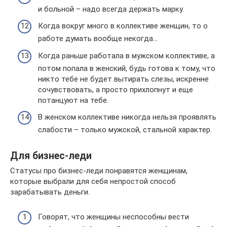
и больной – надо всегда держать марку.
Когда вокруг много в коллективе женщин, то о
работе думать вообще некогда…
Когда раньше работала в мужском коллективе, а
потом попала в женский, будь готова к тому, что
никто тебе не будет вытирать слезы, искренне
сочувствовать, а просто прихлопнут и еще
потанцуют на тебе.
В женском коллективе никогда нельзя проявлять
слабости – только мужской, стальной характер.
Для бизнес-леди
Статусы про бизнес-леди понравятся женщинам,
которые выбрали для себя непростой способ
зарабатывать деньги.
Говорят, что женщины неспособны вести