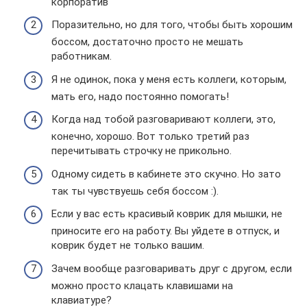
корпоратив
Поразительно, но для того, чтобы быть хорошим
боссом, достаточно просто не мешать
работникам.
Я не одинок, пока у меня есть коллеги, которым,
мать его, надо постоянно помогать!
Когда над тобой разговаривают коллеги, это,
конечно, хорошо. Вот только третий раз
перечитывать строчку не прикольно.
Одному сидеть в кабинете это скучно. Но зато
так ты чувствуешь себя боссом :).
Если у вас есть красивый коврик для мышки, не
приносите его на работу. Вы уйдете в отпуск, и
коврик будет не только вашим.
Зачем вообще разговаривать друг с другом, если
можно просто клацать клавишами на
клавиатуре?