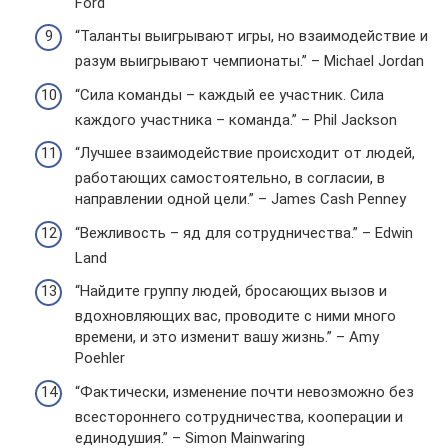
Ford
“Таланты выигрывают игры, но взаимодействие и
разум выигрывают чемпионаты.” – Michael Jordan
“Сила команды – каждый ее участник. Сила
каждого участника – команда.” – Phil Jackson
“Лучшее взаимодействие происходит от людей,
работающих самостоятельно, в согласии, в
направлении одной цели.” – James Cash Penney
“Вежливость – яд для сотрудничества.” – Edwin
Land
“Найдите группу людей, бросающих вызов и
вдохновляющих вас, проводите с ними много
времени, и это изменит вашу жизнь.” – Amy
Poehler
“Фактически, изменение почти невозможно без
всестороннего сотрудничества, кооперации и
единодушия.” – Simon Mainwaring