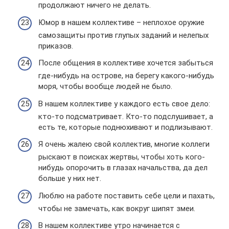
продолжают ничего не делать.
Юмор в нашем коллективе – неплохое оружие
самозащиты против глупых заданий и нелепых
приказов.
После общения в коллективе хочется забыться
где-нибудь на острове, на берегу какого-нибудь
моря, чтобы вообще людей не было.
В нашем коллективе у каждого есть свое дело:
кто-то подсматривает. Кто-то подслушивает, а
есть те, которые поднюхивают и подлизывают.
Я очень жалею свой коллектив, многие коллеги
рыскают в поисках жертвы, чтобы хоть кого-
нибудь опорочить в глазах начальства, да дел
больше у них нет.
Люблю на работе поставить себе цели и пахать,
чтобы не замечать, как вокруг шипят змеи.
В нашем коллективе утро начинается с