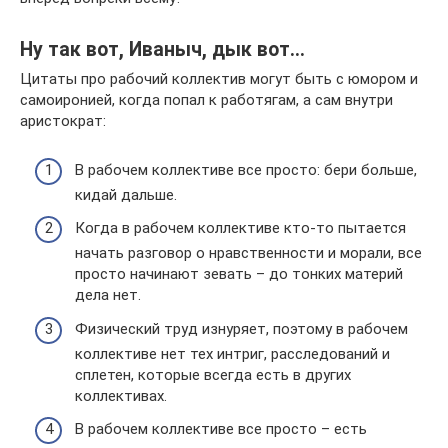
Ну так вот, Иваныч, дык вот…
Цитаты про рабочий коллектив могут быть с юмором и
самоиронией, когда попал к работягам, а сам внутри
аристократ:
В рабочем коллективе все просто: бери больше,
кидай дальше.
Когда в рабочем коллективе кто-то пытается
начать разговор о нравственности и морали, все
просто начинают зевать – до тонких материй
дела нет.
Физический труд изнуряет, поэтому в рабочем
коллективе нет тех интриг, расследований и
сплетен, которые всегда есть в других
коллективах.
В рабочем коллективе все просто – есть