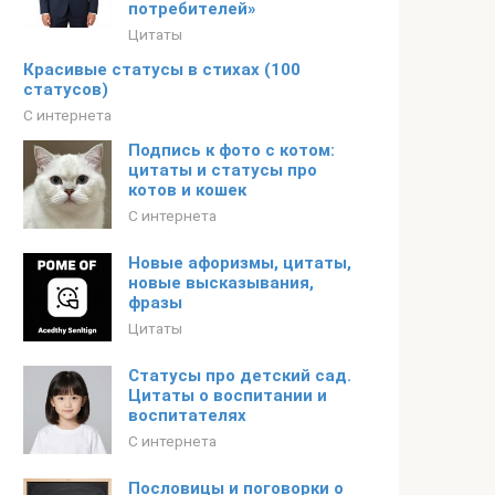
потребителей»
Цитаты
Красивые статусы в стихах (100
статусов)
С интернета
Подпись к фото с котом:
цитаты и статусы про
котов и кошек
С интернета
Новые афоризмы, цитаты,
новые высказывания,
фразы
Цитаты
Статусы про детский сад.
Цитаты о воспитании и
воспитателях
С интернета
Пословицы и поговорки о