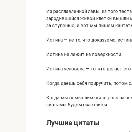
Из расплавленной лавы, из того теста
зародившейся живой клетки вышли м
за ступенью, и вот мы пишем кантат
Истина — не то, что доказуемо, истин
Истина не лежит на поверхности.
Истина человека — то, что делает его
Когда даешь себя приручить, потом сл
Когда мы осмыслим свою роль на зем
лишь мы будем счастливы.
Лучшие цитаты