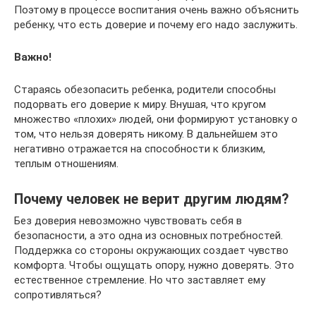
Поэтому в процессе воспитания очень важно объяснить
ребенку, что есть доверие и почему его надо заслужить.
Важно!
Стараясь обезопасить ребенка, родители способны
подорвать его доверие к миру. Внушая, что кругом
множество «плохих» людей, они формируют установку о
том, что нельзя доверять никому. В дальнейшем это
негативно отражается на способности к близким,
теплым отношениям.
Почему человек не верит другим людям?
Без доверия невозможно чувствовать себя в
безопасности, а это одна из основных потребностей.
Поддержка со стороны окружающих создает чувство
комфорта. Чтобы ощущать опору, нужно доверять. Это
естественное стремление. Но что заставляет ему
сопротивляться?