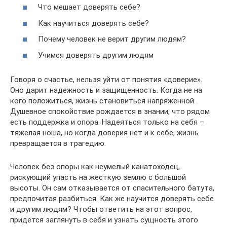
Что мешает доверять себе?
Как научиться доверять себе?
Почему человек не верит другим людям?
Учимся доверять другим людям
Говоря о счастье, нельзя уйти от понятия «доверие».
Оно дарит надежность и защищенность. Когда не на
кого положиться, жизнь становиться напряженной.
Душевное спокойствие рождается в знании, что рядом
есть поддержка и опора. Надеяться только на себя –
тяжелая ноша, но когда доверия нет и к себе, жизнь
превращается в трагедию.
Человек без опоры как неумелый канатоходец,
рискующий упасть на жесткую землю с большой
высоты. Он сам отказывается от спасительного батута,
предпочитая разбиться. Как же научится доверять себе
и другим людям? Чтобы ответить на этот вопрос,
придется заглянуть в себя и узнать сущность этого