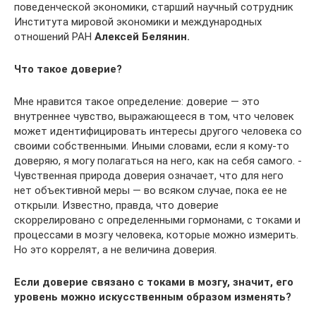
поведенческой экономики, старший научный сотрудник
Института мировой экономики и международных
отношений РАН
Алексей Белянин.
Что такое доверие?
Мне нравится такое определение: доверие — это
внутреннее чувство, выражающееся в том, что человек
может идентифицировать интересы другого человека со
своими собст­венными. Иными словами, если я кому-то
доверяю, я могу полагаться на него, как на себя самого. ­
Чувственная природа доверия означает, что для него
нет объективной меры — во всяком случае, пока ее не
открыли. Известно, правда, что доверие
скоррелировано с определенными гормонами, с токами и
процессами в мозгу человека, которые можно измерить.
Но это коррелят, а не величина доверия.
Если доверие связано с токами в мозгу, значит, его
уровень можно искусственным образом изменять?