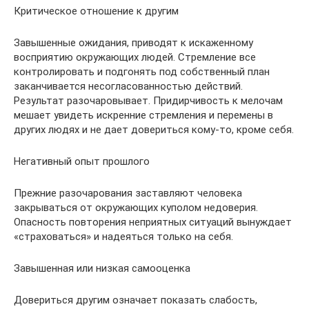
Критическое отношение к другим
Завышенные ожидания, приводят к искаженному
восприятию окружающих людей. Стремление все
контролировать и подгонять под собственный план
заканчивается несогласованностью действий.
Результат разочаровывает. Придирчивость к мелочам
мешает увидеть искренние стремления и перемены в
других людях и не дает довериться кому-то, кроме себя.
Негативный опыт прошлого
Прежние разочарования заставляют человека
закрываться от окружающих куполом недоверия.
Опасность повторения неприятных ситуаций вынуждает
«страховаться» и надеяться только на себя.
Завышенная или низкая самооценка
Довериться другим означает показать слабость,