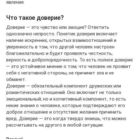
явления.
Что такое доверие?
Доверие — это чувство или эмоция? Ответить
однозначно непросто. Понятие доверия включает
наличие искренних, открытых взаимоотношений и
уверенность в том, что другой человек настроен
благожелательно и будет проявлять честность,
верность и добропорядочность. То есть полное доверие
— это устойчивое мнение о том, что человек не проявит
себя с негативной стороны, не причинит зла и не
обманет.
Доверие — обязательный компонент дружеских или
романтических отношений. Оно включает не только
эмоциональный, но и когнитивный компонент, то есть
некие знания о человеке, которые подтверждают его
доброе отношение и отсутствие желания причинить
вред. Доверие — это когда твердо знаешь, что можно
рассчитывать на другого в любой ситуации.