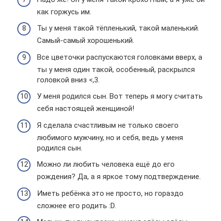
как горжусь им.
Ты у меня такой тёпленький, такой маленький.
Самый-самый хорошенький.
Все цветочки распускаются головками вверх, а
ты у меня один такой, особенный, раскрылся
головкой вниз <,3.
У меня родился сын. Вот теперь я могу считать
себя настоящей женщиной!
Я сделала счастливым не только своего
любимого мужчину, но и себя, ведь у меня
родился сын.
Можно ли любить человека ещё до его
рождения? Да, а я яркое тому подтверждение.
Иметь ребёнка это не просто, но гораздо
сложнее его родить :D.