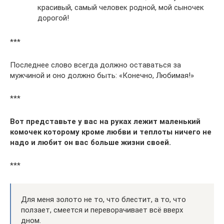
красивый, самый человек родной, мой сыночек
дорогой!
***
Последнее слово всегда должно оставаться за
мужчиной и оно должно быть: «Конечно, Любимая!»
***
Вот представьте у вас на руках лежит маленький
комочек которому кроме любви и теплоты ничего не
надо и любит он вас больше жизни своей.
***
Для меня золото не то, что блестит, а то, что
ползает, смеется и переворачивает всё вверх
дном.