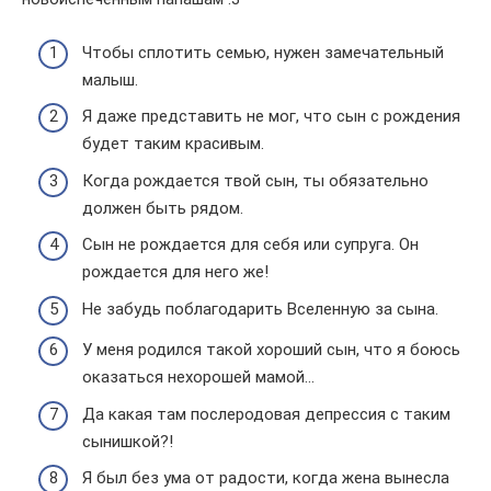
Чтобы сплотить семью, нужен замечательный
малыш.
Я даже представить не мог, что сын с рождения
будет таким красивым.
Когда рождается твой сын, ты обязательно
должен быть рядом.
Сын не рождается для себя или супруга. Он
рождается для него же!
Не забудь поблагодарить Вселенную за сына.
У меня родился такой хороший сын, что я боюсь
оказаться нехорошей мамой…
Да какая там послеродовая депрессия с таким
сынишкой?!
Я был без ума от радости, когда жена вынесла