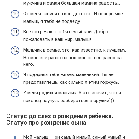
мужчина и самая большая мамина радость…
От меня зависит твоё детство. И поверь мне,
малыш, я тебя не подведу.
Все встречают тебя с улыбкой. Добро
пожаловать в наш мир, малыш!
Мальчик в семье, это, как известно, к лучшему.
Но мне всё равно на пол: мне не всё равно на
него.
Я подарила тебе жизнь, маленький. Ты не
представляешь, как сильно я этим горжусь.
У меня родился мальчик. А это значит, что я
наконец научусь разбираться в оружии))).
Статус до слез о рождении ребенка.
Статус про рождение сына.
Мой малыш — он самый милый, самый умный и