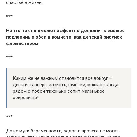
счастье в жизни.
***
Ничто так не сможет эффектно дополнить свежее
поклеенные обои в комнате, как детский рисунок
фломастером!
***
Каким же не важным становится все вокруг –
деньги, карьера, зависть, шмотки, машины когда
рядом с тобой тихонько сопит маленькое
сокровище!
***
Даже муки беременности, родов и прочего не могут