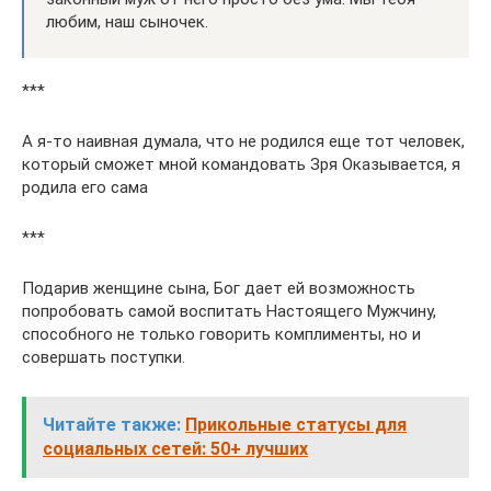
любим, наш сыночек.
***
А я-то наивная думала, что не родился еще тот человек,
который сможет мной командовать Зря Оказывается, я
родила его сама
***
Подарив женщине сына, Бог дает ей возможность
попробовать самой воспитать Настоящего Мужчину,
способного не только говорить комплименты, но и
совершать поступки.
Читайте также:
Прикольные статусы для
социальных сетей: 50+ лучших