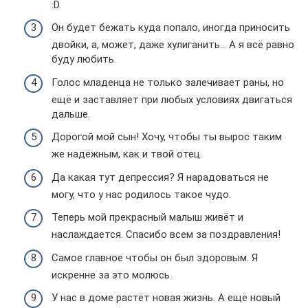
:D.
Он будет бежать куда попало, иногда приносить
двойки, а, может, даже хулиганить… А я всё равно
буду любить.
Голос младенца не только залечивает раны, но
ещё и заставляет при любых условиях двигаться
дальше.
Дорогой мой сын! Хочу, чтобы ты вырос таким
же надёжным, как и твой отец.
Да какая тут депрессия? Я нарадоваться не
могу, что у нас родилось такое чудо.
Теперь мой прекрасный малыш живёт и
наслаждается. Спасибо всем за поздравления!
Самое главное чтобы он был здоровым. Я
искренне за это молюсь.
У нас в доме растёт новая жизнь. А ещё новый