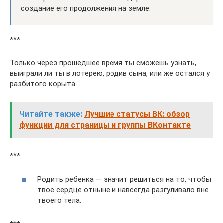
создание его продолжения на земле.
***
Только через прошедшее время ты сможешь узнать,
выиграли ли ты в лотерею, родив сына, или же остался у
разбитого корыта.
Читайте также:
Лучшие статусы ВК: обзор
функции для страницы и группы ВКонтакте
***
Родить ребенка — значит решиться на то, чтобы
твое сердце отныне и навсегда разгуливало вне
твоего тела.