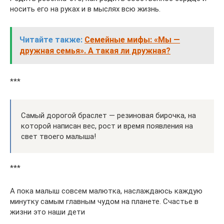
носить его на руках и в мыслях всю жизнь.
Читайте также:
Семейные мифы: «Мы —
дружная семья». А такая ли дружная?
***
Самый дорогой браслет — резиновая бирочка, на
которой написан вес, рост и время появления на
свет твоего малыша!
***
А пока малыш совсем малютка, наслаждаюсь каждую
минутку самым главным чудом на планете. Счастье в
жизни это наши дети