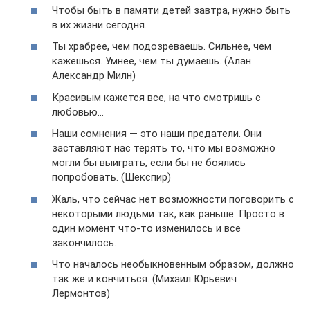
Чтобы быть в памяти детей завтра, нужно быть
в их жизни сегодня.
Ты храбрее, чем подозреваешь. Сильнее, чем
кажешься. Умнее, чем ты думаешь. (Алан
Александр Милн)
Красивым кажется все, на что смотришь с
любовью…
Наши сомнения — это наши предатели. Они
заставляют нас терять то, что мы возможно
могли бы выиграть, если бы не боялись
попробовать. (Шекспир)
Жаль, что сейчас нет возможности поговорить с
некоторыми людьми так, как раньше. Просто в
один момент что-то изменилось и все
закончилось.
Что началось необыкновенным образом, должно
так же и кончиться. (Михаил Юрьевич
Лермонтов)