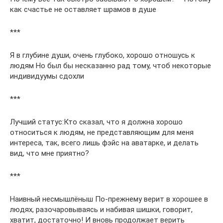
как счастье не оставляет шрамов в душе
***
Я в глубине души, очень глубоко, хорошо отношусь к
людям Но был бы несказанно рад тому, чтоб некоторые
индивидуумы сдохли
***
Лучший статус:Кто сказал, что я должна хорошо
относиться к людям, не представляющим для меня
интереса, так, всего лишь фэйс на аватарке, и делать
вид, что мне приятно?
***
Наивный несмышлёныш По-прежнему верит в хорошее в
людях, разочаровываясь и набивая шишки, говорит,
хватит, достаточно! И вновь продолжает верить