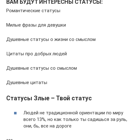
ВАМ БУДУТ ИНТЕРЕСНЫ СТАТУСЫ:
Романтические статусы
Милые фразы для девушки
Душевные статусы о жизни со смыслом
Цитаты про добрых людей
Душевные статусы со смыслом
Душевные цитаты
Статусы Злые – Твой статус
Людей не традиционной ориентации по миру
всего 13%, но как только ты садишься за руль,
они, бь, все на дороге