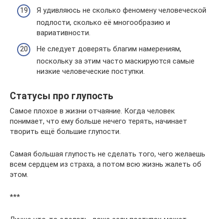
Я удивляюсь не сколько феномену человеческой
подлости, сколько её многообразию и
вариативности.
Не следует доверять благим намерениям,
поскольку за этим часто маскируются самые
низкие человеческие поступки.
Статусы про глупость
Самое плохое в жизни отчаяние. Когда человек
понимает, что ему больше нечего терять, начинает
творить ещё большие глупости.
Самая большая глупость не сделать того, чего желаешь
всем сердцем из страха, а потом всю жизнь жалеть об
этом.
***