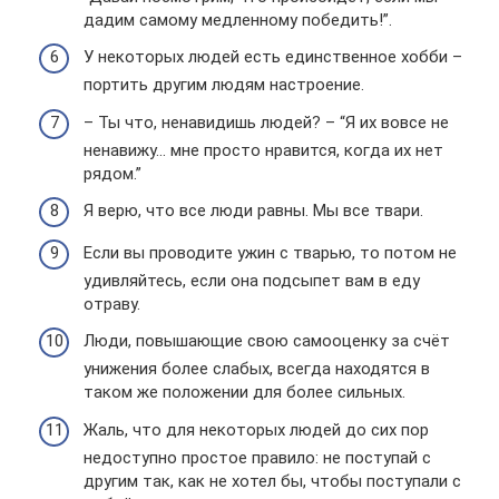
дадим самому медленному победить!”.
У некоторых людей есть единственное хобби –
портить другим людям настроение.
– Ты что, ненавидишь людей? – “Я их вовсе не
ненавижу… мне просто нравится, когда их нет
рядом.”
Я верю, что все люди равны. Мы все твари.
Если вы проводите ужин с тварью, то потом не
удивляйтесь, если она подсыпет вам в еду
отраву.
Люди, повышающие свою самооценку за счёт
унижения более слабых, всегда находятся в
таком же положении для более сильных.
Жаль, что для некоторых людей до сих пор
недоступно простое правило: не поступай с
другим так, как не хотел бы, чтобы поступали с