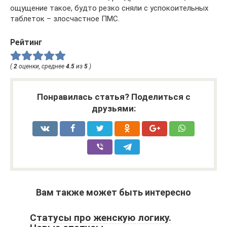
ощущение такое, будто резко сняли с успокоительных
таблеток – злосчастное ПМС.
Рейтинг
(
2
оценки, среднее
4.5
из
5
)
Понравилась статья? Поделиться с
друзьями:
Вам также может быть интересно
Статусы про женскую логику.