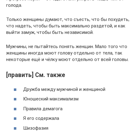
голода.
Только женщины думают, что съесть, что бы похудеть,
что надеть, чтобы быть максимально раздетой, и как
выйти замуж, чтобы быть независимой.
Мужчины, не пытайтесь понять женщин. Мало того что
женщины иногда моют голову отдельно от тела, так
некоторые ещё и чёлку моют отдельно от всей головы.
[править] См. также
Дружба между мужчиной и женщиной
Юношеский максимализм
Правила демагога
Я его содержала
Шизофазия