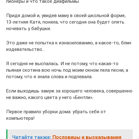
пионеры и что такое диафильмы.
Придя домой и, увидев маму в своей школьной форме,
13-летняя Катя, поняла, что сегодня она будет опять
ночевать у бабушки.
Это даже не попытка к изнасилованию, а какое-то, блин
издевательство…
Я сегодня не выспалась. И не потому, что какая-то
пьяная скотина всю ночь под моим окном пела песни, а
потому, что я знала слова и подпевала.
Если выходишь замуж за хорошего человека, совершенно
не важно, какого цвета у него «Бентли».
Первое правило уборки дома: убрать себя от
компьютера!
Читайте также:
Пословицы и высказывания