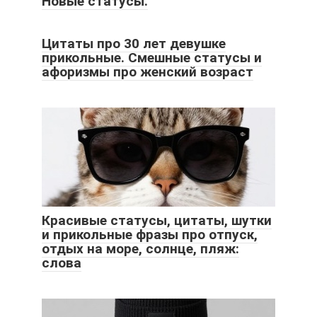
Новые статусы.
Цитаты про 30 лет девушке
прикольные. Смешные статусы и
афоризмы про женский возраст
Красивые статусы, цитаты, шутки
и прикольные фразы про отпуск,
отдых на море, солнце, пляж:
слова