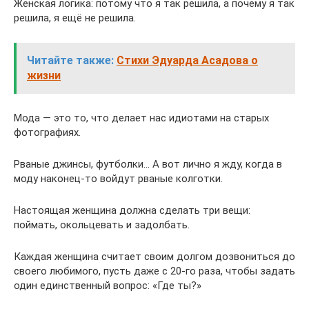
Женская логика: потому что я так решила, а почему я так
решила, я ещё не решила.
Читайте также:
Стихи Эдуарда Асадова о
жизни
Мода — это то, что делает нас идиотами на старых
фотографиях.
Рваные джинсы, футболки… А вот лично я жду, когда в
моду наконец-то войдут рваные колготки.
Настоящая женщина должна сделать три вещи:
поймать, окольцевать и задолбать.
Каждая женщина считает своим долгом дозвониться до
своего любимого, пусть даже с 20-го раза, чтобы задать
один единственный вопрос: «Где ты?»