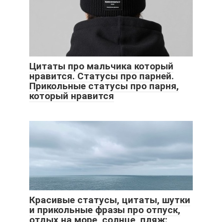
Цитаты про мальчика который
нравится. Статусы про парней.
Прикольные статусы про парня,
который нравится
Красивые статусы, цитаты, шутки
и прикольные фразы про отпуск,
отдых на море, солнце, пляж: