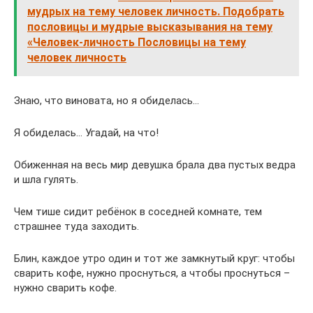
мудрых на тему человек личность. Подобрать
пословицы и мудрые высказывания на тему
«Человек-личность Пословицы на тему
человек личность
Знаю, что виновата, но я обиделась…
Я обиделась… Угадай, на что!
Обиженная на весь мир девушка брала два пустых ведра
и шла гулять.
Чем тише сидит ребёнок в соседней комнате, тем
страшнее туда заходить.
Блин, каждое утро один и тот же замкнутый круг: чтобы
сварить кофе, нужно проснуться, а чтобы проснуться –
нужно сварить кофе.