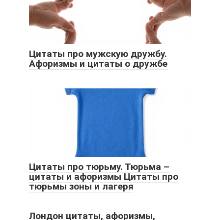
Цитаты про мужскую дружбу.
Афоризмы и цитаты о дружбе
Цитаты про тюрьму. Тюрьма –
цитаты и афоризмы Цитаты про
тюрьмы зоны и лагеря
Лондон цитаты, афоризмы,