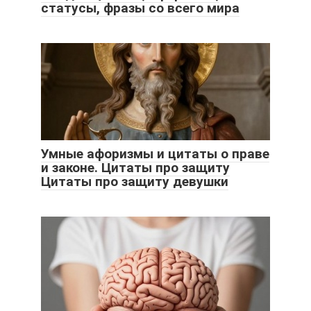
статусы, фразы со всего мира
Умные афоризмы и цитаты о праве
и законе. Цитаты про защиту
Цитаты про защиту девушки