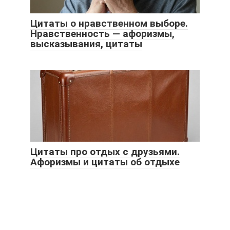
Цитаты о нравственном выборе.
Нравственность — афоризмы,
высказывания, цитаты
Цитаты про отдых с друзьями.
Афоризмы и цитаты об отдыхе