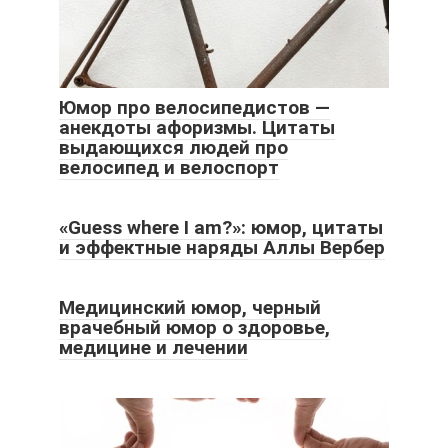
Юмор про велосипедистов —
анекдоты афоризмы. Цитаты
выдающихся людей про
велосипед и велоспорт
«Guess where I am?»: юмор, цитаты
и эффектные наряды Аллы Вербер
Медицинский юмор, черный
врачебный юмор о здоровье,
медицине и лечении