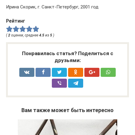
Ирина Скорик, г. Санкт-Петербург, 2001 год
Рейтинг
(
2
оценки, среднее
4.5
из
5
)
Понравилась статья? Поделиться с
друзьями:
Вам также может быть интересно