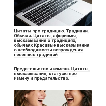
Цитаты про традицию. Традиции.
Обычаи. Цитаты, афоризмы,
высказывания о традициях,
обычаях Красивые высказывания
о необходимости возрождения
песенных традиций
Предательство и измена. Цитаты,
высказывания, статусы про
измену и предательство.