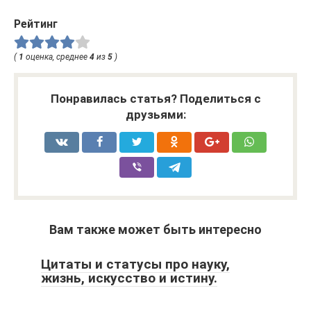
Рейтинг
(
1
оценка, среднее
4
из
5
)
Понравилась статья? Поделиться с
друзьями:
Вам также может быть интересно
Цитаты и статусы про науку,
жизнь, искусство и истину.