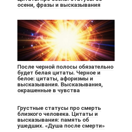
осени, фразы и высказывания
После черной полосы обязательно
будет белая цитаты. Черное и
белое: цитаты, афоризмы и
высказывания. Высказывания,
окрашенные в чувства
Грустные статусы про смерть
близкого человека. Цитаты и
высказывания: память об
ушедших. «Душа после смерти»