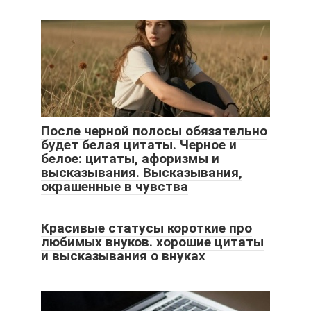
После черной полосы обязательно
будет белая цитаты. Черное и
белое: цитаты, афоризмы и
высказывания. Высказывания,
окрашенные в чувства
Красивые статусы короткие про
любимых внуков. хорошие цитаты
и высказывания о внуках