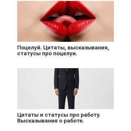
Поцелуй. Цитаты, высказывания,
статусы про поцелуи.
Цитаты и статусы про работу.
Высказывания о работе.