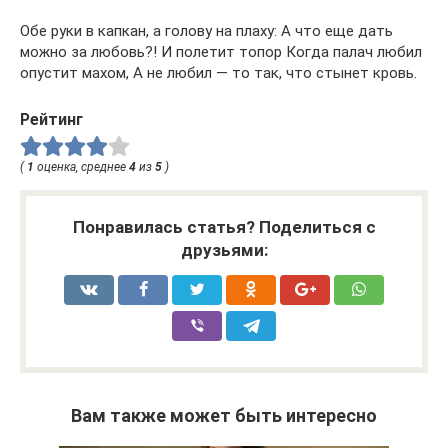
Обе руки в капкан, а голову на плаху: А что еще дать
можно за любовь?! И полетит топор Когда палач любил
опустит махом, А не любил — то так, что стынет кровь.
Рейтинг
(
1
оценка, среднее
4
из
5
)
Понравилась статья? Поделиться с
друзьями:
Вам также может быть интересно