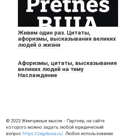
Живем один раз. Цитаты,
афоризмы, высказывания великих
людей о жизни
Афоризмы, цитаты, высказывания
великих людей на тему
Наслаждение
© 2023 Жемчужные мысли - Партнер, на сайте
которого можно задать любой юридический
вопрос
https://zagskusa.ru/
. Любое использование