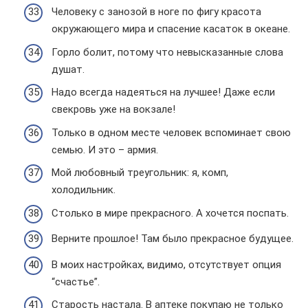
Человеку с занозой в ноге по фигу красота
окружающего мира и спасение касаток в океане.
Горло болит, потому что невысказанные слова
душат.
Надо всегда надеяться на лучшее! Даже если
свекровь уже на вокзале!
Только в одном месте человек вспоминает свою
семью. И это – армия.
Мой любовный треугольник: я, комп,
холодильник.
Столько в мире прекрасного. А хочется поспать.
Верните прошлое! Там было прекрасное будущее.
В моих настройках, видимо, отсутствует опция
“счастье”.
Старость настала. В аптеке покупаю не только