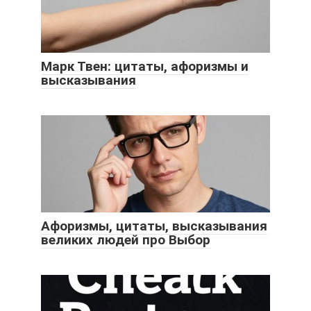
Марк Твен: цитаты, афоризмы и
высказывания
Афоризмы, цитаты, высказывания
великих людей про Выбор