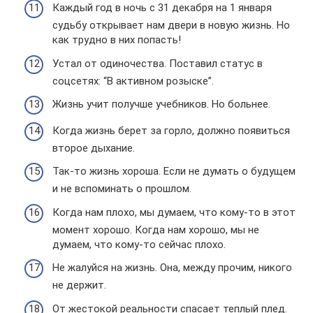
Каждый год в ночь с 31 декабря на 1 января
судьбу открывает нам двери в новую жизнь. Но
как трудно в них попасть!
Устал от одиночества. Поставил статус в
соцсетях: “В активном розыске”.
Жизнь учит получше учебников. Но больнее.
Когда жизнь берет за горло, должно появиться
второе дыхание.
Так-то жизнь хороша. Если не думать о будущем
и не вспоминать о прошлом.
Когда нам плохо, мы думаем, что кому-то в этот
момент хорошо. Когда нам хорошо, мы не
думаем, что кому-то сейчас плохо.
Не жалуйся на жизнь. Она, между прочим, никого
не держит.
От жестокой реальности спасает теплый плед.