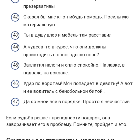
презервативы.
Оказал бы мне кто-нибудь помощь. Посильную
материальную.
Ты в душу влез и мебель там расставил.
А чудеса-то в курсе, что они должны
происходить в новогоднюю ночь?
Заплатил налоги и сплю спокойно. На лавке, в
подвале, на вокзале.
Удар по воротам! Мяч попадает в девятку! А вот
и ее водитель с бейсбольной битой…
Да со мной все в порядке. Просто я несчастлив.
Если судьба решает преподнести подарок, она
заворачивает его в проблему. Помните, пройдет и это.