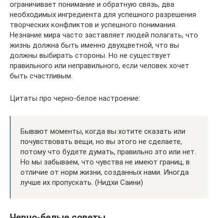
ограничивает понимание и обратную связь, два
необходимых ингредиента для успешного разрешения
творческих конфликтов и успешного понимания.
Незнание мира часто заставляет людей полагать, что
жизнь должна быть именно двухцветной, что вы
должны выбирать стороны. Но не существует
правильного или неправильного, если человек хочет
быть счастливым.
Цитаты про черно-белое настроение:
Бывают моменты, когда вы хотите сказать или
почувствовать вещи, но вы этого не сделаете,
потому что будете думать, правильно это или нет.
Но мы забываем, что чувства не имеют границ, в
отличие от норм жизни, созданных нами. Иногда
лучше их пропускать. (Нидхи Саини)
Черно-белые советы