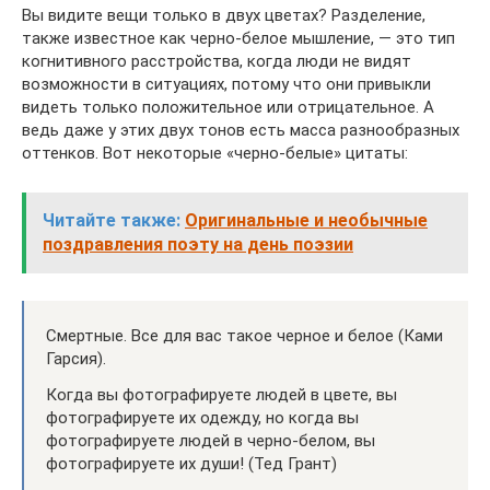
Вы видите вещи только в двух цветах? Разделение,
также известное как черно-белое мышление, — это тип
когнитивного расстройства, когда люди не видят
возможности в ситуациях, потому что они привыкли
видеть только положительное или отрицательное. А
ведь даже у этих двух тонов есть масса разнообразных
оттенков. Вот некоторые «черно-белые» цитаты:
Читайте также:
Оригинальные и необычные
поздравления поэту на день поэзии
Смертные. Все для вас такое черное и белое (Ками
Гарсия).
Когда вы фотографируете людей в цвете, вы
фотографируете их одежду, но когда вы
фотографируете людей в черно-белом, вы
фотографируете их души! (Тед Грант)