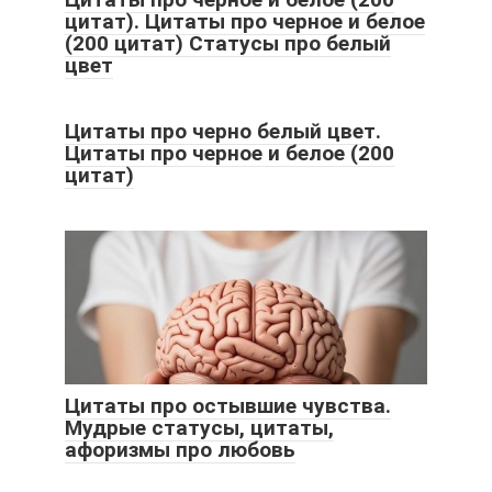
цитат). Цитаты про черное и белое
(200 цитат) Статусы про белый
цвет
Цитаты про черно белый цвет.
Цитаты про черное и белое (200
цитат)
Цитаты про остывшие чувства.
Мудрые статусы, цитаты,
афоризмы про любовь