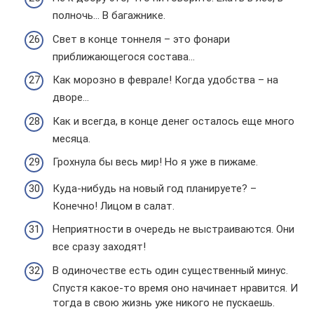
полночь… В багажнике.
Свет в конце тоннеля – это фонари
приближающегося состава…
Как морозно в феврале! Когда удобства – на
дворе…
Как и всегда, в конце денег осталось еще много
месяца.
Грохнула бы весь мир! Но я уже в пижаме.
Куда-нибудь на новый год планируете? –
Конечно! Лицом в салат.
Неприятности в очередь не выстраиваются. Они
все сразу заходят!
В одиночестве есть один существенный минус.
Спустя какое-то время оно начинает нравится. И
тогда в свою жизнь уже никого не пускаешь.