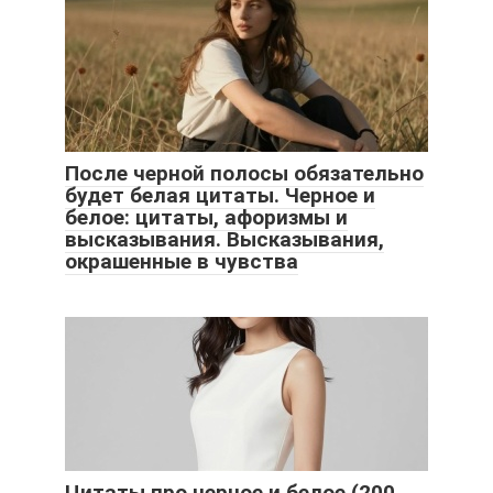
После черной полосы обязательно
будет белая цитаты. Черное и
белое: цитаты, афоризмы и
высказывания. Высказывания,
окрашенные в чувства
Цитаты про черное и белое (200