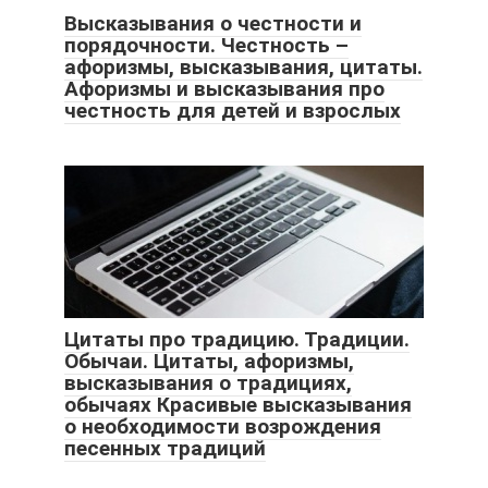
Высказывания о честности и
порядочности. Честность –
афоризмы, высказывания, цитаты.
Афоризмы и высказывания про
честность для детей и взрослых
Цитаты про традицию. Традиции.
Обычаи. Цитаты, афоризмы,
высказывания о традициях,
обычаях Красивые высказывания
о необходимости возрождения
песенных традиций