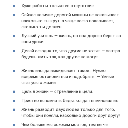
Хуже работы только её отсутствие.
Сейчас наличие дорогой машины не показывает
насколько ты крут, а чаще всего показывает,
сколько ты должен…
Лучший учитель — жизнь, но она дорого берёт за
свои уроки.
Делай сегодня то, что другие не хотят — завтра
будешь жить так, как другие не могут.
Жизнь иногда выкидывает такое… Нужно
вовремя остановиться и подобрать. — Умные
статусы о жизни
Цель в жизни — стремление к цели.
Приятно вспомнить беды, когда ты миновал их.
Жизнь разводит двух людей только для того,
чтобы они поняли, насколько дороги друг другу!
Чем больше мы сожжем мостов, тем легче