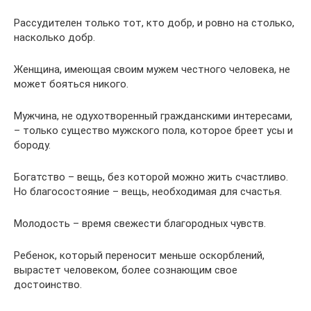
Рассудителен только тот, кто добр, и ровно на столько,
насколько добр.
Женщина, имеющая своим мужем честного человека, не
может бояться никого.
Мужчина, не одухотворенный гражданскими интересами,
– только существо мужского пола, которое бреет усы и
бороду.
Богатство – вещь, без которой можно жить счастливо.
Но благосостояние – вещь, необходимая для счастья.
Молодость – время свежести благородных чувств.
Ребенок, который переносит меньше оскорблений,
вырастет человеком, более сознающим свое
достоинство.