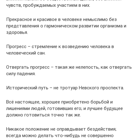
чувств, пробуждаемых участием в них.
Прекрасное и красивое в человеке немыслимо без
представления о гармоническом развитии организма и
здоровья.
Прогресс – стремление к возведению человека в
человеческий сан.
Отвергать прогресс – такая же нелепость, как отвергать
силу падения.
Исторический путь – не тротуар Невского проспекта.
Всё настоящее, хорошее приобретено борьбой и
лишениями людей, готовивших его; и лучшее будущее
должно готовиться точно так же.
Никакое положение не оправдывает бездействия;
всегда можно делать что-нибудь не совершенно