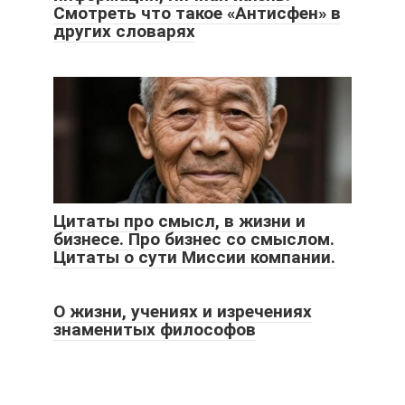
Смотреть что такое «Антисфен» в
других словарях
Цитаты про смысл, в жизни и
бизнесе. Про бизнес со смыслом.
Цитаты о сути Миссии компании.
О жизни, учениях и изречениях
знаменитых философов