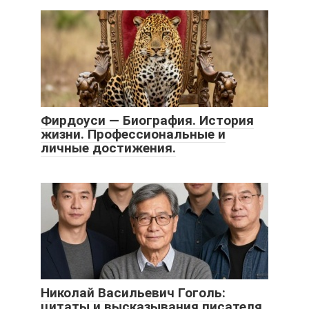
Фирдоуси — Биография. История
жизни. Профессиональные и
личные достижения.
Николай Васильевич Гоголь:
цитаты и высказывания писателя,