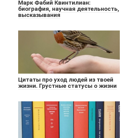
Марк Фабий Квинтилиан:
биография, научная деятельность,
высказывания
Цитаты про уход людей из твоей
жизни. Грустные статусы о жизни