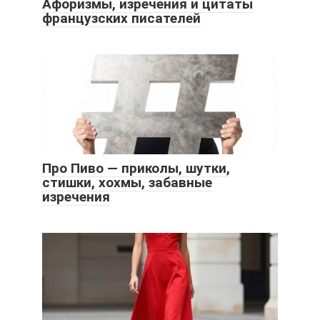
Афоризмы, изречения и цитаты
французских писателей
Про Пиво — приколы, шутки,
стишки, хохмы, забавные
изречения