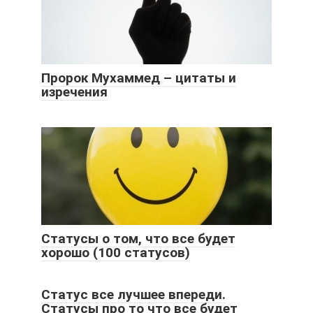
Пророк Мухаммед – цитаты и
изречения
Статусы о том, что все будет
хорошо (100 статусов)
Статус все лучшее впереди.
Статусы про то что все будет