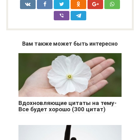
Вам также может быть интересно
Вдохновляющие цитаты на тему-
Все будет хорошо (300 цитат)