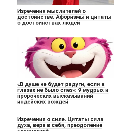
Изречения мыслителей о
достоинстве. Афоризмы и цитаты
о достоинствах людей
«В душе не будет радуги, если в
глазах не было слез»: 9 мудрых и
пророческих высказываний
индейских вождей
Изречения о силе. Цитаты сила
духа, вера в себя, преодоление
трудностей