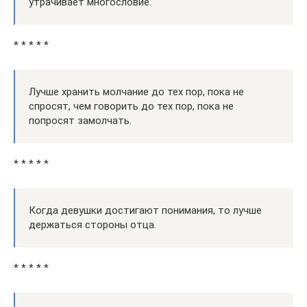
утрачивает многословие.
* * * * *
Лучше хранить молчание до тех пор, пока не
спросят, чем говорить до тех пор, пока не
попросят замолчать.
* * * * *
Когда девушки достигают понимания, то лучше
держаться стороны отца.
* * * * *