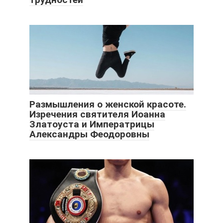
Размышления о женской красоте.
Изречения святителя Иоанна
Златоуста и Императрицы
Александры Феодоровны