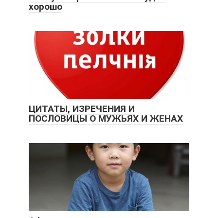
хорошо
ЦИТАТЫ, ИЗРЕЧЕНИЯ И
ПОСЛОВИЦЫ О МУЖЬЯХ И ЖЕНАХ