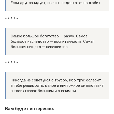
Если друг завидует, значит, недостаточно любит.
* * * * *
Самое большое богатство — разум. Самое
большое наследство — воспитанность. Самая
большая нищета — невежество.
* * * * *
Никогда не советуйся с трусом, ибо трус ослабит
в тебе решимость, малое и ничтожное он выставит
в твоих глазах большим и значимым.
Вам будет интересно: