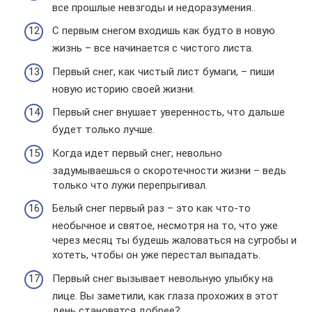
все прошлые невзгоды и недоразумения..
С первым снегом входишь как будто в новую
жизнь – все начинается с чистого листа.
Первый снег, как чистый лист бумаги, – пиши
новую историю своей жизни.
Первый снег внушает уверенность, что дальше
будет только лучше.
Когда идет первый снег, невольно
задумываешься о скоротечности жизни – ведь
только что лужи перепрыгивал.
Белый снег первый раз – это как что-то
необычное и святое, несмотря на то, что уже
через месяц ты будешь жаловаться на сугробы и
хотеть, чтобы он уже перестал выпадать.
Первый снег вызывает невольную улыбку на
лице. Вы заметили, как глаза прохожих в этот
день становятся добрее?