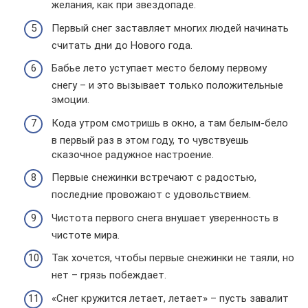
желания, как при звездопаде.
Первый снег заставляет многих людей начинать
считать дни до Нового года.
Бабье лето уступает место белому первому
снегу – и это вызывает только положительные
эмоции.
Кода утром смотришь в окно, а там белым-бело
в первый раз в этом году, то чувствуешь
сказочное радужное настроение.
Первые снежинки встречают с радостью,
последние провожают с удовольствием.
Чистота первого снега внушает уверенность в
чистоте мира.
Так хочется, чтобы первые снежинки не таяли, но
нет – грязь побеждает.
«Снег кружится летает, летает» – пусть завалит