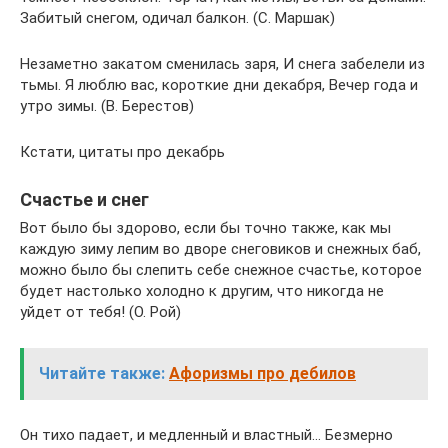
Забитый снегом, одичал балкон. (С. Маршак)
Незаметно закатом сменилась заря, И снега забелели из
тьмы. Я люблю вас, короткие дни декабря, Вечер года и
утро зимы. (В. Берестов)
Кстати, цитаты про декабрь
Счастье и снег
Вот было бы здорово, если бы точно также, как мы
каждую зиму лепим во дворе снеговиков и снежных баб,
можно было бы слепить себе снежное счастье, которое
будет настолько холодно к другим, что никогда не
уйдет от тебя! (О. Рой)
Читайте также:
Афоризмы про дебилов
Он тихо падает, и медленный и властный… Безмерно