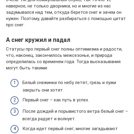
наверное, не только дворники, но и многие из нас
задумывался над тем, откуда берется снег и зачем он
нужен. Поэтому, давайте разбираться с помощью цитат
про снег.
А снег кружил и падал
Статусы про первый снег полны оптимизма и радости,
что, наконец, закончилось межсезонье, и природа
определилась со временем года. Тогда высказывания
могут быть такими:
Белый снежинки по небу летят, грязь и лужи
закрыть они хотят.
Первый снег – как путь в успех.
После дождей и порывистого ветра белый снег –
всегда радует и волнует.
Когда идет первый снег, многие загадывают