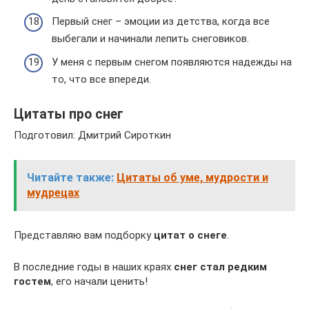
Первый снег – эмоции из детства, когда все
выбегали и начинали лепить снеговиков.
У меня с первым снегом появляются надежды на
то, что все впереди.
Цитаты про снег
Подготовил: Дмитрий Сироткин
Читайте также:
Цитаты об уме, мудрости и
мудрецах
Представляю вам подборку
цитат о снеге
.
В последние годы в наших краях
снег стал редким
гостем
, его начали ценить!