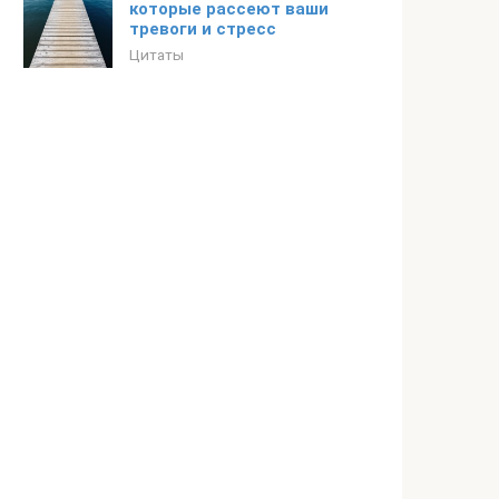
которые рассеют ваши
тревоги и стресс
Цитаты