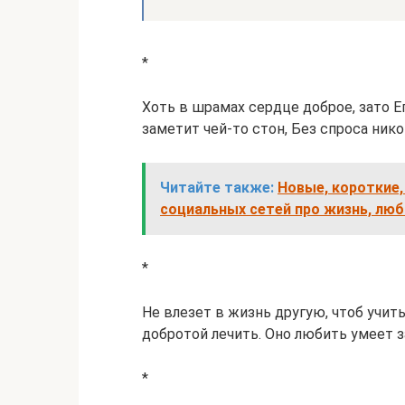
*
Хоть в шрамах сердце доброе, зато Е
заметит чей-то стон, Без спроса нико
Читайте также:
Новые, короткие
социальных сетей про жизнь, люб
*
Не влезет в жизнь другую, чтоб учить
добротой лечить. Оно любить умеет з
*