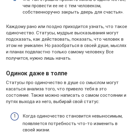
чем провести ее не с тем человеком,
собственноручно закрыть дверь для счастья».
Каждому рано или поздно приходится узнать, что такое
одиночество. Статусы, мудрые высказывания могут
подсказать, как действовать, показать, что человек в
этом не уникален. Но разобраться в своей душе, мыслях
и планах подвластно только самому человеку. Все
получится, нужно лишь начать.
Одинок даже в толпе
Статусы про одиночество в душе со смыслом могут
касаться анализа того, что привело тебя в это
состояние. Также можно написать о самом состоянии и
путях выхода из него, выбирай свой статус:
Когда одиночество становится невыносимым,
появляется потребность что-то изменить в
своей жизни.