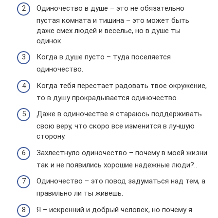
Одиночество в душе – это не обязательно
пустая комната и тишина – это может быть
даже смех людей и веселье, но в душе ты
одинок.
Когда в душе пусто – туда поселяется
одиночество.
Когда тебя перестает радовать твое окружение,
то в душу прокрадывается одиночество.
Даже в одиночестве я стараюсь поддерживать
свою веру, что скоро все изменится в лучшую
сторону.
Захлестнуло одиночество – почему в моей жизни
так и не появились хорошие надежные люди?..
Одиночество – это повод задуматься над тем, а
правильно ли ты живешь.
Я – искренний и добрый человек, но почему я