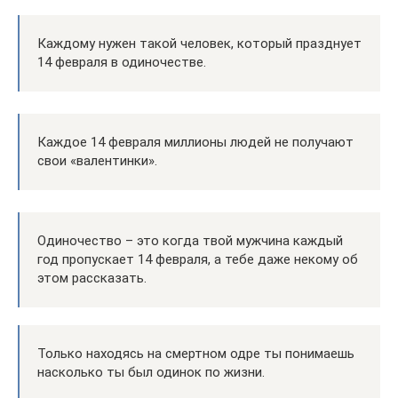
Каждому нужен такой человек, который празднует
14 февраля в одиночестве.
Каждое 14 февраля миллионы людей не получают
свои «валентинки».
Одиночество – это когда твой мужчина каждый
год пропускает 14 февраля, а тебе даже некому об
этом рассказать.
Только находясь на смертном одре ты понимаешь
насколько ты был одинок по жизни.