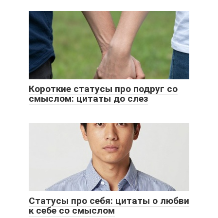
Короткие статусы про подруг со
смыслом: цитаты до слез
Статусы про себя: цитаты о любви
к себе со смыслом