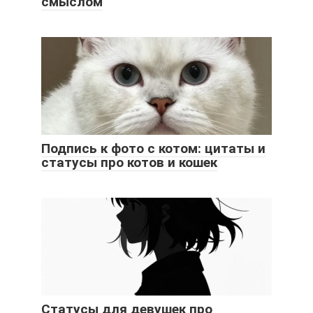
смыслом
Подпись к фото с котом: цитаты и
статусы про котов и кошек
Статусы для девушек про