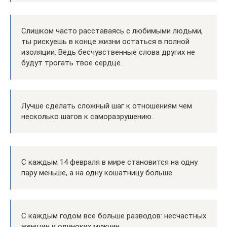
Слишком часто расставаясь с любимыми людьми,
ты рискуешь в конце жизни остаться в полной
изоляции. Ведь бесчувственные слова других не
будут трогать твое сердце.
Лучше сделать сложный шаг к отношениям чем
несколько шагов к саморазрушению.
С каждым 14 февраля в мире становится на одну
пару меньше, а на одну кошатницу больше.
С каждым годом все больше разводов: несчастных
женщин и одиноких мужчин.