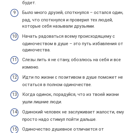
будет.
Было много друзей, споткнулся – остался один,
рад, что споткнулся и проверил тех людей,
которые себя называли друзьями.
Начать радоваться всему происходящему с
одиночеством в душе – это путь избавления от
одиночества.
Слезы лить я не стану, обозлюсь на себя и все
изменю.
Идти по жизни с позитивом в душе поможет не
остаться в полном одиночестве.
Когда одинок, порадуйся, что из твоей жизни
ушли лишние люди.
Одинокий человек не заслуживает жалости, ему
просто надо стимул пойти дальше.
Одиночество душевное отличается от