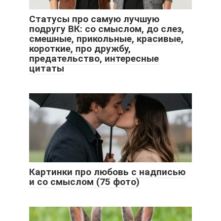
Статусы про самую лучшую
подругу ВК: со смыслом, до слез,
смешные, прикольные, красивые,
короткие, про дружбу,
предательство, интересные
цитаты
Картинки про любовь с надписью
и со смыслом (75 фото)