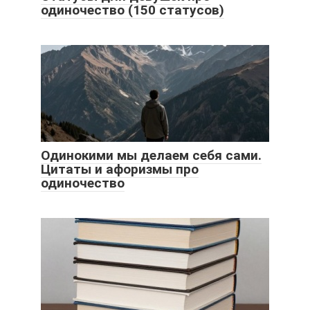
одиночество (150 статусов)
Одинокими мы делаем себя сами.
Цитаты и афоризмы про
одиночество