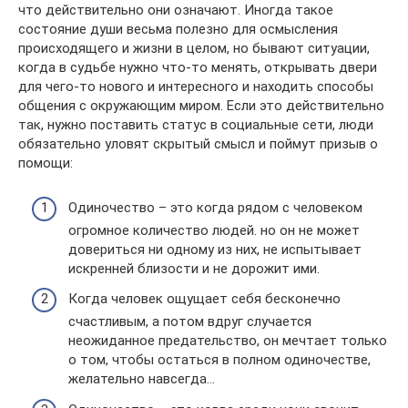
что действительно они означают. Иногда такое
состояние души весьма полезно для осмысления
происходящего и жизни в целом, но бывают ситуации,
когда в судьбе нужно что-то менять, открывать двери
для чего-то нового и интересного и находить способы
общения с окружающим миром. Если это действительно
так, нужно поставить статус в социальные сети, люди
обязательно уловят скрытый смысл и поймут призыв о
помощи:
Одиночество – это когда рядом с человеком
огромное количество людей. но он не может
довериться ни одному из них, не испытывает
искренней близости и не дорожит ими.
Когда человек ощущает себя бесконечно
счастливым, а потом вдруг случается
неожиданное предательство, он мечтает только
о том, чтобы остаться в полном одиночестве,
желательно навсегда…