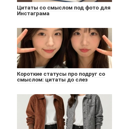
Цитаты со смыслом под фото для
Инстаграма
Короткие статусы про подруг со
смыслом: цитаты до слез