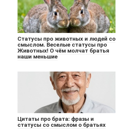
Статусы про животных и людей со
смыслом. Веселые статусы про
Животных! О чём молчат братья
наши меньшие
Цитаты про брата: фразы и
статусы со смыслом о братьях