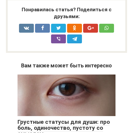
Понравилась статья? Поделиться с
друзьями:
Вам также может быть интересно
Грустные статусы для души: про
боль, одиночество, пустоту со