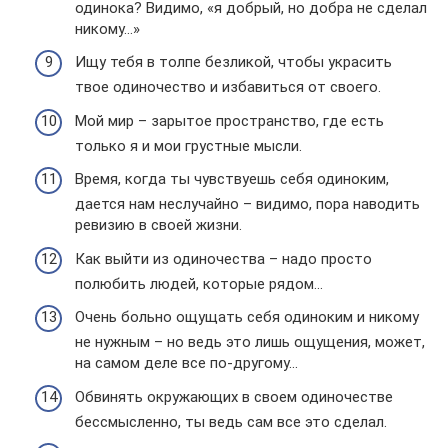
одинока? Видимо, «я добрый, но добра не сделал
никому…»
Ищу тебя в толпе безликой, чтобы украсить
твое одиночество и избавиться от своего.
Мой мир – зарытое пространство, где есть
только я и мои грустные мысли.
Время, когда ты чувствуешь себя одиноким,
дается нам неслучайно – видимо, пора наводить
ревизию в своей жизни.
Как выйти из одиночества – надо просто
полюбить людей, которые рядом…
Очень больно ощущать себя одиноким и никому
не нужным – но ведь это лишь ощущения, может,
на самом деле все по-другому…
Обвинять окружающих в своем одиночестве
бессмысленно, ты ведь сам все это сделал.