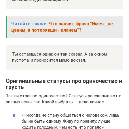
Читайте также:
Что значит фраза "Имея - не
ценим, а потерявши - плачем"?
Ты остаешься одна: он так сказал. А за окном
пустота, и проносится мимо вокзал.
Оригинальные статусы про одиночество и
грусть
Так ли страшно одиночество? Статусы рассказывают о
разных аспектах. Какой выбрать — дело личное.
«Никогда не стану общаться с человеком, лишь
бы не быть одному. Живу по правилу: лучше
ходить голодным, чем есть что попало».