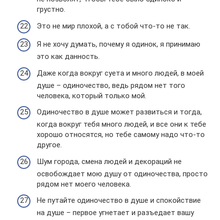
грустно.
Это не мир плохой, а с тобой что-то не так.
Я не хочу думать, почему я одинок, я принимаю
это как данность.
Даже когда вокруг суета и много людей, в моей
душе – одиночество, ведь рядом нет того
человека, который только мой.
Одиночество в душе может развиться и тогда,
когда вокруг тебя много людей, и все они к тебе
хорошо относятся, но тебе самому надо что-то
другое.
Шум города, смена людей и декораций не
освобождает мою душу от одиночества, просто
рядом нет моего человека.
Не путайте одиночество в душе и спокойствие
на душе – первое угнетает и разъедает вашу