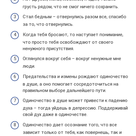
грусть рядом, что не смог ничего сохранить.
Стал бедным – отвернулись разом все, спасибо
за то, что отвернулись.
Когда тебя бросают, то наступает понимание,
что просто тебя освобождают от своего
ненужного присутствия.
Оглянулся вокруг себя – вокруг ненужные мне
люди.
Предательства и измены рождают одиночество
в душе, а оно помогает сосредоточиться на
правильном выборе дальнейшего пути.
Одиночество в душе может привести к падению
духа – тогда уйдешь в депрессию. Поддерживай
свой дух даже в одиночестве.
Одиночество дает осознание того, что все
зависит только от тебя, как повернешь, так и