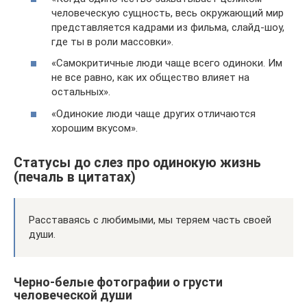
человеческую сущность, весь окружающий мир
представляется кадрами из фильма, слайд-шоу,
где ты в роли массовки».
«Самокритичные люди чаще всего одиноки. Им
не все равно, как их общество влияет на
остальных».
«Одинокие люди чаще других отличаются
хорошим вкусом».
Статусы до слез про одинокую жизнь
(печаль в цитатах)
Расставаясь с любимыми, мы теряем часть своей
души.
Черно-белые фотографии о грусти
человеческой души